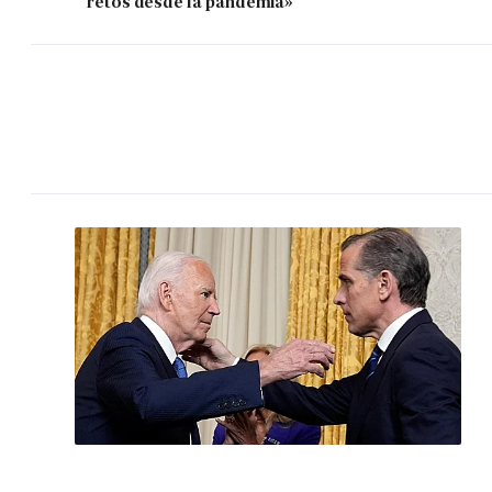
retos desde la pandemia»