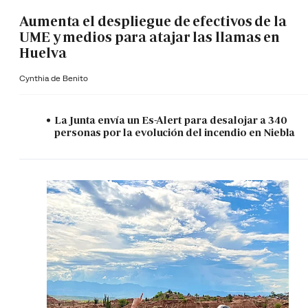
Aumenta el despliegue de efectivos de la
UME y medios para atajar las llamas en
Huelva
Cynthia de Benito
La Junta envía un Es-Alert para desalojar a 340
personas por la evolución del incendio en Niebla