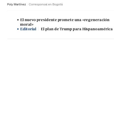
Poly Martínez
Corresponsal en Bogotá
El nuevo presidente promete una «regeneración
moral»
Editorial
El plan de Trump para Hispanoamérica