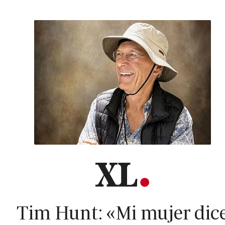
Tim Hunt: «Mi mujer dic