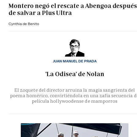
Montero negó el rescate a Abengoa después
de salvar a Plus Ultra
Cynthia de Benito
JUAN MANUEL DE PRADA
'La Odisea' de Nolan
El zoquete del director arruina la magia sangrienta del
poema homérico, convirtiéndola en una zafia secuencia d
película hollywoodense de mamporros