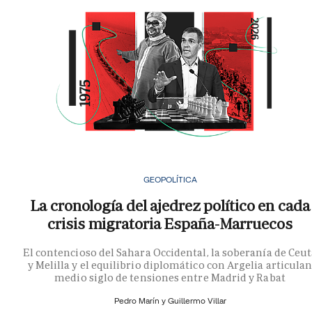
GEOPOLÍTICA
La cronología del ajedrez político en cada
crisis migratoria España-Marruecos
El contencioso del Sahara Occidental, la soberanía de Ceu
y Melilla y el equilibrio diplomático con Argelia articula
medio siglo de tensiones entre Madrid y Rabat
Pedro Marín y
Guillermo Villar