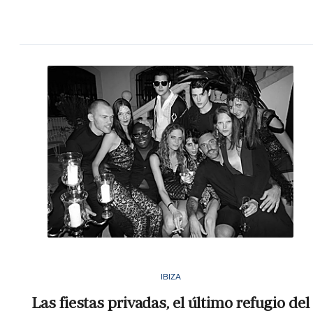
IBIZA
Las fiestas privadas, el último refugio del