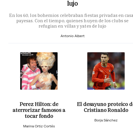
lujo
En los 60, los bohemios celebraban fiestas privadas en cas
payesas. Con el tiempo, quienes huyen de los clubs se
refugian en villas y yates de lujo
Antonio Albert
Perez Hilton: de
El desayuno proteico d
aterrorizar famosos a
Cristiano Ronaldo
tocar fondo
Borja Sánchez
Marina Ortiz Cortés