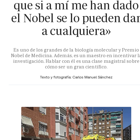
que si a mí me han dado
el Nobel se lo pueden da
a cualquiera»
Es uno de los grandes de la biología molecular y Premio
Nobel de Medicina. Además, es un maestro en incentivar l
investigación. Hablar con él es una clase magistral sobre
cómo ser un gran científico.
Texto y fotografía: Carlos Manuel Sánchez