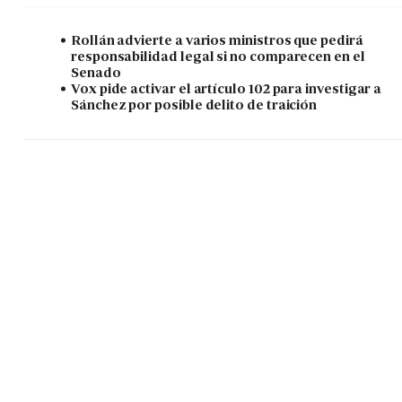
Rollán advierte a varios ministros que pedirá
responsabilidad legal si no comparecen en el
Senado
Vox pide activar el artículo 102 para investigar a
Sánchez por posible delito de traición