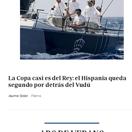
La Copa casi es del Rey: el Hispania queda
segundo por detrás del Vudú
Jaume Soler
Palma