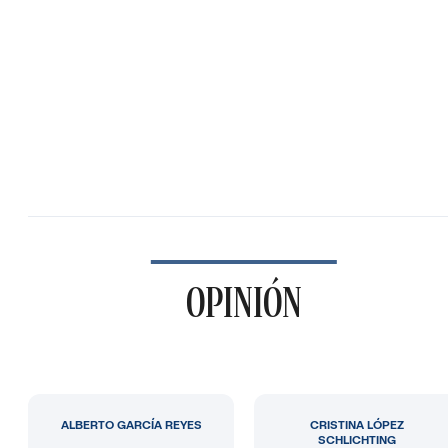
OPINIÓN
ALBERTO GARCÍA REYES
CRISTINA LÓPEZ
SCHLICHTING