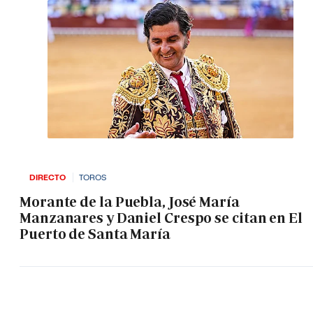
DIRECTO
TOROS
Morante de la Puebla, José María
Manzanares y Daniel Crespo se citan en El
Puerto de Santa María