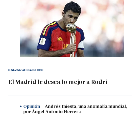
SALVADOR SOSTRES
El Madrid le desea lo mejor a Rodri
Opinión
Andrés Iniesta, una anomalía mundial,
por Ángel Antonio Herrera