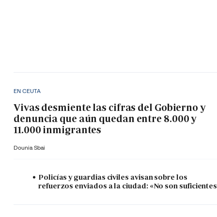
EN CEUTA
Vivas desmiente las cifras del Gobierno y
denuncia que aún quedan entre 8.000 y
11.000 inmigrantes
Dounia Sbai
Policías y guardias civiles avisan sobre los
refuerzos enviados a la ciudad: «No son suficiente