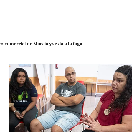
o comercial de Murcia y se da a la fuga