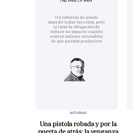
Un Gobierno no puede
impedir todas las crisis, pero
sí tiene la obligación de
reducir su impacto cuando
existen indicios razonables
de que pueden producirse
ASTURIAS
Una pistola robada y por la
puerta de atrás: la venganza