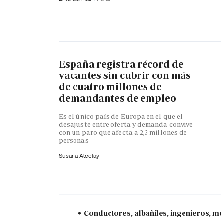
España registra récord de
vacantes sin cubrir con más
de cuatro millones de
demandantes de empleo
Es el único país de Europa en el que el
desajuste entre oferta y demanda convive
con un paro que afecta a 2,3 millones de
personas
Susana Alcelay
Conductores, albañiles, ingenieros, mé