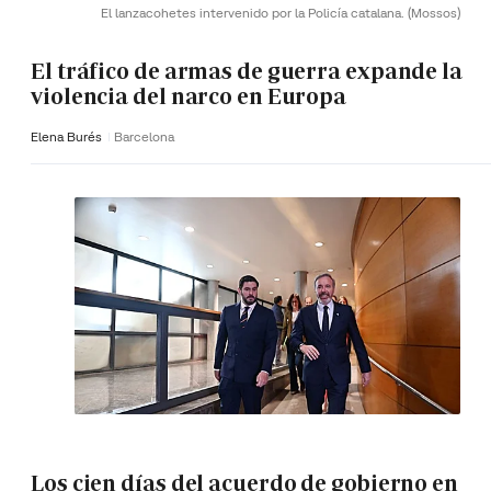
El lanzacohetes intervenido por la Policía catalana.
(Mossos)
El tráfico de armas de guerra expande la
violencia del narco en Europa
Elena Burés
Barcelona
Los cien días del acuerdo de gobierno en