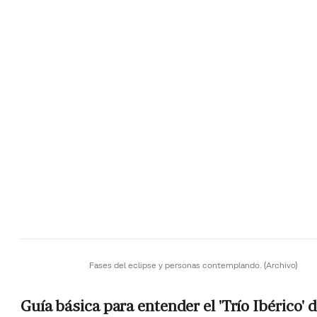
Fases del eclipse y personas contemplando.
(Archivo)
Guía básica para entender el 'Trío Ibérico' 