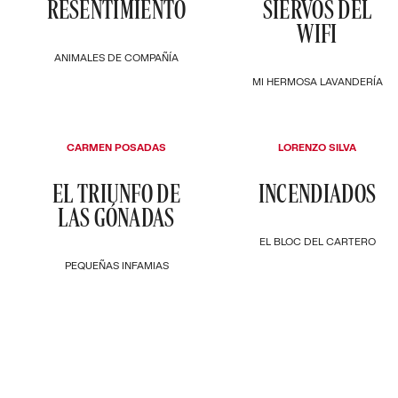
RESENTIMIENTO
SIERVOS DEL
WIFI
ANIMALES DE COMPAÑÍA
MI HERMOSA LAVANDERÍA
CARMEN POSADAS
LORENZO SILVA
EL TRIUNFO DE
INCENDIADOS
LAS GÓNADAS
EL BLOC DEL CARTERO
PEQUEÑAS INFAMIAS