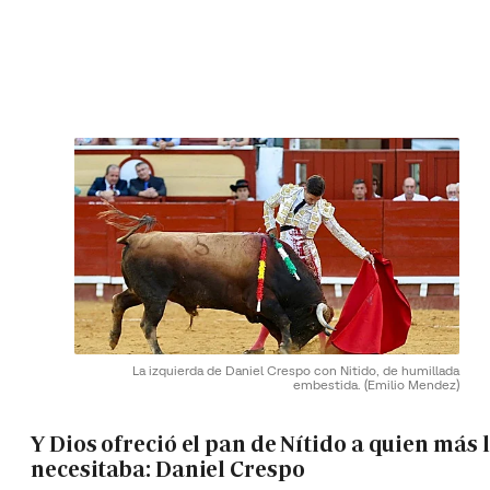
La izquierda de Daniel Crespo con Nitido, de humillada
embestida.
(Emilio Mendez)
Y Dios ofreció el pan de Nítido a quien más 
necesitaba: Daniel Crespo