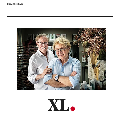
Reyes Silva