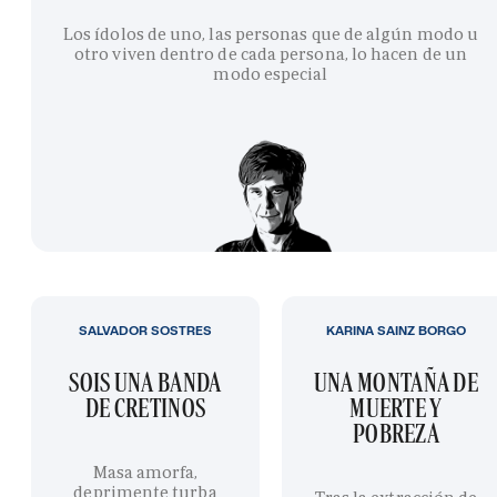
Los ídolos de uno, las personas que de algún modo u
otro viven dentro de cada persona, lo hacen de un
modo especial
SALVADOR SOSTRES
KARINA SAINZ BORGO
SOIS UNA BANDA
UNA MONTAÑA DE
DE CRETINOS
MUERTE Y
POBREZA
Masa amorfa,
deprimente turba