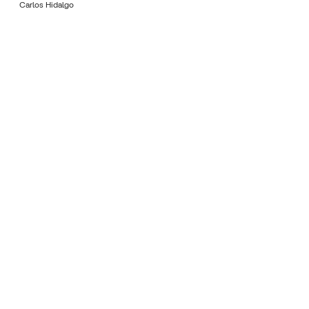
Carlos Hidalgo