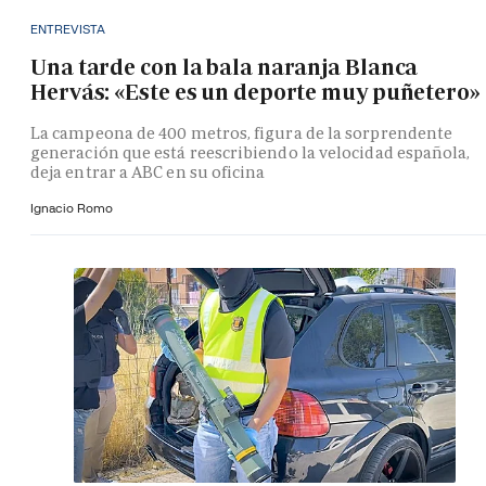
ENTREVISTA
Una tarde con la bala naranja Blanca
Hervás: «Este es un deporte muy puñetero»
La campeona de 400 metros, figura de la sorprendente
generación que está reescribiendo la velocidad española,
deja entrar a ABC en su oficina
Ignacio Romo