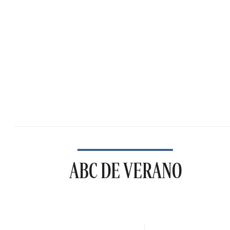
ABC DE VERANO