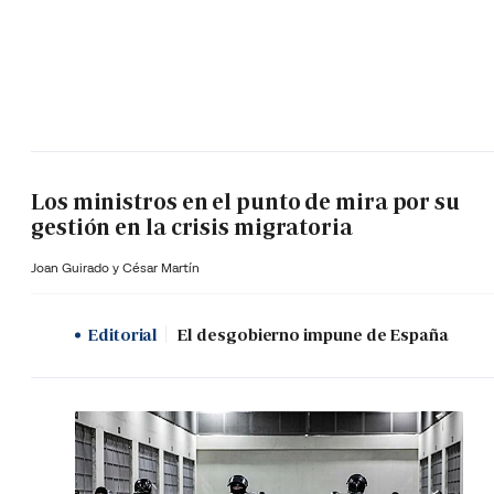
Los ministros en el punto de mira por su
gestión en la crisis migratoria
Joan Guirado y César Martín
Editorial
El desgobierno impune de España