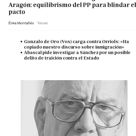
Aragón: equilibrismo del PP para blindar e
pacto
Érika Montañés
Teruel
Gonzalo de Oro (Vox) carga contra Orriols: «Ha
copiado nuestro discurso sobre inmigración»
Abascal pide investigar a Sánchez por un posible
delito de traición contra el Estado