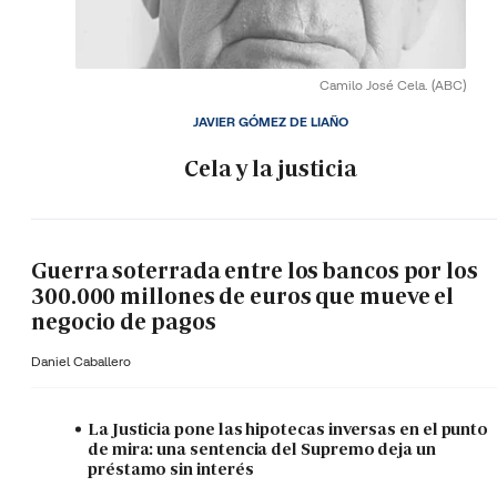
Camilo José Cela.
(ABC)
JAVIER GÓMEZ DE LIAÑO
Cela y la justicia
Guerra soterrada entre los bancos por los
300.000 millones de euros que mueve el
negocio de pagos
Daniel Caballero
La Justicia pone las hipotecas inversas en el punto
de mira: una sentencia del Supremo deja un
préstamo sin interés