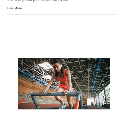
Raúl Masa