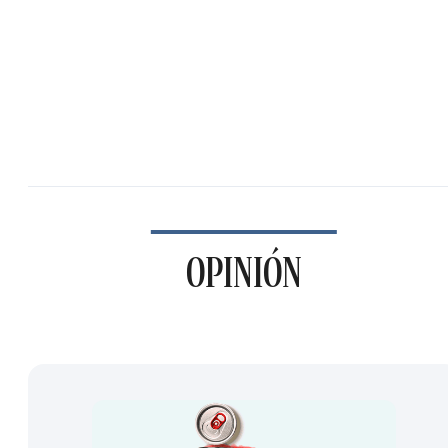
OPINIÓN