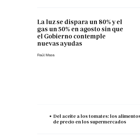
La luz se dispara un 80% y el
gas un 50% en agosto sin que
el Gobierno contemple
nuevas ayudas
Raúl Masa
Del aceite a los tomates: los alimento
de precio en los supermercados