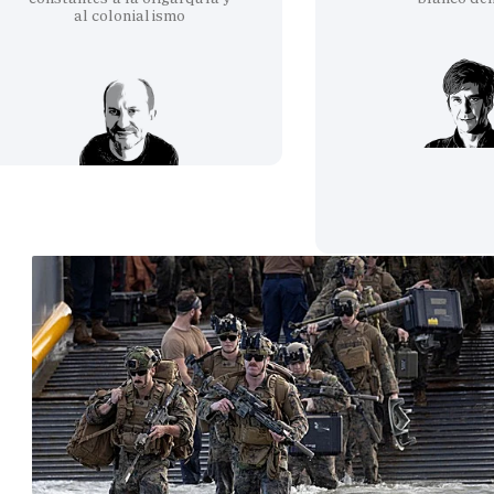
al colonialismo