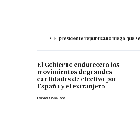
El presidente republicano niega que s
El Gobierno endurecerá los
movimientos de grandes
cantidades de efectivo por
España y el extranjero
Daniel Caballero