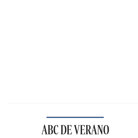
ABC DE VERANO