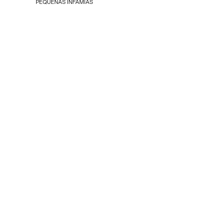
PEQUEÑAS INFAMIAS