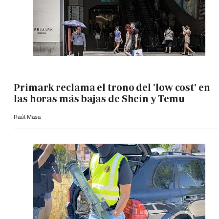
Primark reclama el trono del 'low cost' en
las horas más bajas de Shein y Temu
Raúl Masa