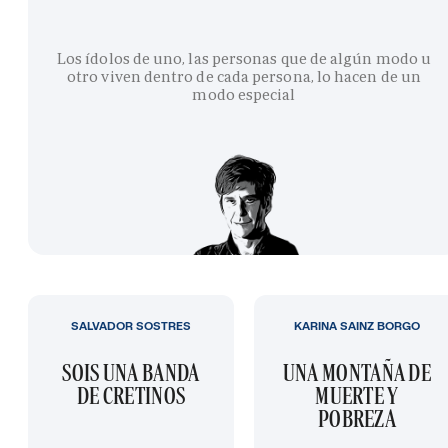
Los ídolos de uno, las personas que de algún modo u
otro viven dentro de cada persona, lo hacen de un
modo especial
SALVADOR SOSTRES
KARINA SAINZ BORGO
SOIS UNA BANDA
UNA MONTAÑA DE
DE CRETINOS
MUERTE Y
POBREZA