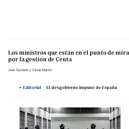
Los ministros que están en el punto de mir
por la gestión de Ceuta
Joan Guirado y César Martín
Editorial
El desgobierno impune de España