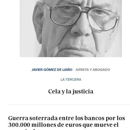
JAVIER GÓMEZ DE LIAÑO
JURISTA Y ABOGADO
LA TERCERA
Cela y la justicia
Guerra soterrada entre los bancos por los
300.000 millones de euros que mueve el