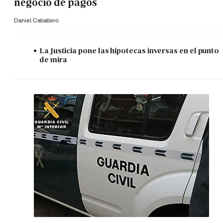
negocio de pagos
Daniel Caballero
La Justicia pone las hipotecas inversas en el punto
de mira