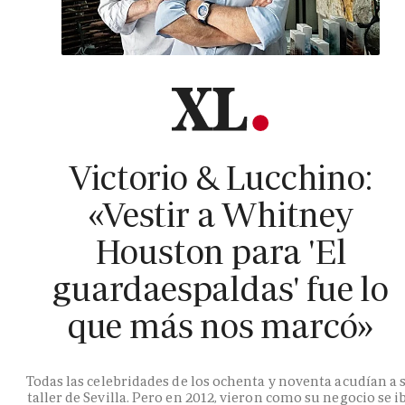
Victorio & Lucchino:
«Vestir a Whitney
Houston para 'El
guardaespaldas' fue lo
que más nos marcó»
Todas las celebridades de los ochenta y noventa acudían a 
taller de Sevilla. Pero en 2012, vieron como su negocio se i