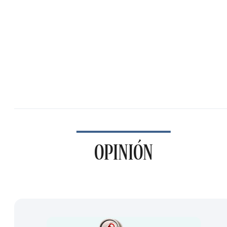
OPINIÓN