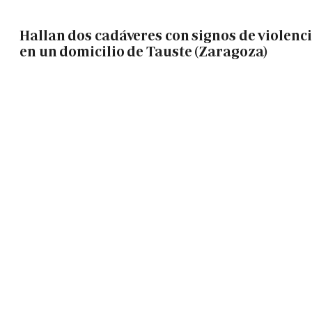
Hallan dos cadáveres con signos de violenc
en un domicilio de Tauste (Zaragoza)