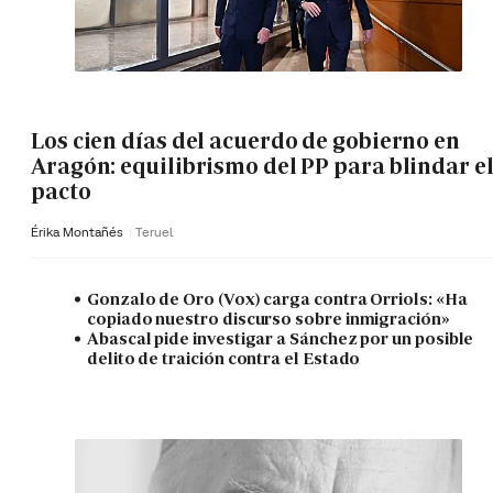
Los cien días del acuerdo de gobierno en
Aragón: equilibrismo del PP para blindar e
pacto
Érika Montañés
Teruel
Gonzalo de Oro (Vox) carga contra Orriols: «Ha
copiado nuestro discurso sobre inmigración»
Abascal pide investigar a Sánchez por un posible
delito de traición contra el Estado