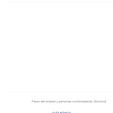
Fases del eclipse y personas contemplando.
(Archivo)
GUÍA BÁSICA