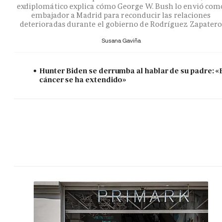
exdiplomático explica cómo George W. Bush lo envió com
embajador a Madrid para reconducir las relaciones
deterioradas durante el gobierno de Rodríguez Zapater
Susana Gaviña
Hunter Biden se derrumba al hablar de su padre: «
cáncer se ha extendido»