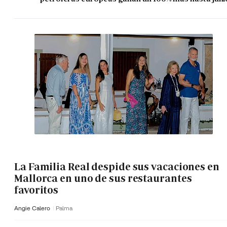
La Familia Real despide sus vacaciones en
Mallorca en uno de sus restaurantes
favoritos
Angie Calero
Palma