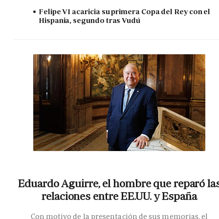
Felipe VI acaricia su primera Copa del Rey con el
Hispania, segundo tras Vudú
Eduardo Aguirre, el hombre que reparó la
relaciones entre EE.UU. y España
Con motivo de la presentación de sus memorias, el