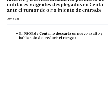
militares y agentes desplegados en Ceuta
ante el rumor de otro intento de entrada
David Loji
El PSOE de Ceuta no descarta un nuevo asalto y
habla solo de «reducir el riesgo»