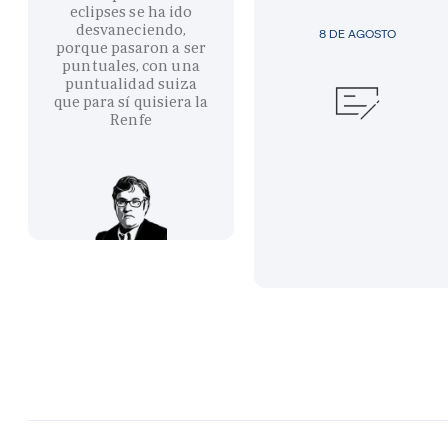
eclipses se ha ido
desvaneciendo,
8 DE AGOSTO
porque pasaron a ser
puntuales, con una
puntualidad suiza
que para sí quisiera la
Renfe