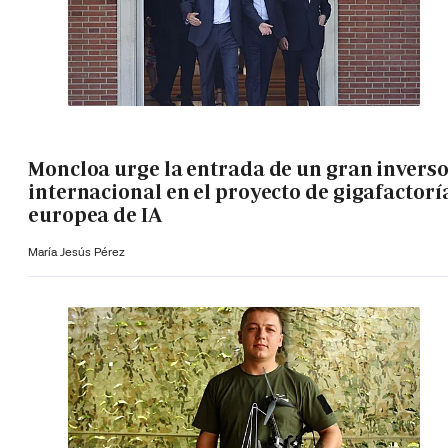
Moncloa urge la entrada de un gran invers
internacional en el proyecto de gigafactorí
europea de IA
María Jesús Pérez