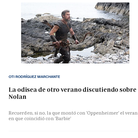
OTI RODRÍGUEZ MARCHANTE
La odisea de otro verano discutiendo sobre
Nolan
Recuerden, si no, la que montó con 'Oppenheimer' el vera
en que coincidió con 'Barbie'