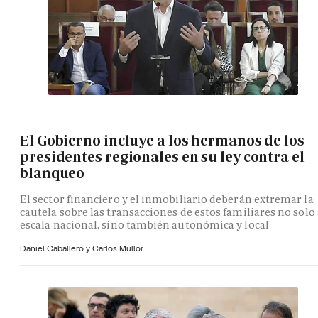
El Gobierno incluye a los hermanos de los
presidentes regionales en su ley contra el
blanqueo
El sector financiero y el inmobiliario deberán extremar la
cautela sobre las transacciones de estos familiares no solo 
escala nacional, sino también autonómica y local
Daniel Caballero y
Carlos Mullor