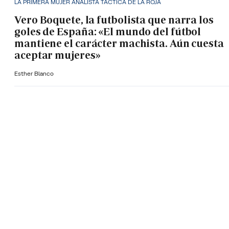
LA PRIMERA MUJER ANALISTA TÁCTICA DE LA ROJA
Vero Boquete, la futbolista que narra los
goles de España: «El mundo del fútbol
mantiene el carácter machista. Aún cuesta
aceptar mujeres»
Esther Blanco