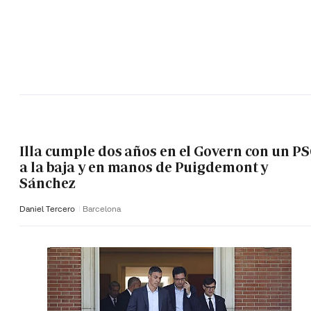
Illa cumple dos años en el Govern con un P
a la baja y en manos de Puigdemont y
Sánchez
Daniel Tercero
Barcelona