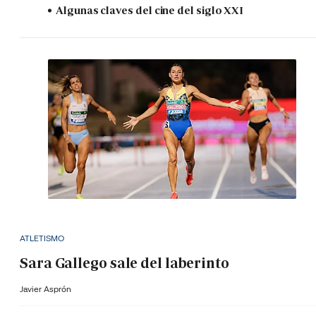
Algunas claves del cine del siglo XXI
ATLETISMO
Sara Gallego sale del laberinto
Javier Asprón