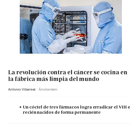
La revolución contra el cáncer se cocina en
la fábrica más limpia del mundo
Antonio Villarreal
Ámsterdam
Un cóctel de tres fármacos logra erradicar el VIH 
recién nacidos de forma permanente