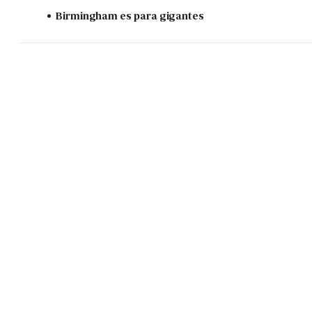
Birmingham es para gigantes