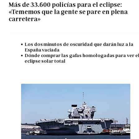
Más de 33.600 policías para el eclipse:
«Tememos que la gente se pare en plena
carretera»
Los dos minutos de oscuridad que darán luz a la
España vaciada
Dónde comprar las gafas homologadas para ver e
eclipse solar total