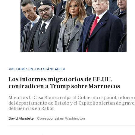
«NO CUMPLEN LOS ESTÁNDARES»
Los informes migratorios de EE.UU.
contradicen a Trump sobre Marruecos
Mientras la Casa Blanca culpa al Gobierno español, inform
del departamento de Estado y el Capitolio alertan de grave
deficiencias en Rabat
David Alandete
Corresponsal en Washington