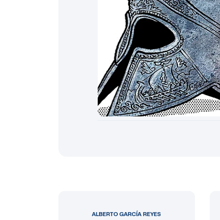
ALBERTO GARCÍA REYES