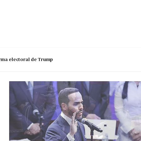
 arma electoral de Trump