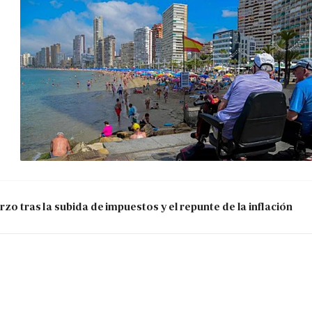
zo tras la subida de impuestos y el repunte de la inflación