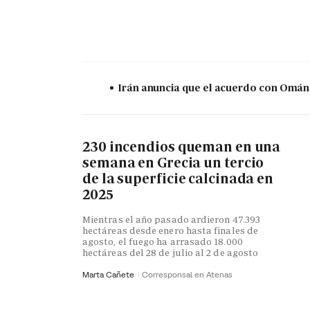
Irán anuncia que el acuerdo con Omán 
230 incendios queman en una
semana en Grecia un tercio
de la superficie calcinada en
2025
Mientras el año pasado ardieron 47.393
hectáreas desde enero hasta finales de
agosto, el fuego ha arrasado 18.000
hectáreas del 28 de julio al 2 de agosto
Marta Cañete
Corresponsal en Atenas