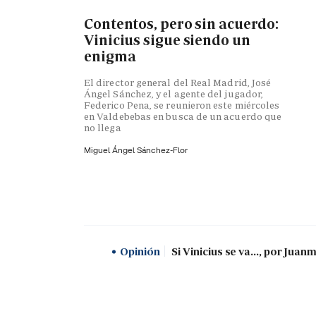
Contentos, pero sin acuerdo:
Vinicius sigue siendo un
enigma
El director general del Real Madrid, José
Ángel Sánchez, y el agente del jugador,
Federico Pena, se reunieron este miércoles
en Valdebebas en busca de un acuerdo que
no llega
Miguel Ángel Sánchez-Flor
Opinión
Si Vinicius se va..., por Jua