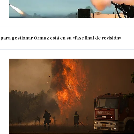
para gestionar Ormuz está en su «fase final de revisión»