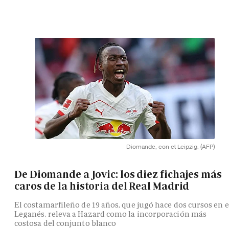
Diomande, con el Leipzig.
(AFP)
De Diomande a Jovic: los diez fichajes más
caros de la historia del Real Madrid
El costamarfileño de 19 años, que jugó hace dos cursos en e
Leganés, releva a Hazard como la incorporación más
costosa del conjunto blanco