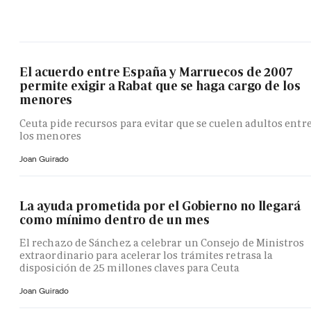
El acuerdo entre España y Marruecos de 2007
permite exigir a Rabat que se haga cargo de los
menores
Ceuta pide recursos para evitar que se cuelen adultos entr
los menores
Joan Guirado
La ayuda prometida por el Gobierno no llegará
como mínimo dentro de un mes
El rechazo de Sánchez a celebrar un Consejo de Ministros
extraordinario para acelerar los trámites retrasa la
disposición de 25 millones claves para Ceuta
Joan Guirado