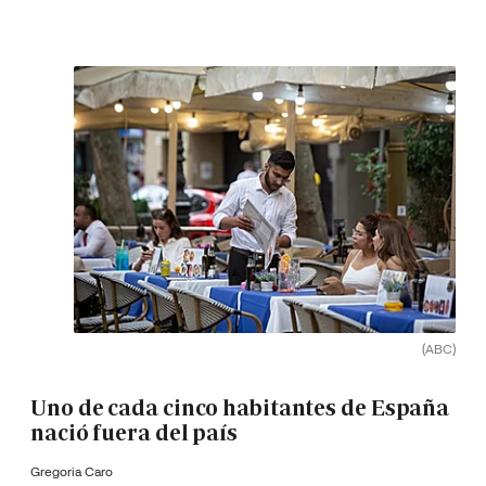
(ABC)
Uno de cada cinco habitantes de España
nació fuera del país
Gregoria Caro