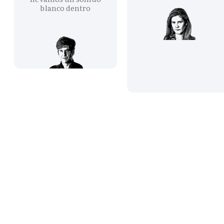
blanco dentro