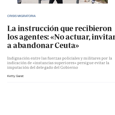
CRISIS MIGRATORIA
La instrucción que recibieron
los agentes: «No actuar, invita
a abandonar Ceuta»
Indignación entre las fuerzas policiales y militares por la
indicación de «instancias superiores» persigue evitar la
imputación del delegado del Gobierno
Ketty Garat