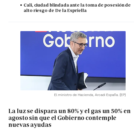
Cali, ciudad blindada ante la toma de posesión de
alto riesgo de De la Espriella
El ministro de Hacienda, Arcadi España.
(EP)
La luz se dispara un 80% y el gas un 50% en
agosto sin que el Gobierno contemple
nuevas ayudas