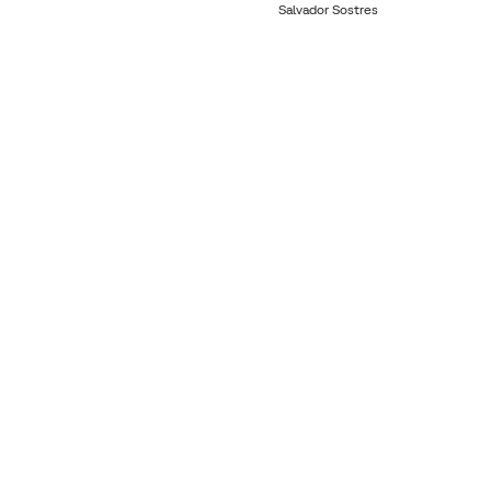
Salvador Sostres