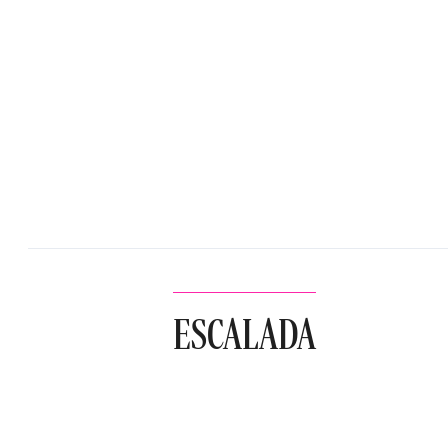
ESCALADA