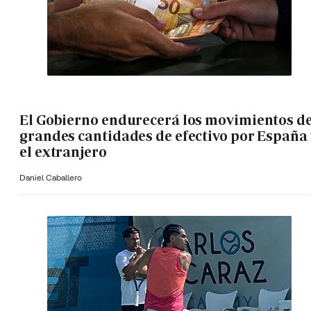
El Gobierno endurecerá los movimientos d
grandes cantidades de efectivo por España 
el extranjero
Daniel Caballero