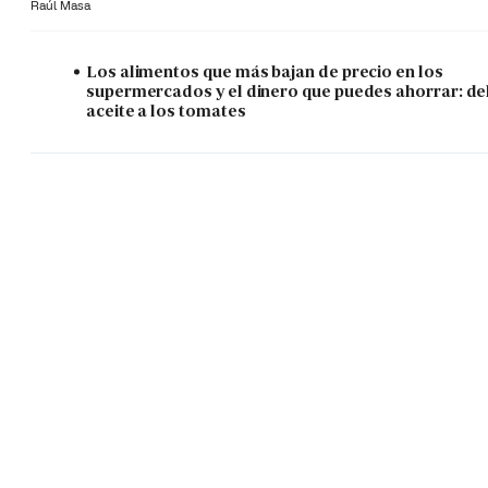
Raúl Masa
Los alimentos que más bajan de precio en los
supermercados y el dinero que puedes ahorrar: de
aceite a los tomates