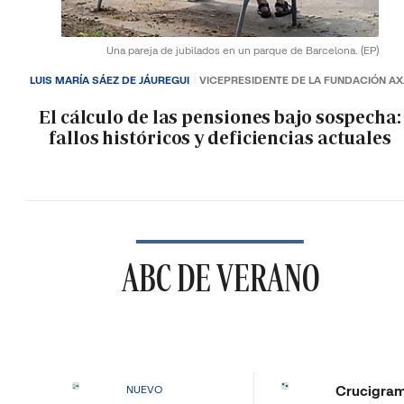
Una pareja de jubilados en un parque de Barcelona.
(EP)
LUIS MARÍA SÁEZ DE JÁUREGUI
VICEPRESIDENTE DE LA FUNDACIÓN A
El cálculo de las pensiones bajo sospecha:
fallos históricos y deficiencias actuales
ABC DE VERANO
Crucigra
NUEVO