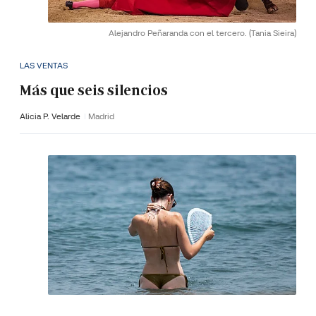
Alejandro Peñaranda con el tercero.
(Tania Sieira)
LAS VENTAS
Más que seis silencios
Alicia P. Velarde
Madrid