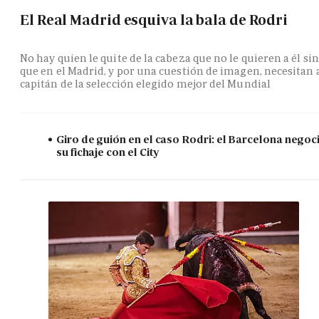
El Real Madrid esquiva la bala de Rodri
No hay quien le quite de la cabeza que no le quieren a él si
que en el Madrid, y por una cuestión de imagen, necesitan 
capitán de la selección elegido mejor del Mundial
Giro de guión en el caso Rodri: el Barcelona negoc
su fichaje con el City