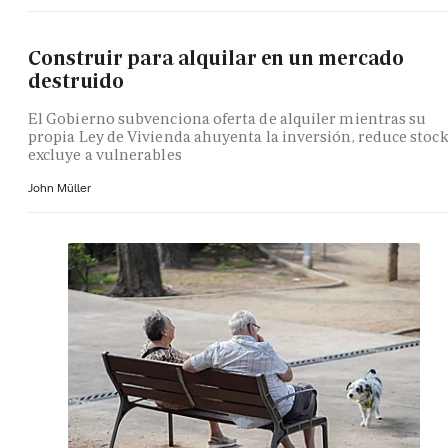
Construir para alquilar en un mercado
destruido
El Gobierno subvenciona oferta de alquiler mientras su
propia Ley de Vivienda ahuyenta la inversión, reduce stock
excluye a vulnerables
John Müller