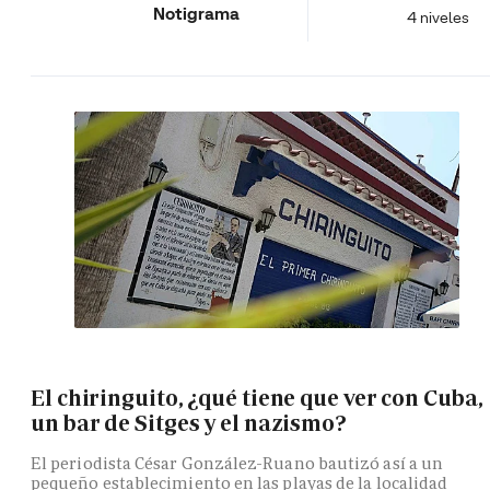
Notigrama
4 niveles
El chiringuito, ¿qué tiene que ver con Cuba,
un bar de Sitges y el nazismo?
El periodista César González-Ruano bautizó así a un
pequeño establecimiento en las playas de la localidad