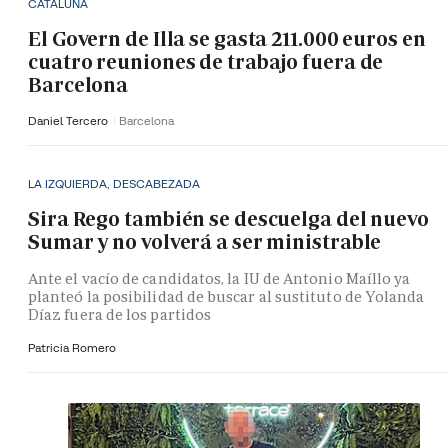
CATALUÑA
El Govern de Illa se gasta 211.000 euros en
cuatro reuniones de trabajo fuera de
Barcelona
Daniel Tercero
Barcelona
LA IZQUIERDA, DESCABEZADA
Sira Rego también se descuelga del nuevo
Sumar y no volverá a ser ministrable
Ante el vacío de candidatos, la IU de Antonio Maíllo ya
planteó la posibilidad de buscar al sustituto de Yolanda
Díaz fuera de los partidos
Patricia Romero