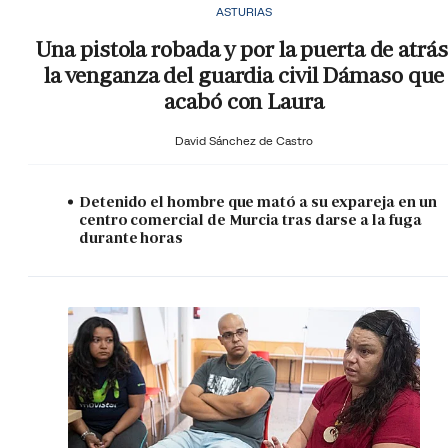
ASTURIAS
Una pistola robada y por la puerta de atrás
la venganza del guardia civil Dámaso que
acabó con Laura
David Sánchez de Castro
Detenido el hombre que mató a su expareja en un
centro comercial de Murcia tras darse a la fuga
durante horas