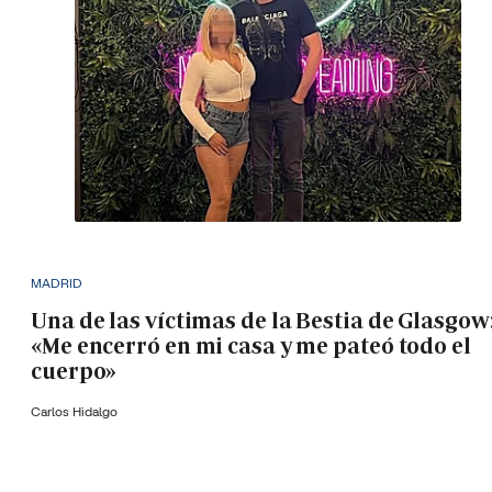
MADRID
Una de las víctimas de la Bestia de Glasgow
«Me encerró en mi casa y me pateó todo el
cuerpo»
Carlos Hidalgo