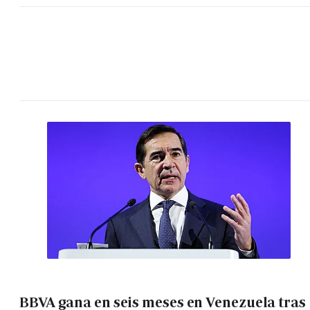
BBVA gana en seis meses en Venezuela tras