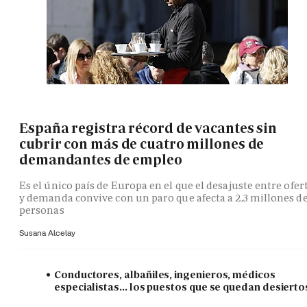
España registra récord de vacantes sin
cubrir con más de cuatro millones de
demandantes de empleo
Es el único país de Europa en el que el desajuste entre ofer
y demanda convive con un paro que afecta a 2,3 millones d
personas
Susana Alcelay
Conductores, albañiles, ingenieros, médicos
especialistas... los puestos que se quedan desierto