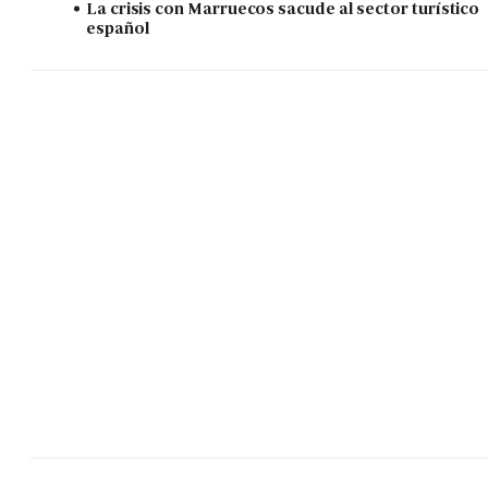
La crisis con Marruecos sacude al sector turístico
español