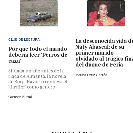
CLUB DE LECTURA
La desconocida vida d
Naty Abascal: de su
Por qué todo el mundo
primer marido
debería leer 'Perros de
olvidado al trágico fin
caza'
del duque de Feria
Situada un año antes de la
Marina Ortiz Cortés
riada de Almansa, la novela
de Borja Navarro renueva el
'thriller' como género
Carmen Burné