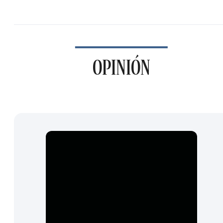
OPINIÓN