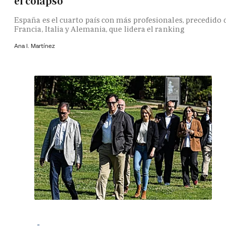
el colapso
España es el cuarto país con más profesionales, precedido 
Francia, Italia y Alemania, que lidera el ranking
Ana I. Martínez