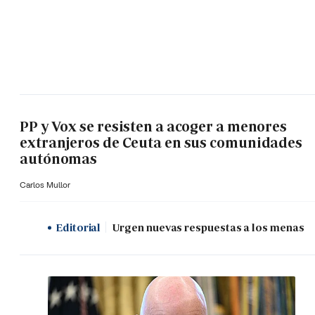
PP y Vox se resisten a acoger a menores
extranjeros de Ceuta en sus comunidades
autónomas
Carlos Mullor
Editorial
Urgen nuevas respuestas a los menas