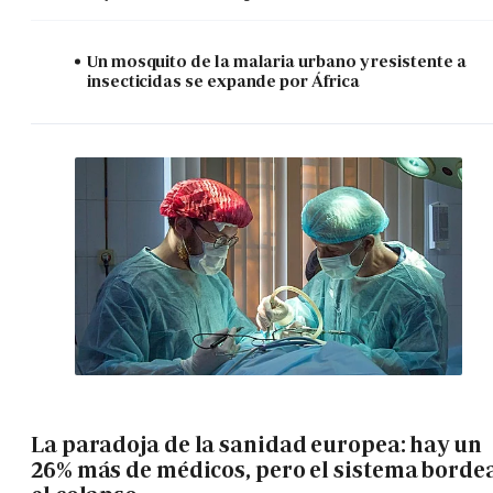
Un mosquito de la malaria urbano y resistente a
insecticidas se expande por África
La paradoja de la sanidad europea: hay un
26% más de médicos, pero el sistema borde