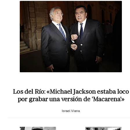
Los del Río: «Michael Jackson estaba loco
por grabar una versión de 'Macarena'»
Israel Viana