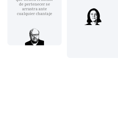
de pertenecer se
arrastra ante
cualquier chantaje