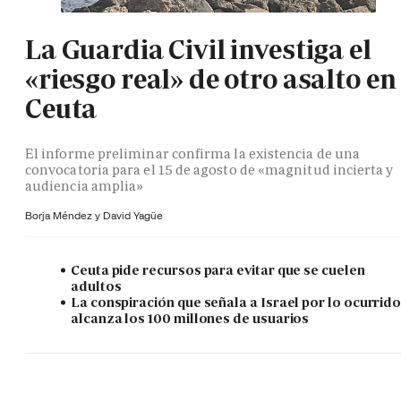
La Guardia Civil investiga el
«riesgo real» de otro asalto en
Ceuta
El informe preliminar confirma la existencia de una
convocatoria para el 15 de agosto de «magnitud incierta y
audiencia amplia»
Borja Méndez y
David Yagüe
Ceuta pide recursos para evitar que se cuelen
adultos
La conspiración que señala a Israel por lo ocurrid
alcanza los 100 millones de usuarios