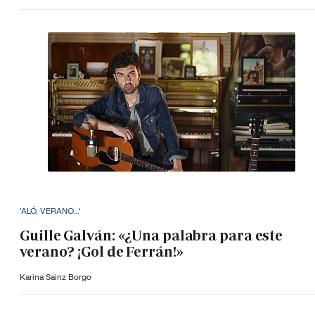
'ALÓ, VERANO...'
Guille Galván: «¿Una palabra para este
verano? ¡Gol de Ferrán!»
Karina Sainz Borgo