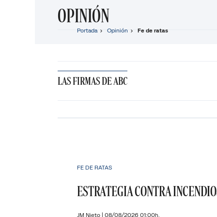
OPINIÓN
Portada
Opinión
Fe de ratas
LAS FIRMAS DE ABC
FE DE RATAS
ESTRATEGIA CONTRA INCENDIO
JM Nieto
|
08/08/2026 01:00h.