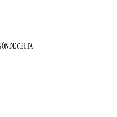
GÓN DE CEUTA