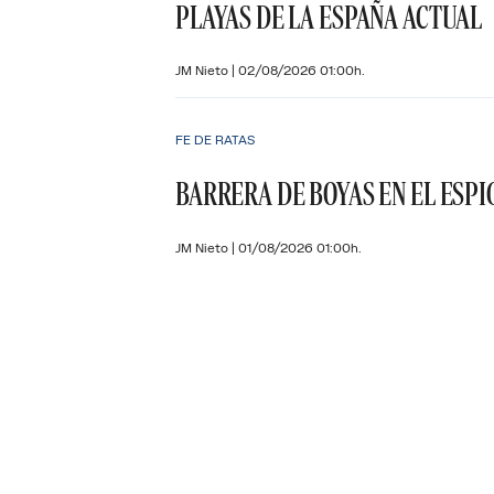
PLAYAS DE LA ESPAÑA ACTUAL
JM Nieto
|
02/08/2026 01:00h.
FE DE RATAS
BARRERA DE BOYAS EN EL ESPI
JM Nieto
|
01/08/2026 01:00h.