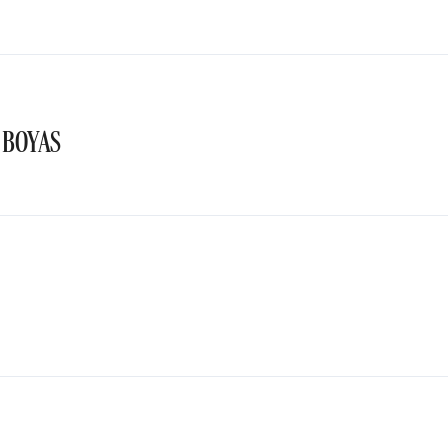
 BOYAS