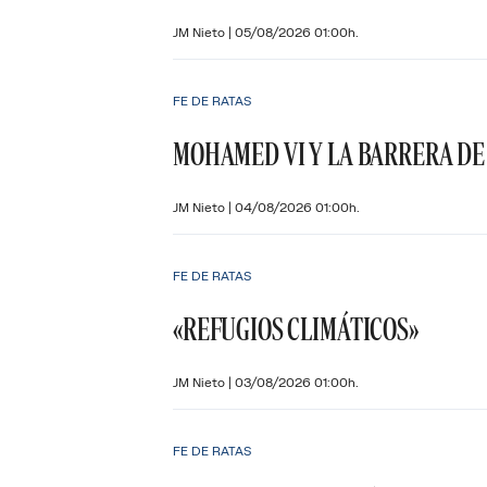
JM Nieto
|
05/08/2026 01:00h.
FE DE RATAS
MOHAMED VI Y LA BARRERA DE
JM Nieto
|
04/08/2026 01:00h.
FE DE RATAS
«REFUGIOS CLIMÁTICOS»
JM Nieto
|
03/08/2026 01:00h.
FE DE RATAS