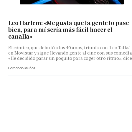
Leo Harlem: «Me gusta que la gente lo pase
bien, para mí sería más fácil hacer el
canalla»
El cómico, que debutó a los 40 años, triunfa con 'Leo Talks'
en Movistar y sigue llevando gente al cine con sus comedia
«He decidido parar un poquito para coger otro ritmo», dice
Fernando Muñoz