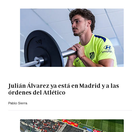
Julián Álvarez ya está en Madrid y a las
órdenes del Atlético
Pablo Sierra