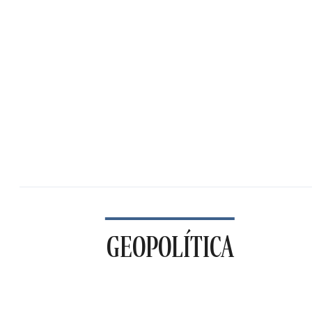
GEOPOLÍTICA