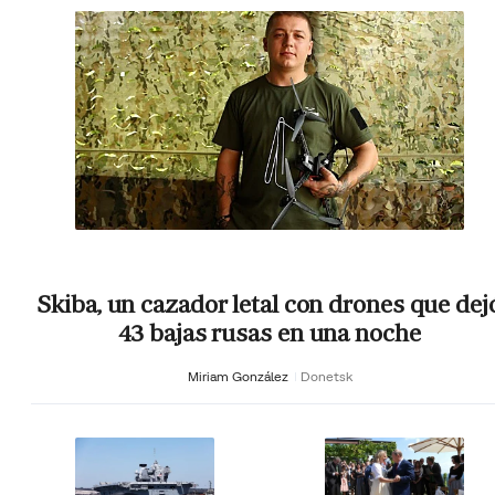
Skiba, un cazador letal con drones que dej
43 bajas rusas en una noche
Miriam González
Donetsk