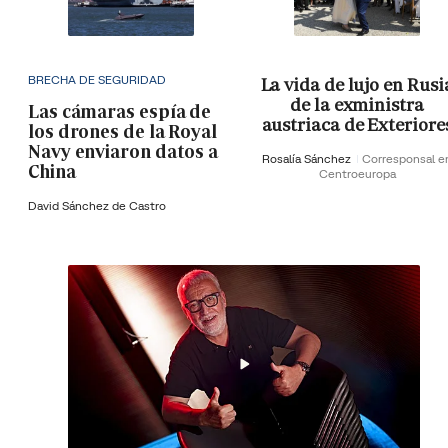
BRECHA DE SEGURIDAD
La vida de lujo en Rusi
de la exministra
Las cámaras espía de
austriaca de Exteriore
los drones de la Royal
Navy enviaron datos a
Rosalía Sánchez
Corresponsal e
China
Centroeuropa
David Sánchez de Castro