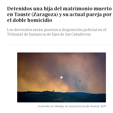
Detenidos una hija del matrimonio muerto
en Tauste (Zaragoza) y su actual pareja por
el doble homicidio
Los detenidos serán puestos a disposición judicial en el
Tribunal de Instancia de Ejea de los Caballeros
Incendio en Niebla, en la provincia de Huelva.
(EP)