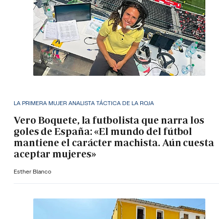
LA PRIMERA MUJER ANALISTA TÁCTICA DE LA ROJA
Vero Boquete, la futbolista que narra los
goles de España: «El mundo del fútbol
mantiene el carácter machista. Aún cuesta
aceptar mujeres»
Esther Blanco