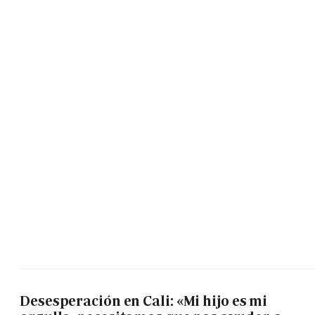
Desesperación en Cali: «Mi hijo es mi