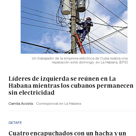
Un trabajador de la empresa eléctrica de Cuba realiza una
reparación este domingo, en La Habana.
(EFE)
Líderes de izquierda se reúnen en La
Habana mientras los cubanos permanecen
sin electricidad
Camila Acosta
Corresponsal en La Habana
GETAFE
Cuatro encapuchados con un hacha y un