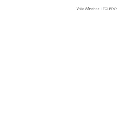
Valle Sánchez
TOLEDO