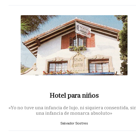
Hotel para niños
«Yo no tuve una infancia de lujo, ni siquiera consentida, si
una infancia de monarca absoluto»
Salvador Sostres