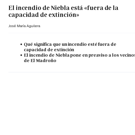
El incendio de Niebla está «fuera de la
capacidad de extinción»
José María Aguilera
Qué significa que un incendio esté fuera de
capacidad de extinción
El incendio de Niebla pone en preaviso a los vecino
de El Madroño