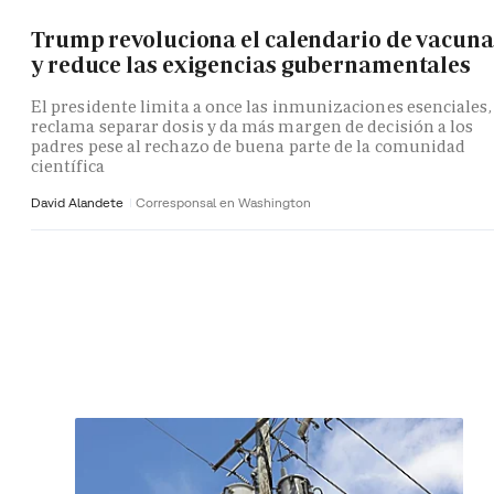
Trump revoluciona el calendario de vacuna
y reduce las exigencias gubernamentales
El presidente limita a once las inmunizaciones esenciales,
reclama separar dosis y da más margen de decisión a los
padres pese al rechazo de buena parte de la comunidad
científica
David Alandete
Corresponsal en Washington