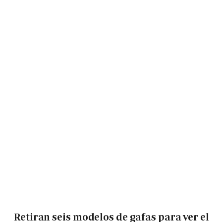
Retiran seis modelos de gafas para ver el