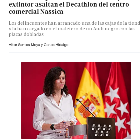
extintor asaltan el Decathlon del centro
comercial Nassica
Los delincuentes han arrancado una de las cajas de la tien
y la han cargado en el maletero de un Audi negro con las
placas dobladas
Aitor Santos Moya y
Carlos Hidalgo