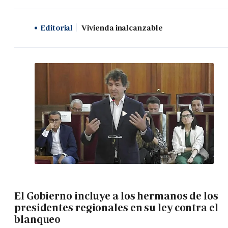
Editorial
Vivienda inalcanzable
El Gobierno incluye a los hermanos de los
presidentes regionales en su ley contra el
blanqueo