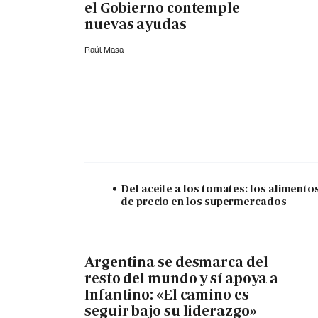
el Gobierno contemple
nuevas ayudas
Raúl Masa
Del aceite a los tomates: los alimento
de precio en los supermercados
Argentina se desmarca del
resto del mundo y sí apoya a
Infantino: «El camino es
seguir bajo su liderazgo»