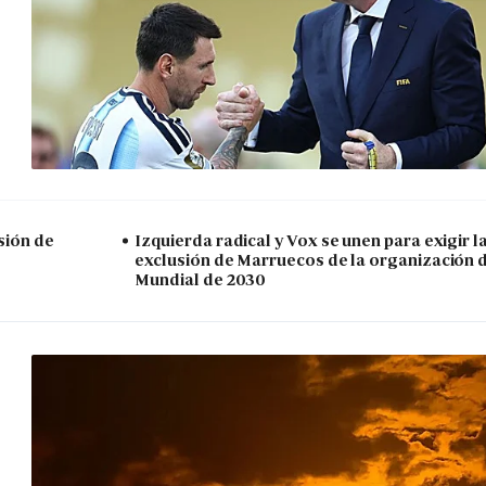
sión de
Izquierda radical y Vox se unen para exigir l
exclusión de Marruecos de la organización 
Mundial de 2030