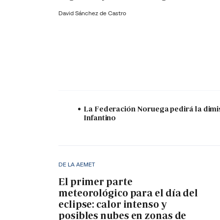
David Sánchez de Castro
La Federación Noruega pedirá la dimi
Infantino
DE LA AEMET
El primer parte
meteorológico para el día del
eclipse: calor intenso y
posibles nubes en zonas de