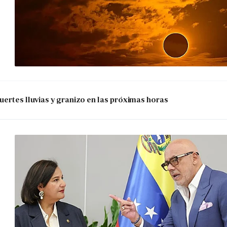
uertes lluvias y granizo en las próximas horas