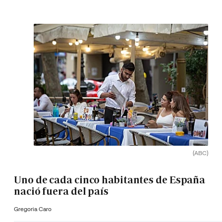
(ABC)
Uno de cada cinco habitantes de España
nació fuera del país
Gregoria Caro