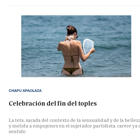
CHAPU APAOLAZA
Celebración del fin del toples
La teta, sacada del contexto de la sensualidad y de la bellez
y metida a empujones en el sujetador partidista, carece ya 
sentido