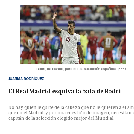
Rodri, de blanco, pero con la selección española.
(EFE)
JUANMA RODRÍGUEZ
El Real Madrid esquiva la bala de Rodri
No hay quien le quite de la cabeza que no le quieren a él si
que en el Madrid, y por una cuestión de imagen, necesitan 
capitán de la selección elegido mejor del Mundial