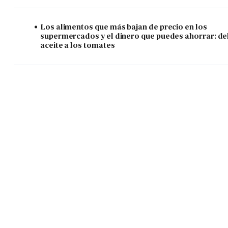
Los alimentos que más bajan de precio en los
supermercados y el dinero que puedes ahorrar: de
aceite a los tomates