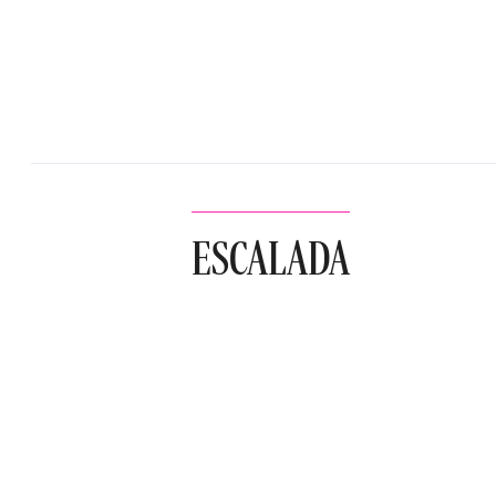
ESCALADA