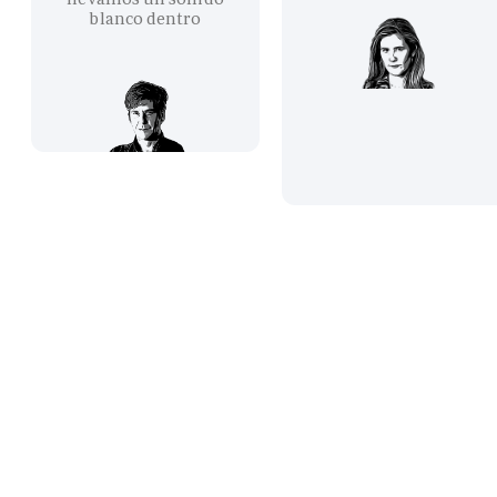
blanco dentro