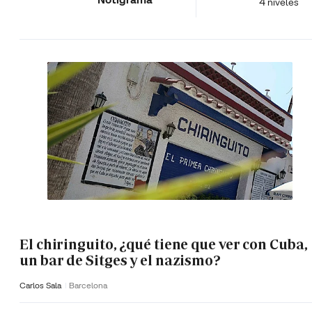
4 niveles
El chiringuito, ¿qué tiene que ver con Cuba,
un bar de Sitges y el nazismo?
Carlos Sala
Barcelona