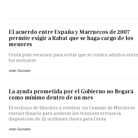
El acuerdo entre España y Marruecos de 2007
permite exigir a Rabat que se haga cargo de los
menores
Ceuta pide recursos para evitar que se cuelen adultos entr
los menores
Joan Guirado
La ayuda prometida por el Gobierno no llegará
como mínimo dentro de un mes
El rechazo de Sánchez a celebrar un Consejo de Ministros
extraordinario para acelerar los trámites retrasa la
disposición de 25 millones claves para Ceuta
Joan Guirado