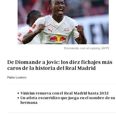
Diomande, con el Leipzig.
(AFP)
De Diomande a Jovic: los diez fichajes más
caros de la historia del Real Madrid
Pablo Lodeiro
Vinicius renueva con el Real Madrid hasta 2032
Un atleta escurridizo que juega en el nombre de su
hermana