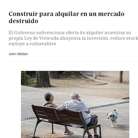
Construir para alquilar en un mercado
destruido
El Gobierno subvenciona oferta de alquiler mientras su
propia Ley de Vivienda ahuyenta la inversión, reduce stock
excluye a vulnerables
John Müller