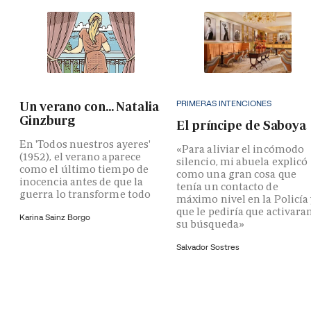
PRIMERAS INTENCIONES
Un verano con... Natalia
Ginzburg
El príncipe de Saboya
En 'Todos nuestros ayeres'
«Para aliviar el incómodo
(1952), el verano aparece
silencio, mi abuela explicó
como el último tiempo de
como una gran cosa que
inocencia antes de que la
tenía un contacto de
guerra lo transforme todo
máximo nivel en la Policía
que le pediría que activara
Karina Sainz Borgo
su búsqueda»
Salvador Sostres