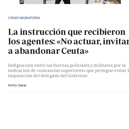
CRISIS MIGRATORIA
La instrucción que recibieron
los agentes: «No actuar, invita
a abandonar Ceuta»
Indignación entre las fuerzas policiales y militares por la
indicación de «instancias superiores» que persigue evitar 
imputación del delegado del Gobierno
Ketty Garat