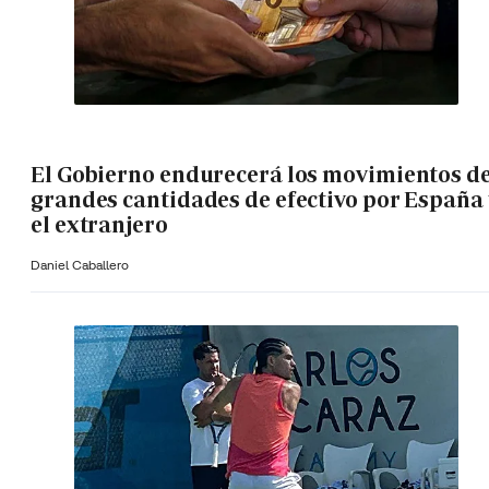
El Gobierno endurecerá los movimientos d
grandes cantidades de efectivo por España 
el extranjero
Daniel Caballero