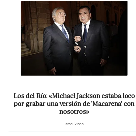
Los del Río: «Michael Jackson estaba loco
por grabar una versión de 'Macarena' con
nosotros»
Israel Viana