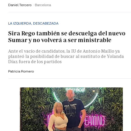
Daniel Tercero
Barcelona
LA IZQUIERDA, DESCABEZADA
Sira Rego también se descuelga del nuevo
Sumar y no volverá a ser ministrable
Ante el vacío de candidatos, la IU de Antonio Maíllo ya
planteó la posibilidad de buscar al sustituto de Yolanda
Díaz fuera de los partidos
Patricia Romero