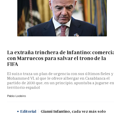
La extraña trinchera de Infantino: comerci
con Marruecos para salvar el trono de la
FIFA
El suizo traza un plan de urgencia con sus últimos fieles y
Mohammed VI, al que le ofrece albergar en Casablanca el
partido de 2030 que, en un principio, apuntaba a jugarse e
territorio español
Pablo Lodeiro
Editorial
Gianni Infantino, cada vez más solo