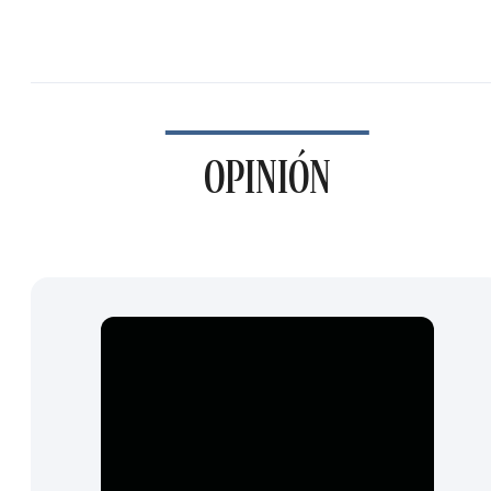
OPINIÓN