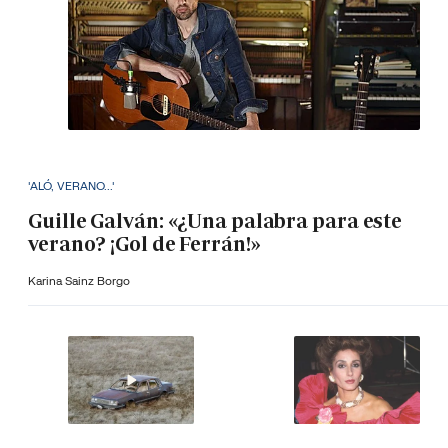
'ALÓ, VERANO...'
Guille Galván: «¿Una palabra para este
verano? ¡Gol de Ferrán!»
Karina Sainz Borgo