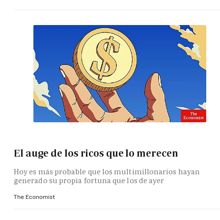
El auge de los ricos que lo merecen
Hoy es más probable que los multimillonarios hayan
generado su propia fortuna que los de ayer
The Economist