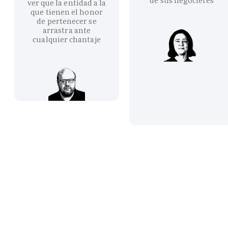
de sus negocietes
ver que la entidad a la
que tienen el honor
de pertenecer se
arrastra ante
cualquier chantaje