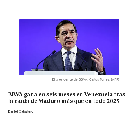
El presidente de BBVA, Carlos Torres.
(AFP)
BBVA gana en seis meses en Venezuela tras
la caída de Maduro más que en todo 2025
Daniel Caballero