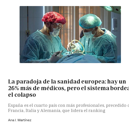
La paradoja de la sanidad europea: hay un
26% más de médicos, pero el sistema borde
el colapso
España es el cuarto país con más profesionales, precedido 
Francia, Italia y Alemania, que lidera el ranking
Ana I. Martínez