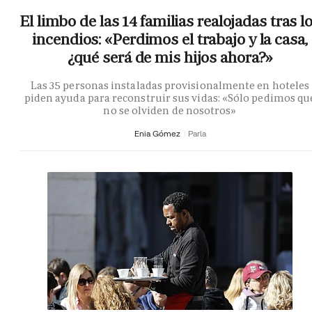
El limbo de las 14 familias realojadas tras l
incendios: «Perdimos el trabajo y la casa,
¿qué será de mis hijos ahora?»
Las 35 personas instaladas provisionalmente en hoteles
piden ayuda para reconstruir sus vidas: «Sólo pedimos qu
no se olviden de nosotros»
Enia Gómez
Parla