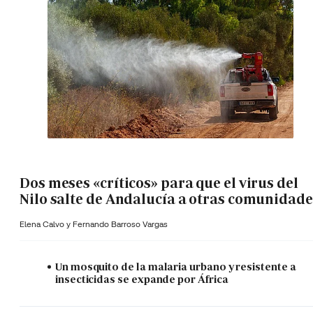
Dos meses «críticos» para que el virus del
Nilo salte de Andalucía a otras comunidade
Elena Calvo y
Fernando Barroso Vargas
Un mosquito de la malaria urbano y resistente a
insecticidas se expande por África