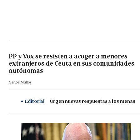
PP y Vox se resisten a acoger a menores
extranjeros de Ceuta en sus comunidades
autónomas
Carlos Mullor
Editorial
Urgen nuevas respuestas a los menas