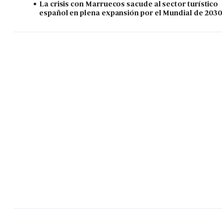
La crisis con Marruecos sacude al sector turístico
español en plena expansión por el Mundial de 203