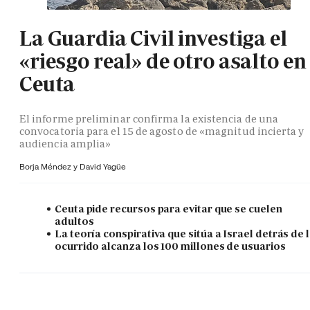
La Guardia Civil investiga el
«riesgo real» de otro asalto en
Ceuta
El informe preliminar confirma la existencia de una
convocatoria para el 15 de agosto de «magnitud incierta y
audiencia amplia»
Borja Méndez y
David Yagüe
Ceuta pide recursos para evitar que se cuelen
adultos
La teoría conspirativa que sitúa a Israel detrás de 
ocurrido alcanza los 100 millones de usuarios