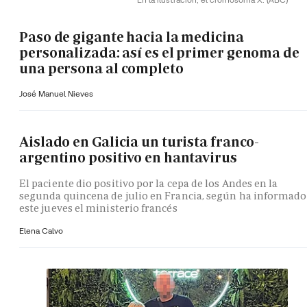
Paso de gigante hacia la medicina
personalizada: así es el primer genoma de
una persona al completo
José Manuel Nieves
Aislado en Galicia un turista franco-
argentino positivo en hantavirus
El paciente dio positivo por la cepa de los Andes en la
segunda quincena de julio en Francia, según ha informado
este jueves el ministerio francés
Elena Calvo