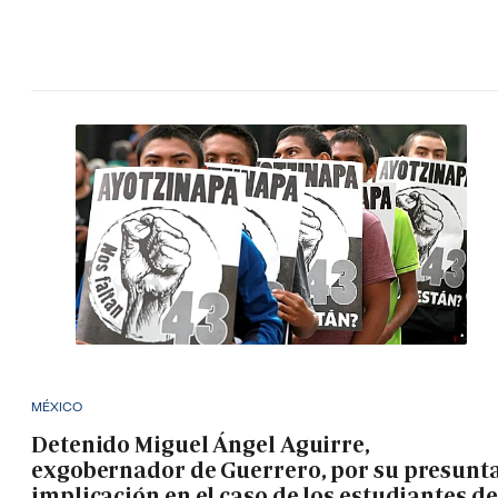
MÉXICO
Detenido Miguel Ángel Aguirre,
exgobernador de Guerrero, por su presunt
implicación en el caso de los estudiantes de