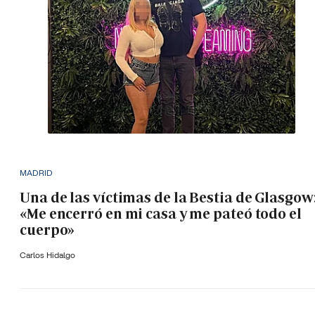
MADRID
Una de las víctimas de la Bestia de Glasgow
«Me encerró en mi casa y me pateó todo el
cuerpo»
Carlos Hidalgo