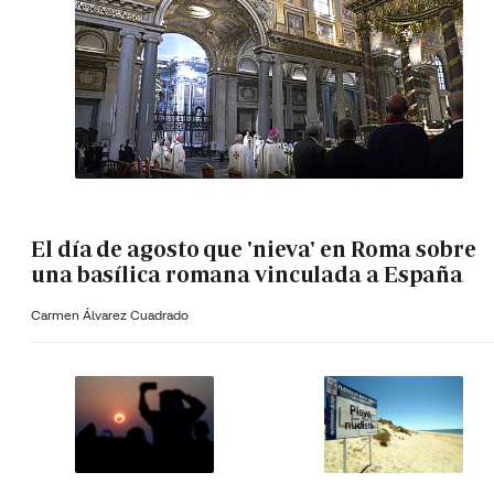
El día de agosto que 'nieva' en Roma sobre
una basílica romana vinculada a España
Carmen Álvarez Cuadrado