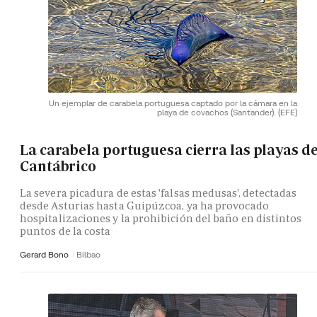
Un ejemplar de carabela portuguesa captado por la cámara en la
playa de covachos (Santander).
(EFE)
La carabela portuguesa cierra las playas de
Cantábrico
La severa picadura de estas 'falsas medusas', detectadas
desde Asturias hasta Guipúzcoa, ya ha provocado
hospitalizaciones y la prohibición del baño en distintos
puntos de la costa
Gerard Bono
Bilbao