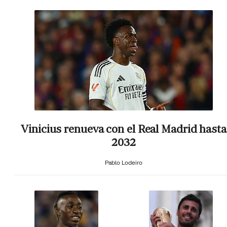
Vinicius renueva con el Real Madrid hasta
2032
Pablo Lodeiro