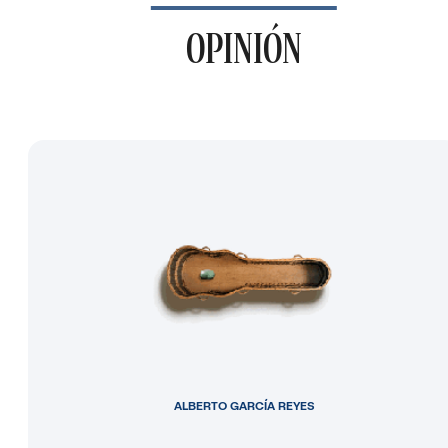
OPINIÓN
ALBERTO GARCÍA REYES