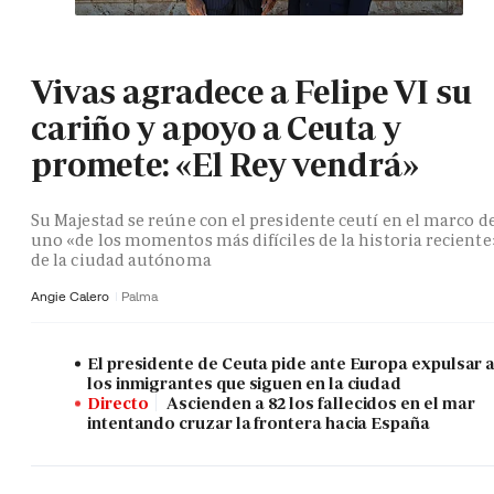
Vivas agradece a Felipe VI su
cariño y apoyo a Ceuta y
promete: «El Rey vendrá»
Su Majestad se reúne con el presidente ceutí en el marco d
uno «de los momentos más difíciles de la historia reciente
de la ciudad autónoma
Angie Calero
Palma
El presidente de Ceuta pide ante Europa expulsar 
los inmigrantes que siguen en la ciudad
Directo
Ascienden a 82 los fallecidos en el mar
intentando cruzar la frontera hacia España