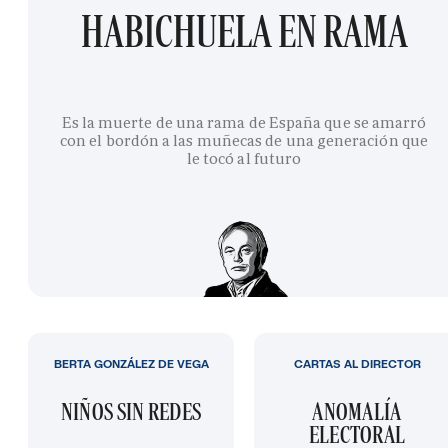
HABICHUELA EN RAMA
Es la muerte de una rama de España que se amarró
con el bordón a las muñecas de una generación que
le tocó al futuro
BERTA GONZÁLEZ DE VEGA
CARTAS AL DIRECTOR
NIÑOS SIN REDES
ANOMALÍA
ELECTORAL