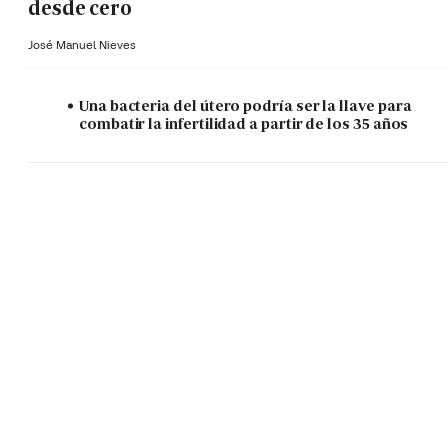
desde cero
José Manuel Nieves
Una bacteria del útero podría ser la llave para
combatir la infertilidad a partir de los 35 años