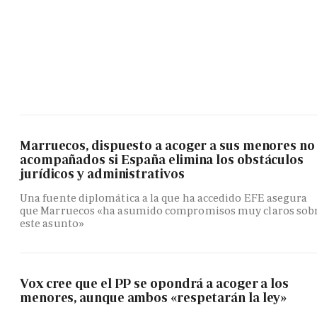
Marruecos, dispuesto a acoger a sus menores no
acompañados si España elimina los obstáculos
jurídicos y administrativos
Una fuente diplomática a la que ha accedido EFE asegura
que Marruecos «ha asumido compromisos muy claros sob
este asunto»
Vox cree que el PP se opondrá a acoger a los
menores, aunque ambos «respetarán la ley»