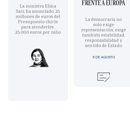
FRENTE A EUROPA
La ministra Elma
Saiz ha anunciado 25
millones de euros del
La democracia no
Presupuesto chicle
solo exige
para atenderles.
representación; exige
25.000 euros por niño
también estabilidad,
responsabilidad y
sentido de Estado
5 DE AGOSTO