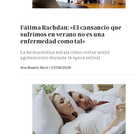
Fátima Rachdan: «El cansancio que
sufrimos en verano no es una
enfermedad como tal»
La farmacéutica señala cómo evitar sentir
agotamiento durante la época estival
Ana Beatriz Micó
|
07/08/2026