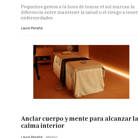
Pequeños gestos a la hora de tomar el sol marcan la
diferencia entre mantener la salud o el riesgo a tene
enfermedades
Laura Peraita
Anclar cuerpo y mente para alcanzar l
calma interior
Laura Peraita
Madrid