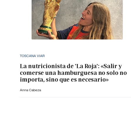
TOSCANA VIAR
La nutricionista de 'La Roja': «Salir y
comerse una hamburguesa no solo no
importa, sino que es necesario»
Anna Cabeza