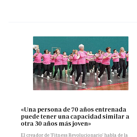
«Una persona de 70 años entrenada
puede tener una capacidad similar a
otra 30 años más joven»
El creador de 'Fitness Revolucionario' habla de la