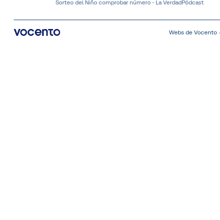
Sorteo del Niño comprobar número - La Verdad
Pódcast
Webs de Vocento