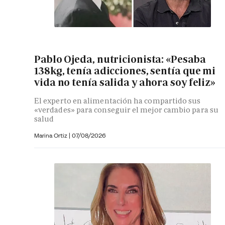
Pablo Ojeda, nutricionista: «Pesaba
138kg, tenía adicciones, sentía que mi
vida no tenía salida y ahora soy feliz»
El experto en alimentación ha compartido sus
«verdades» para conseguir el mejor cambio para su
salud
Marina Ortiz
|
07/08/2026