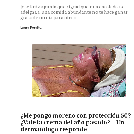
José Ruiz apunta que «igual que una ensalada no
adelgaza, una comida abundante no te hace ganar
grasa de un día para otro»
Laura Peraita
¿Me pongo moreno con protección 50?
¿Vale la crema del año pasado?... Un
dermatólogo responde