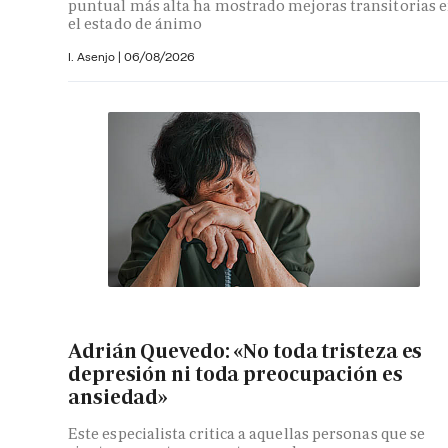
puntual más alta ha mostrado mejoras transitorias 
el estado de ánimo
I. Asenjo |
06/08/2026
Adrián Quevedo: «No toda tristeza es
depresión ni toda preocupación es
ansiedad»
Este especialista critica a aquellas personas que se