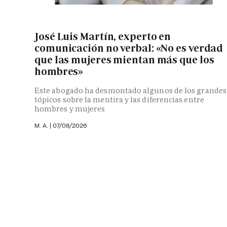
José Luis Martín, experto en
comunicación no verbal: «No es verdad
que las mujeres mientan más que los
hombres»
Este abogado ha desmontado algunos de los grandes
tópicos sobre la mentira y las diferencias entre
hombres y mujeres
M. A.
|
07/08/2026