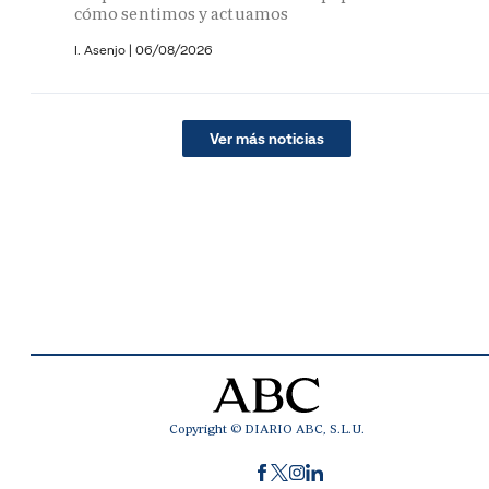
cómo sentimos y actuamos
I. Asenjo |
06/08/2026
Ver más noticias
Copyright © DIARIO ABC, S.L.U.