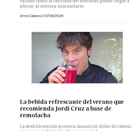
calidad como la cantidad del descanso puede llegar a
afectar al sistema inmunitario
Anna Cabeza
|
07/08/2026
La bebida refrescante del verano que
recomienda Jordi Cruz a base de
remolacha
La deshidratación provoca cansancio, dolor de cabez