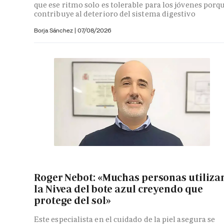
que ese ritmo solo es tolerable para los jóvenes porq
contribuye al deterioro del sistema digestivo
Borja Sánchez
|
07/08/2026
Roger Nebot: «Muchas personas utiliza
la Nivea del bote azul creyendo que
protege del sol»
Este especialista en el cuidado de la piel asegura se