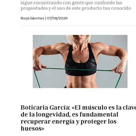
sigue encontrando con gente que confunde las
propiedades y el uso de este producto tan conocido
Borja Sánchez
|
07/08/2026
Boticaria García: «El músculo es la clav
de la longevidad, es fundamental
recuperar energía y proteger los
huesos»