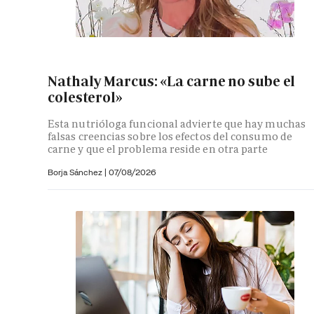
Nathaly Marcus: «La carne no sube el
colesterol»
Esta nutrióloga funcional advierte que hay muchas
falsas creencias sobre los efectos del consumo de
carne y que el problema reside en otra parte
Borja Sánchez
|
07/08/2026