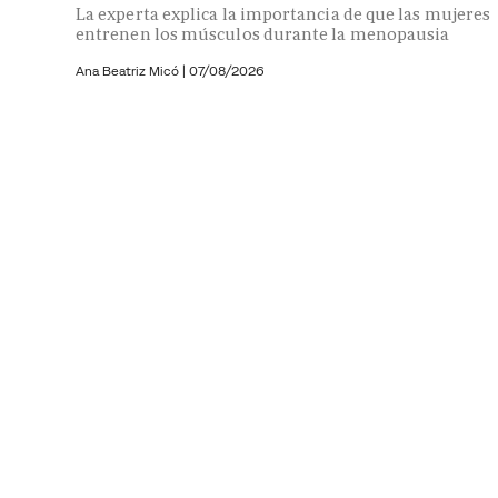
La experta explica la importancia de que las mujeres
entrenen los músculos durante la menopausia
Ana Beatriz Micó
|
07/08/2026