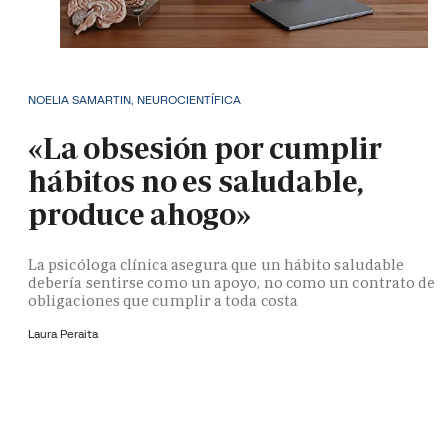
NOELIA SAMARTIN, NEUROCIENTÍFICA
«La obsesión por cumplir
hábitos no es saludable,
produce ahogo»
La psicóloga clínica asegura que un hábito saludable
debería sentirse como un apoyo, no como un contrato de
obligaciones que cumplir a toda costa
Laura Peraita