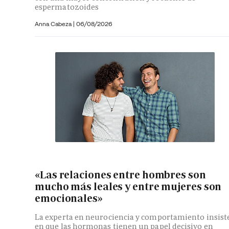
espermatozoides
Anna Cabeza
|
06/08/2026
«Las relaciones entre hombres son
mucho más leales y entre mujeres son
emocionales»
La experta en neurociencia y comportamiento insist
en que las hormonas tienen un papel decisivo en