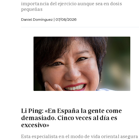
importancia del ejercicio aunque sea en dosis
pequeñas
Daniel Domínguez
|
07/08/2026
Li Ping: «En España la gente come
demasiado. Cinco veces al día es
excesivo»
Esta especialista en el modo de vida oriental asegura