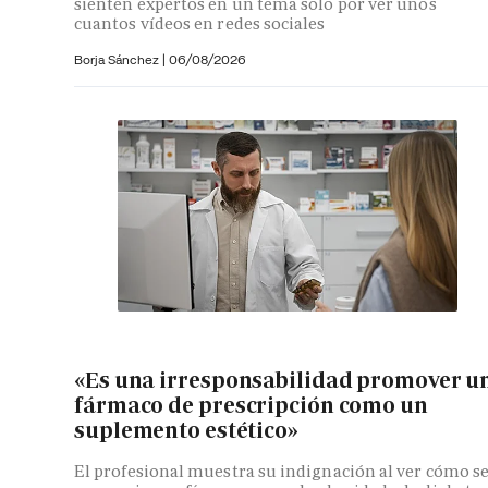
sienten expertos en un tema solo por ver unos
cuantos vídeos en redes sociales
Borja Sánchez
|
06/08/2026
«Es una irresponsabilidad promover u
fármaco de prescripción como un
suplemento estético»
El profesional muestra su indignación al ver cómo s