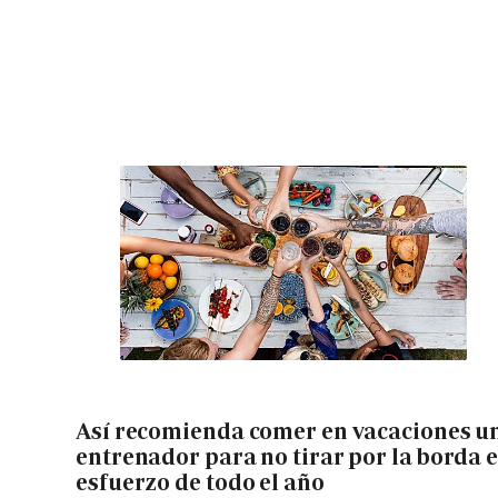
Así recomienda comer en vacaciones u
entrenador para no tirar por la borda e
esfuerzo de todo el año