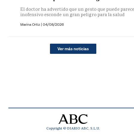
El doctor ha advertido que un gesto que puede parec
inofensivo esconde un gran peligro para la salud
Marina Ortiz
|
04/08/2026
Ver más noticias
Copyright © DIARIO ABC, S.L.U.