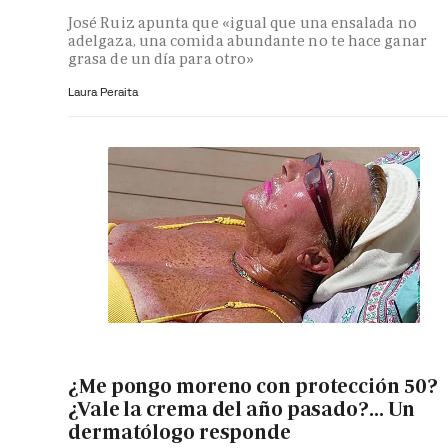
José Ruiz apunta que «igual que una ensalada no
adelgaza, una comida abundante no te hace ganar
grasa de un día para otro»
Laura Peraita
¿Me pongo moreno con protección 50?
¿Vale la crema del año pasado?... Un
dermatólogo responde