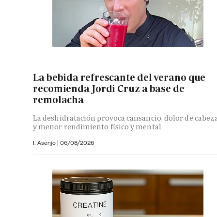
La bebida refrescante del verano que
recomienda Jordi Cruz a base de
remolacha
La deshidratación provoca cansancio, dolor de cabez
y menor rendimiento físico y mental
I. Asenjo |
06/08/2026