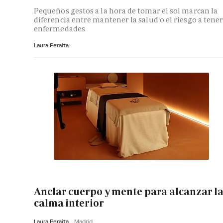
Pequeños gestos a la hora de tomar el sol marcan la
diferencia entre mantener la salud o el riesgo a tene
enfermedades
Laura Peraita
Anclar cuerpo y mente para alcanzar l
calma interior
Laura Peraita
Madrid