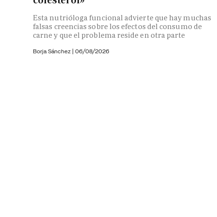
Esta nutrióloga funcional advierte que hay muchas
falsas creencias sobre los efectos del consumo de
carne y que el problema reside en otra parte
Borja Sánchez
|
06/08/2026