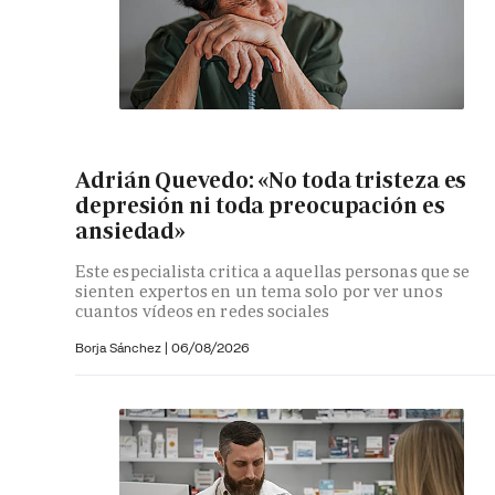
Adrián Quevedo: «No toda tristeza es
depresión ni toda preocupación es
ansiedad»
Este especialista critica a aquellas personas que se
sienten expertos en un tema solo por ver unos
cuantos vídeos en redes sociales
Borja Sánchez
|
06/08/2026