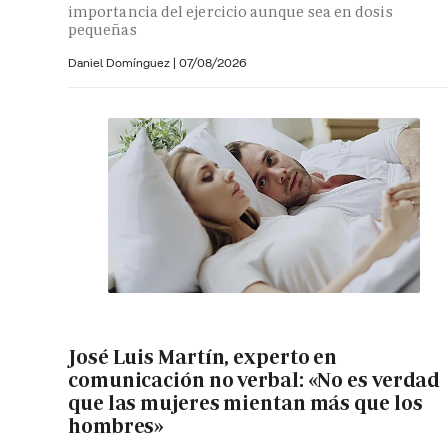
importancia del ejercicio aunque sea en dosis
pequeñas
Daniel Domínguez
|
07/08/2026
José Luis Martín, experto en
comunicación no verbal: «No es verdad
que las mujeres mientan más que los
hombres»