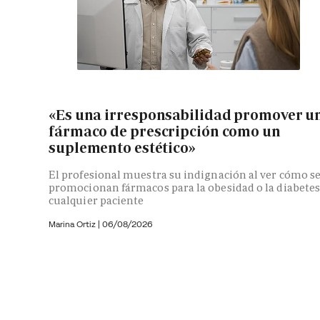
«Es una irresponsabilidad promover u
fármaco de prescripción como un
suplemento estético»
El profesional muestra su indignación al ver cómo s
promocionan fármacos para la obesidad o la diabetes
cualquier paciente
Marina Ortiz
|
06/08/2026