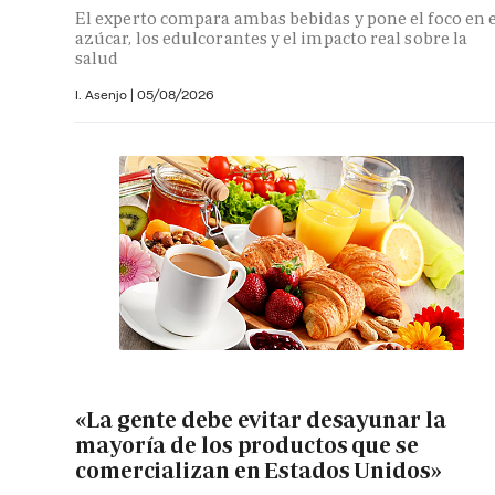
El experto compara ambas bebidas y pone el foco en e
azúcar, los edulcorantes y el impacto real sobre la
salud
I. Asenjo |
05/08/2026
«La gente debe evitar desayunar la
mayoría de los productos que se
comercializan en Estados Unidos»