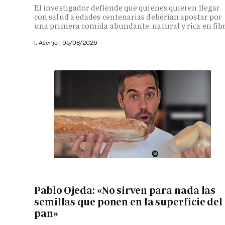
El investigador defiende que quienes quieren llegar
con salud a edades centenarias deberían apostar por
una primera comida abundante, natural y rica en fib
I. Asenjo |
05/08/2026
Pablo Ojeda: «No sirven para nada las
semillas que ponen en la superficie del
pan»