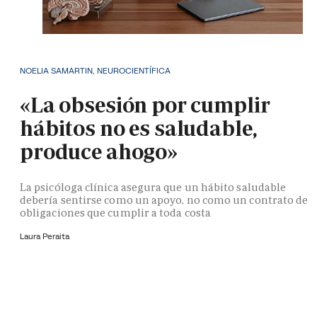
NOELIA SAMARTIN, NEUROCIENTÍFICA
«La obsesión por cumplir
hábitos no es saludable,
produce ahogo»
La psicóloga clínica asegura que un hábito saludable
debería sentirse como un apoyo, no como un contrato de
obligaciones que cumplir a toda costa
Laura Peraita