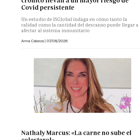
crónico llevan a un mayor riesgo de
Covid persistente
Un estudio de ISGlobal indaga en cómo tanto la
calidad como la cantidad del descanso puede llegar a
afectar al sistema inmunitario
Anna Cabeza
|
07/08/2026
Nathaly Marcus: «La carne no sube el
colesterol»