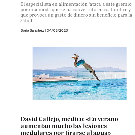
El especialista en alimentación 'ataca' a este gremio
por una moda que se ha convertido en costumbre y
que provoca un gasto de dinero sin beneficio para la
salud
Borja Sánchez
|
04/08/2026
David Callejo, médico: «En verano
aumentan mucho las lesiones
medulares por tirarse al agua»