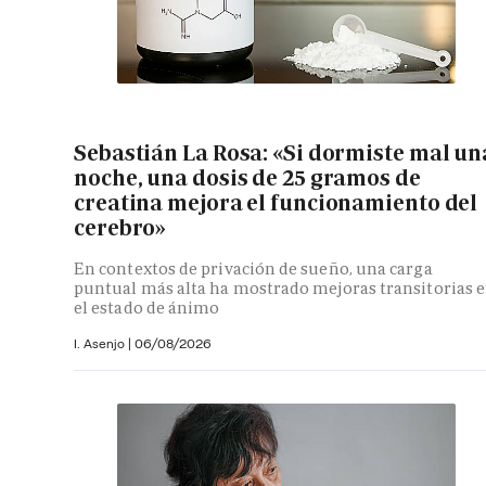
Sebastián La Rosa: «Si dormiste mal un
noche, una dosis de 25 gramos de
creatina mejora el funcionamiento del
cerebro»
En contextos de privación de sueño, una carga
puntual más alta ha mostrado mejoras transitorias 
el estado de ánimo
I. Asenjo |
06/08/2026