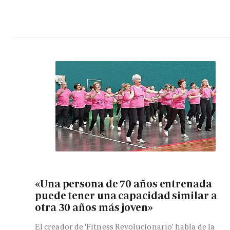
«Una persona de 70 años entrenada
puede tener una capacidad similar a
otra 30 años más joven»
El creador de 'Fitness Revolucionario' habla de la