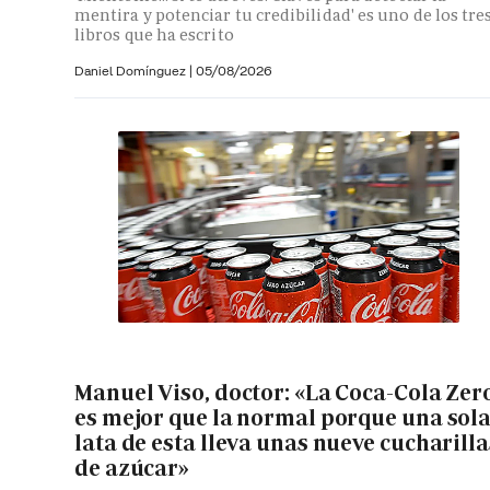
mentira y potenciar tu credibilidad' es uno de los tre
libros que ha escrito
Daniel Domínguez
|
05/08/2026
Manuel Viso, doctor: «La Coca-Cola Zer
es mejor que la normal porque una sol
lata de esta lleva unas nueve cucharilla
de azúcar»