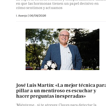
en que las hormonas tienen un papel decisivo en
cómo sentimos y actuamos
I. Asenjo |
06/08/2026
José Luis Martín: «La mejor técnica par
pillar a un mentiroso es escuchar y
hacer preguntas inesperadas»
'Miénteme... si te atreves: Claves para detectar la