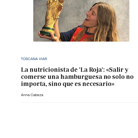
TOSCANA VIAR
La nutricionista de 'La Roja': «Salir y
comerse una hamburguesa no solo no
importa, sino que es necesario»
Anna Cabeza