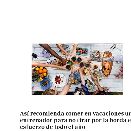
Así recomienda comer en vacaciones u
entrenador para no tirar por la borda e
esfuerzo de todo el año