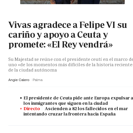
Vivas agradece a Felipe VI su
cariño y apoyo a Ceuta y
promete: «El Rey vendrá»
Su Majestad se reúne con el presidente ceutí en el marco d
uno «de los momentos más difíciles de la historia reciente
de la ciudad autónoma
Angie Calero
Palma
El presidente de Ceuta pide ante Europa expulsar 
los inmigrantes que siguen en la ciudad
Directo
Ascienden a 82 los fallecidos en el mar
intentando cruzar la frontera hacia España