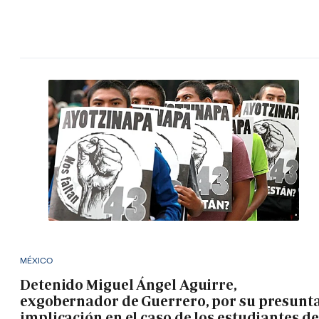
MÉXICO
Detenido Miguel Ángel Aguirre,
exgobernador de Guerrero, por su presunt
implicación en el caso de los estudiantes de