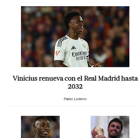
Vinicius renueva con el Real Madrid hasta
2032
Pablo Lodeiro