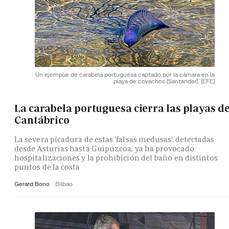
Un ejemplar de carabela portuguesa captado por la cámara en la
playa de covachos (Santander).
(EFE)
La carabela portuguesa cierra las playas de
Cantábrico
La severa picadura de estas 'falsas medusas', detectadas
desde Asturias hasta Guipúzcoa, ya ha provocado
hospitalizaciones y la prohibición del baño en distintos
puntos de la costa
Gerard Bono
Bilbao