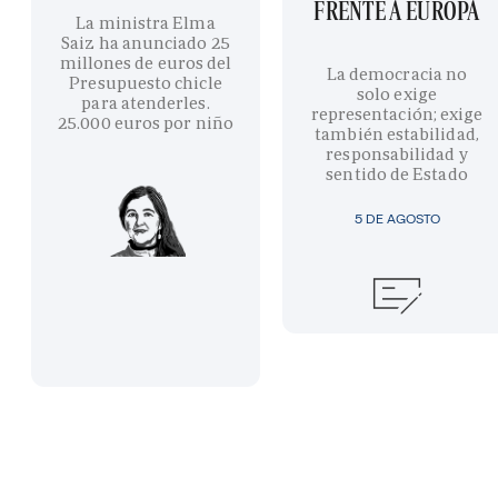
FRENTE A EUROPA
La ministra Elma
Saiz ha anunciado 25
millones de euros del
La democracia no
Presupuesto chicle
solo exige
para atenderles.
representación; exige
25.000 euros por niño
también estabilidad,
responsabilidad y
sentido de Estado
5 DE AGOSTO