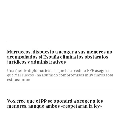
Marruecos, dispuesto a acoger a sus menores no
acompañados si España elimina los obstáculos
jurídicos y administrativos
Una fuente diplomática a la que ha accedido EFE asegura
que Marruecos «ha asumido compromisos muy claros sob
este asunto»
Vox cree que el PP se opondrá a acoger a los
menores, aunque ambos «respetarán la ley»