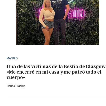
MADRID
Una de las víctimas de la Bestia de Glasgow
«Me encerró en mi casa y me pateó todo el
cuerpo»
Carlos Hidalgo