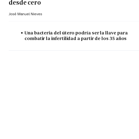
desde cero
José Manuel Nieves
Una bacteria del útero podría ser la llave para
combatir la infertilidad a partir de los 35 años