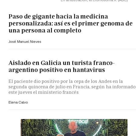
Paso de gigante hacia la medicina
personalizada: así es el primer genoma de
una persona al completo
José Manuel Nieves
Aislado en Galicia un turista franco-
argentino positivo en hantavirus
El paciente dio positivo por la cepa de los Andes en la
segunda quincena de julio en Francia, según ha informado
este jueves el ministerio francés
Elena Calvo