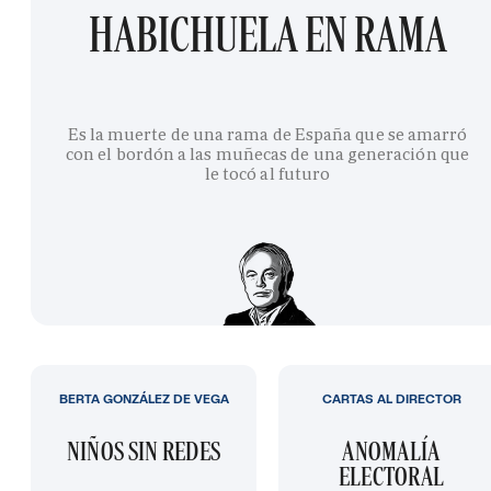
HABICHUELA EN RAMA
Es la muerte de una rama de España que se amarró
con el bordón a las muñecas de una generación que
le tocó al futuro
BERTA GONZÁLEZ DE VEGA
CARTAS AL DIRECTOR
NIÑOS SIN REDES
ANOMALÍA
ELECTORAL