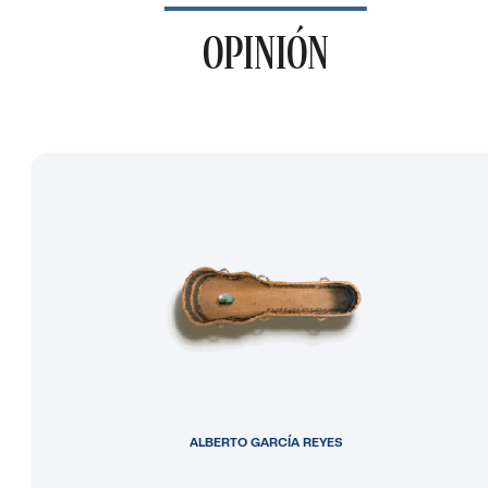
OPINIÓN
ALBERTO GARCÍA REYES