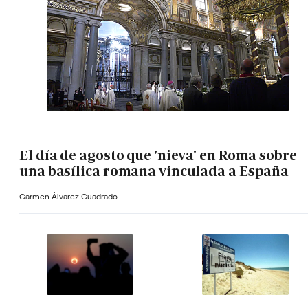
El día de agosto que 'nieva' en Roma sobre
una basílica romana vinculada a España
Carmen Álvarez Cuadrado