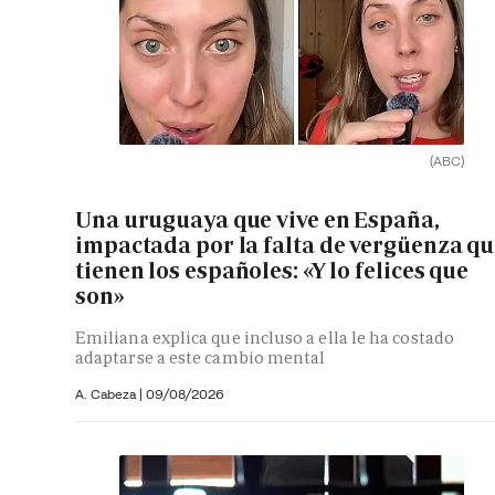
(ABC)
Una uruguaya que vive en España,
impactada por la falta de vergüenza q
tienen los españoles: «Y lo felices que
son»
Emiliana explica que incluso a ella le ha costado
adaptarse a este cambio mental
A. Cabeza
|
09/08/2026