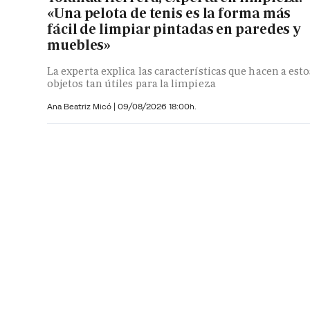
«Una pelota de tenis es la forma más
fácil de limpiar pintadas en paredes y
muebles»
La experta explica las características que hacen a esto
objetos tan útiles para la limpieza
Ana Beatriz Micó
|
09/08/2026 18:00h.