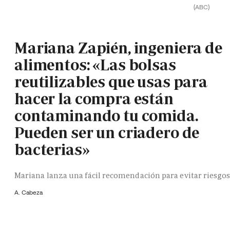
(ABC)
Mariana Zapién, ingeniera de
alimentos: «Las bolsas
reutilizables que usas para
hacer la compra están
contaminando tu comida.
Pueden ser un criadero de
bacterias»
Mariana lanza una fácil recomendación para evitar riesgo
A. Cabeza