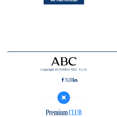
Copyright © DIARIO ABC, S.L.U.