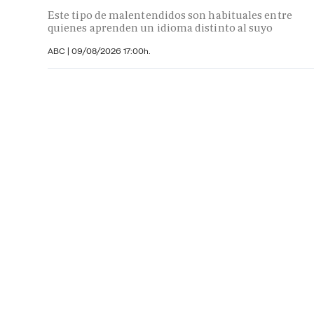
Este tipo de malentendidos son habituales entre
quienes aprenden un idioma distinto al suyo
ABC
|
09/08/2026 17:00h.