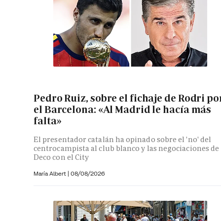
Pedro Ruiz, sobre el fichaje de Rodri po
el Barcelona: «Al Madrid le hacía más
falta»
El presentador catalán ha opinado sobre el 'no' del
centrocampista al club blanco y las negociaciones de
Deco con el City
María Albert
|
08/08/2026