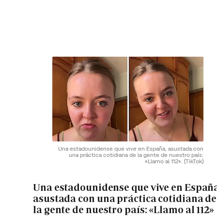
Una estadounidense que vive en España, asustada con
una práctica cotidiana de la gente de nuestro país:
«Llamo al 112».
(TikTok)
Una estadounidense que vive en España
asustada con una práctica cotidiana de
la gente de nuestro país: «Llamo al 112»