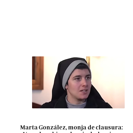
Marta González, monja de clausura: