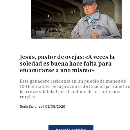
Jesús, pastor de ovejas: «A veces la
soledad es buena hace falta para
encontrarse a uno mismo»
Este ganadero residente en un pueblo de menos de
100 habitantes de la provincia de Guadalajara alerta 
la irreversibilidad del abandono de los entornos
rurales
Borja Sánchez
|
08/08/2026
Ver más noticias