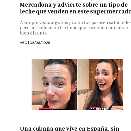
Mercadona y advierte sobre un tipo de
leche que venden en este supermercad
A simple vista, algunos productos parecen saludables
pero la realidad nutricional que esconden puede ser
bien distinta
ABC
|
08/08/2026
Una cubana que vive en España, sin