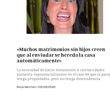
«Muchos matrimonios sin hijos creen
que al enviudar se hereda la casa
automáticamente»
La necesidad de hacer testamento a ciertas edades
aumenta exponencialmente en el caso de que la pare
tenga propiedades, pero no tenga descendencia
Borja Sánchez
|
09/08/2026