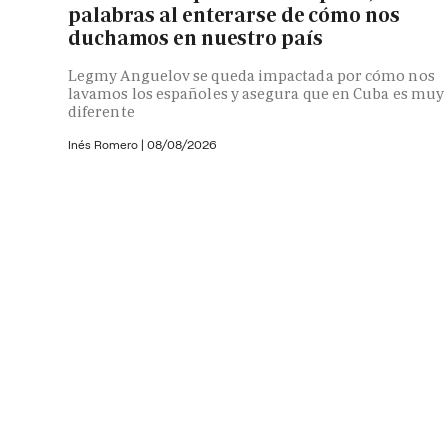
palabras al enterarse de cómo nos
duchamos en nuestro país
Legmy Anguelov se queda impactada por cómo nos
lavamos los españoles y asegura que en Cuba es muy
diferente
Inés Romero
|
08/08/2026