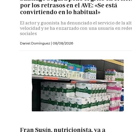
por los retrasos en el AVE: «Se está
convirtiendo en lo habitual»
El actor y guonista ha denunciado el servicio de la al
velocidad y se ha enzarzado con una usuaria en rede
sociales
Daniel Domínguez
|
08/08/2026
Fran Susín, nutricionista, va a