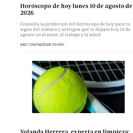
Horóscopo de hoy lunes 10 de agosto de
2026
Consulta la predicción del horóscopo de hoy para tu
signo del zodiaco y averigua qué te depara hoy 10 de
agosto en el amor, el trabajo y la salud
ABC |
09/08/2026 23:00h.
Yolanda Herrera, experta en limpieza: