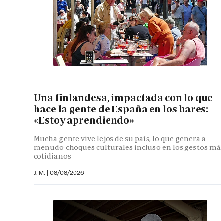
Una finlandesa, impactada con lo que
hace la gente de España en los bares:
«Estoy aprendiendo»
Mucha gente vive lejos de su país, lo que genera a
menudo choques culturales incluso en los gestos má
cotidianos
J. M.
|
08/08/2026