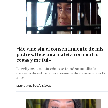
«Me vine sin el consentimiento de mis
padres. Hice una maleta con cuatro
cosas y me fui»
La religiosa cuenta cómo se tomó su familia la
decisión de entrar a un convento de clausura con 18
años
Marina Ortiz
|
09/08/2026