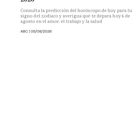
Consulta la predicción del horóscopo de hoy para tu
signo del zodiaco y averigua qué te depara hoy 6 de
agosto en el amor, el trabajo y la salud
ABC |
05/08/2026