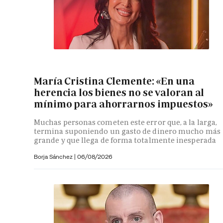
María Cristina Clemente: «En una
herencia los bienes no se valoran al
mínimo para ahorrarnos impuestos»
Muchas personas cometen este error que, a la larga,
termina suponiendo un gasto de dinero mucho más
grande y que llega de forma totalmente inesperada
Borja Sánchez
|
06/08/2026