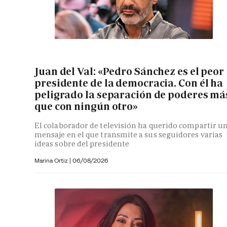
Juan del Val: «Pedro Sánchez es el peor
presidente de la democracia. Con él ha
peligrado la separación de poderes má
que con ningún otro»
El colaborador de televisión ha querido compartir u
mensaje en el que transmite a sus seguidores varias
ideas sobre del presidente
Marina Ortiz
|
06/08/2026