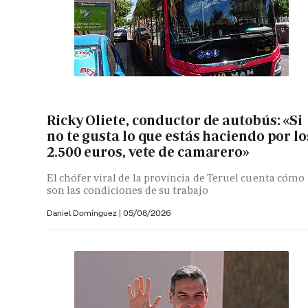
Ricky Oliete, conductor de autobús: «Si
no te gusta lo que estás haciendo por lo
2.500 euros, vete de camarero»
El chófer viral de la provincia de Teruel cuenta cómo
son las condiciones de su trabajo
Daniel Domínguez
|
05/08/2026