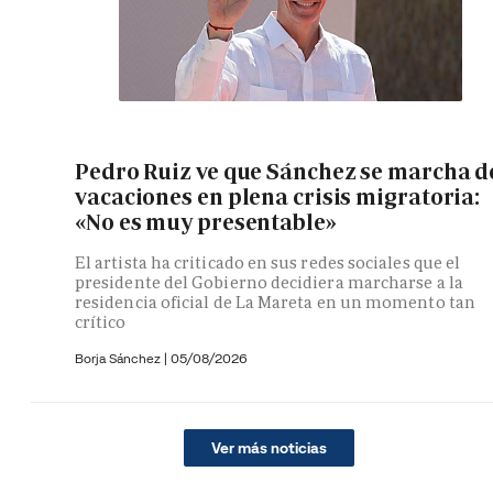
Pedro Ruiz ve que Sánchez se marcha d
vacaciones en plena crisis migratoria:
«No es muy presentable»
El artista ha criticado en sus redes sociales que el
presidente del Gobierno decidiera marcharse a la
residencia oficial de La Mareta en un momento tan
crítico
Borja Sánchez
|
05/08/2026
Ver más noticias