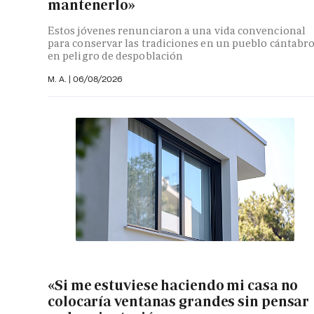
mantenerlo»
Estos jóvenes renunciaron a una vida convencional
para conservar las tradiciones en un pueblo cántabr
en peligro de despoblación
M. A.
|
06/08/2026
«Si me estuviese haciendo mi casa no
colocaría ventanas grandes sin pensar