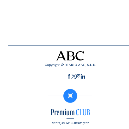
Copyright © DIARIO ABC, S.L.U.
Ventajas ABC suscriptor