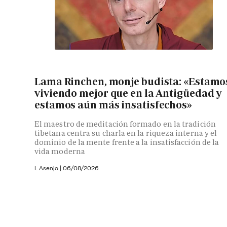
Lama Rinchen, monje budista: «Estamo
viviendo mejor que en la Antigüedad y
estamos aún más insatisfechos»
El maestro de meditación formado en la tradición
tibetana centra su charla en la riqueza interna y el
dominio de la mente frente a la insatisfacción de la
vida moderna
I. Asenjo |
06/08/2026