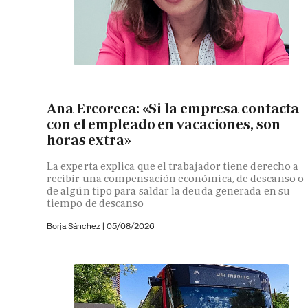
Ana Ercoreca: «Si la empresa contacta
con el empleado en vacaciones, son
horas extra»
La experta explica que el trabajador tiene derecho a
recibir una compensación económica, de descanso o
de algún tipo para saldar la deuda generada en su
tiempo de descanso
Borja Sánchez
|
05/08/2026