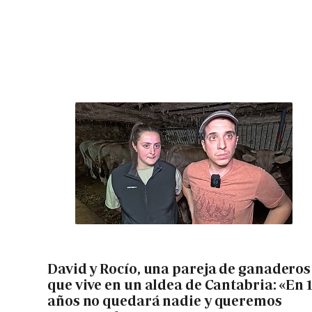
David y Rocío, una pareja de ganaderos
que vive en un aldea de Cantabria: «En 
años no quedará nadie y queremos