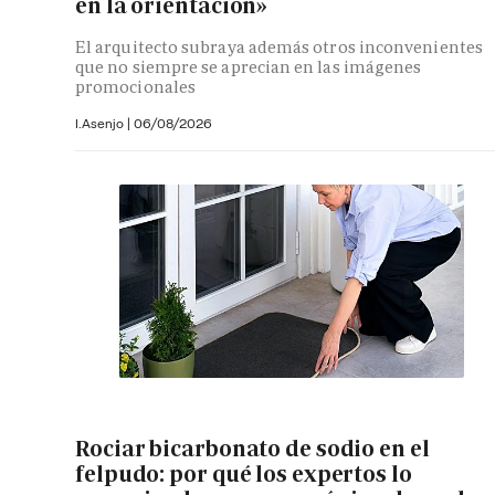
en la orientación»
El arquitecto subraya además otros inconvenientes
que no siempre se aprecian en las imágenes
promocionales
I.Asenjo |
06/08/2026
Rociar bicarbonato de sodio en el
felpudo: por qué los expertos lo