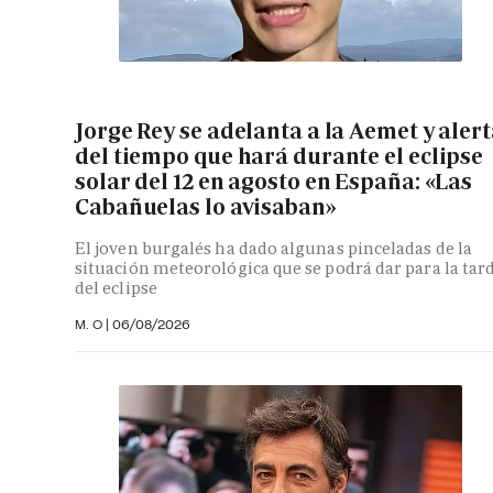
Jorge Rey se adelanta a la Aemet y aler
del tiempo que hará durante el eclipse
solar del 12 en agosto en España: «Las
Cabañuelas lo avisaban»
El joven burgalés ha dado algunas pinceladas de la
situación meteorológica que se podrá dar para la tar
del eclipse
M. O
|
06/08/2026