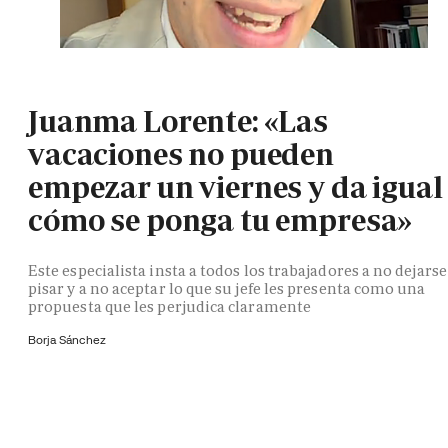
Juanma Lorente: «Las
vacaciones no pueden
empezar un viernes y da igual
cómo se ponga tu empresa»
Este especialista insta a todos los trabajadores a no dejarse
pisar y a no aceptar lo que su jefe les presenta como una
propuesta que les perjudica claramente
Borja Sánchez