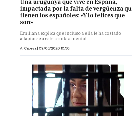
Una uruguaya que vive en España,
impactada por la falta de vergüenza q
tienen los españoles: «Y lo felices que
son»
Emiliana explica que incluso a ella le ha costado
adaptarse a este cambio mental
A. Cabeza
|
09/08/2026 10:30h.