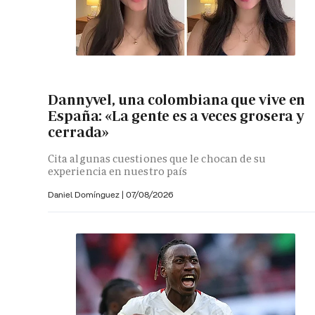
Dannyvel, una colombiana que vive en
España: «La gente es a veces grosera y
cerrada»
Cita algunas cuestiones que le chocan de su
experiencia en nuestro país
Daniel Domínguez
|
07/08/2026