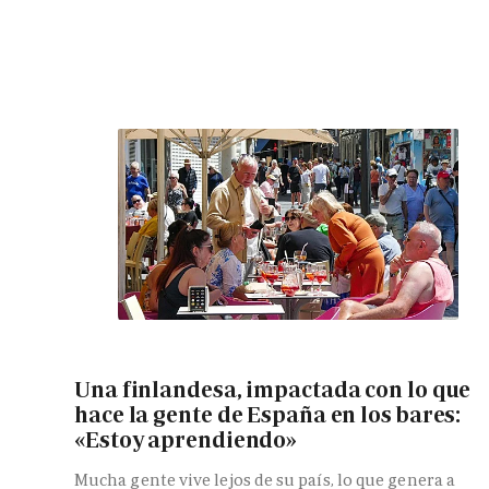
Una finlandesa, impactada con lo que
hace la gente de España en los bares:
«Estoy aprendiendo»
Mucha gente vive lejos de su país, lo que genera a