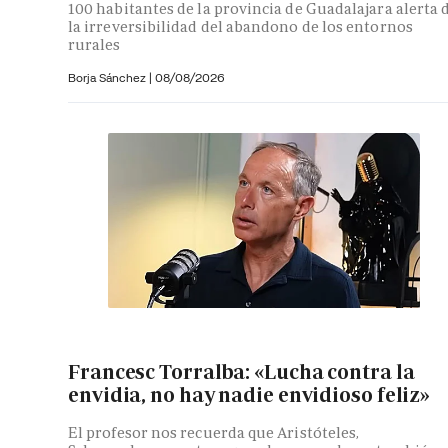
100 habitantes de la provincia de Guadalajara alerta 
la irreversibilidad del abandono de los entornos
rurales
Borja Sánchez
|
08/08/2026
Francesc Torralba: «Lucha contra la
envidia, no hay nadie envidioso feliz»
El profesor nos recuerda que Aristóteles,