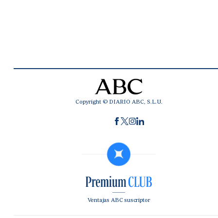
Copyright © DIARIO ABC, S.L.U.
Ventajas ABC suscriptor