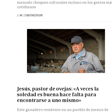
menudo choques culturales incluso en los gestos má
cotidianos
J. M.
|
08/08/2026
Jesús, pastor de ovejas: «A veces la
soledad es buena hace falta para
encontrarse a uno mismo»
Este ganadero residente en un pueblo de menos de