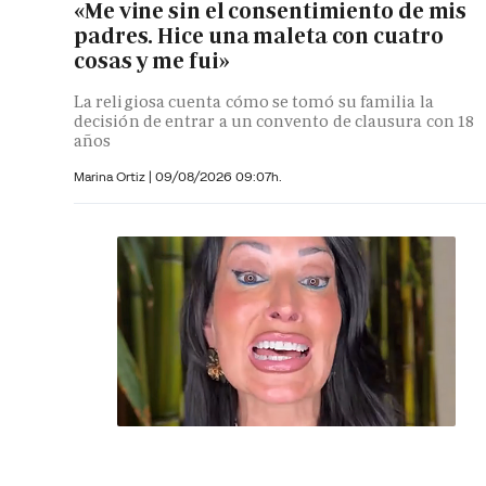
«Me vine sin el consentimiento de mis
padres. Hice una maleta con cuatro
cosas y me fui»
La religiosa cuenta cómo se tomó su familia la
decisión de entrar a un convento de clausura con 18
años
Marina Ortiz
|
09/08/2026 09:07h.