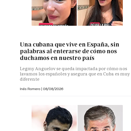
Una cubana que vive en España, sin
palabras al enterarse de cómo nos
duchamos en nuestro país
Legmy Anguelov se queda impactada por cómo nos
lavamos los españoles y asegura que en Cuba es muy
diferente
Inés Romero
|
08/08/2026