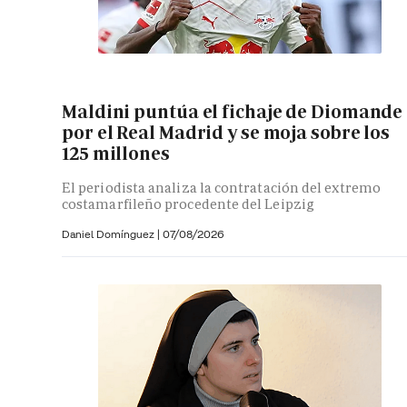
Maldini puntúa el fichaje de Diomande
por el Real Madrid y se moja sobre los
125 millones
El periodista analiza la contratación del extremo
costamarfileño procedente del Leipzig
Daniel Domínguez
|
07/08/2026