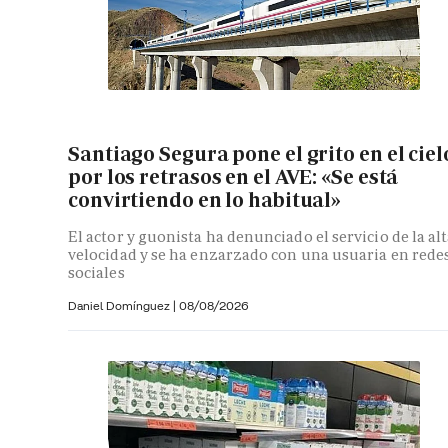
Santiago Segura pone el grito en el ciel
por los retrasos en el AVE: «Se está
convirtiendo en lo habitual»
El actor y guonista ha denunciado el servicio de la al
velocidad y se ha enzarzado con una usuaria en rede
sociales
Daniel Domínguez
|
08/08/2026