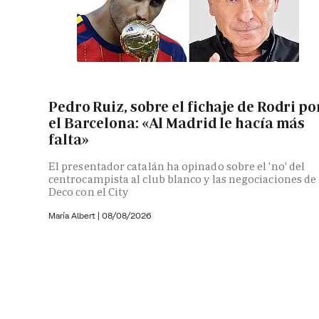
Pedro Ruiz, sobre el fichaje de Rodri po
el Barcelona: «Al Madrid le hacía más
falta»
El presentador catalán ha opinado sobre el 'no' del
centrocampista al club blanco y las negociaciones de
Deco con el City
María Albert
|
08/08/2026