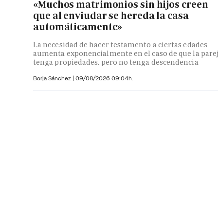
«Muchos matrimonios sin hijos creen
que al enviudar se hereda la casa
automáticamente»
La necesidad de hacer testamento a ciertas edades
aumenta exponencialmente en el caso de que la pare
tenga propiedades, pero no tenga descendencia
Borja Sánchez
|
09/08/2026 09:04h.