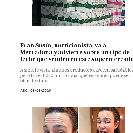
Fran Susín, nutricionista, va a
Mercadona y advierte sobre un tipo de
leche que venden en este supermercad
A simple vista, algunos productos parecen saludables
pero la realidad nutricional que esconden puede ser
bien distinta
ABC
|
08/08/2026