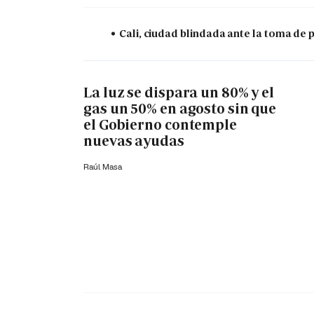
Cali, ciudad blindada ante la toma de 
La luz se dispara un 80% y el
gas un 50% en agosto sin que
el Gobierno contemple
nuevas ayudas
Raúl Masa