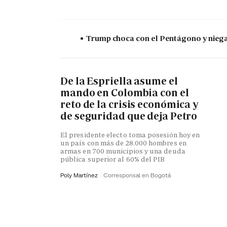
Trump choca con el Pentágono y niega 
De la Espriella asume el
mando en Colombia con el
reto de la crisis económica y
de seguridad que deja Petro
El presidente electo toma posesión hoy en
un país con más de 28.000 hombres en
armas en 700 municipios y una deuda
pública superior al 60% del PIB
Poly Martínez
Corresponsal en Bogotá