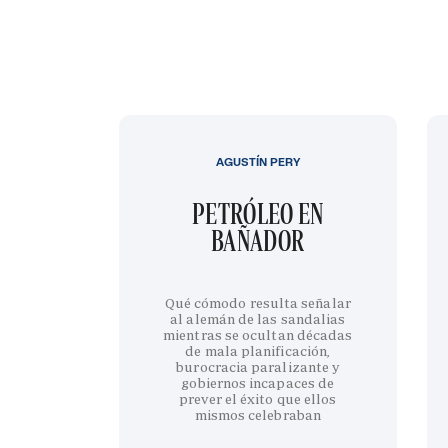
AGUSTÍN PERY
PETRÓLEO EN
BAÑADOR
Qué cómodo resulta señalar
al alemán de las sandalias
mientras se ocultan décadas
de mala planificación,
burocracia paralizante y
gobiernos incapaces de
prever el éxito que ellos
mismos celebraban