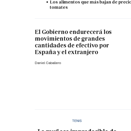
Los alimentos que más bajan de precio
tomates
El Gobierno endurecerá los
movimientos de grandes
cantidades de efectivo por
España y el extranjero
Daniel Caballero
TENIS