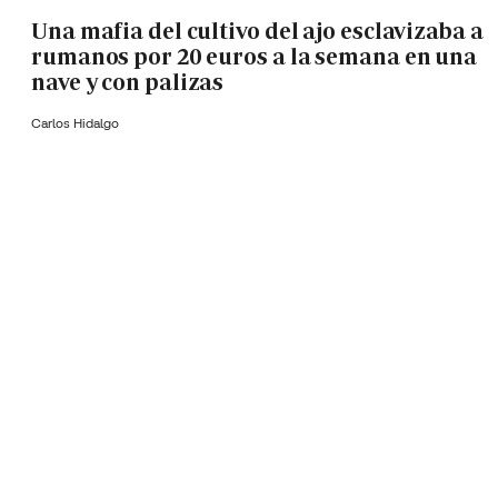
Una mafia del cultivo del ajo esclavizaba a
rumanos por 20 euros a la semana en una
nave y con palizas
Carlos Hidalgo