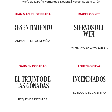
María de la Peña Fernández-Nespral | Fotos: Susana Girón
JUAN MANUEL DE PRADA
ISABEL COIXET
RESENTIMIENTO
SIERVOS DEL
WIFI
ANIMALES DE COMPAÑÍA
MI HERMOSA LAVANDERÍA
CARMEN POSADAS
LORENZO SILVA
EL TRIUNFO DE
INCENDIADOS
LAS GÓNADAS
EL BLOC DEL CARTERO
PEQUEÑAS INFAMIAS