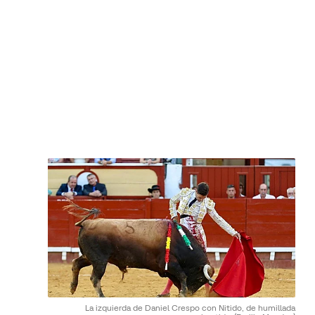
La izquierda de Daniel Crespo con Nitido, de humillada