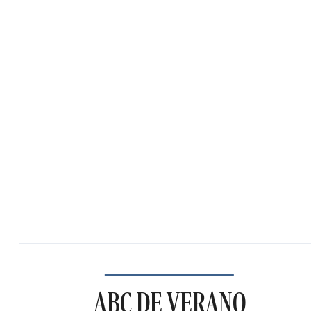
ABC DE VERANO