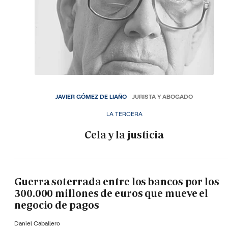
JAVIER GÓMEZ DE LIAÑO
JURISTA Y ABOGADO
LA TERCERA
Cela y la justicia
Guerra soterrada entre los bancos por los
300.000 millones de euros que mueve el
negocio de pagos
Daniel Caballero