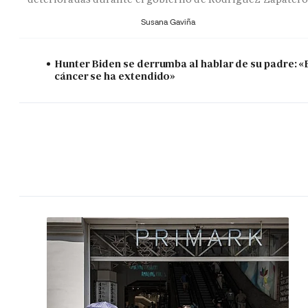
Susana Gaviña
Hunter Biden se derrumba al hablar de su padre: «
cáncer se ha extendido»