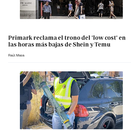
Primark reclama el trono del 'low cost' en
las horas más bajas de Shein y Temu
Raúl Masa