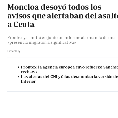
Moncloa desoyó todos los
avisos que alertaban del asalt
a Ceuta
Frontex ya emitió en junio un informe alarmando de una
«presencia migratoria significativa»
David Loji
Frontex, la agencia europea cuyo refuerzo Sánche
rechazó
Las alertas del CNI y Cifas desmontan la versión d
Interior