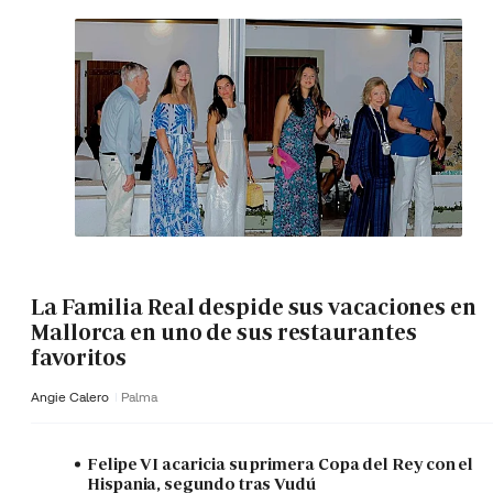
La Familia Real despide sus vacaciones en
Mallorca en uno de sus restaurantes
favoritos
Angie Calero
Palma
Felipe VI acaricia su primera Copa del Rey con el
Hispania, segundo tras Vudú