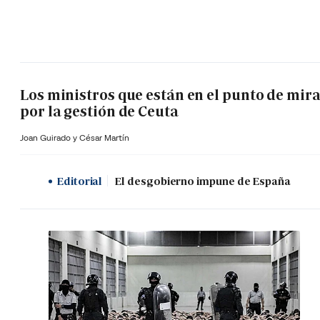
Los ministros que están en el punto de mir
por la gestión de Ceuta
Joan Guirado y César Martín
Editorial
El desgobierno impune de España