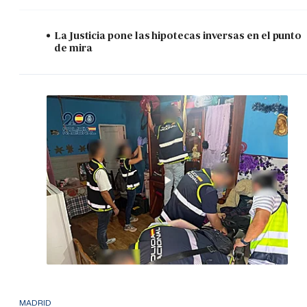
La Justicia pone las hipotecas inversas en el punto
de mira
MADRID