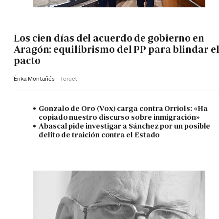
Los cien días del acuerdo de gobierno en
Aragón: equilibrismo del PP para blindar e
pacto
Érika Montañés
Teruel
Gonzalo de Oro (Vox) carga contra Orriols: «Ha
copiado nuestro discurso sobre inmigración»
Abascal pide investigar a Sánchez por un posible
delito de traición contra el Estado