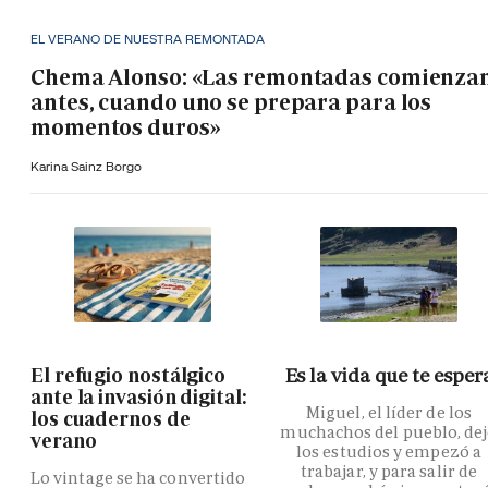
EL VERANO DE NUESTRA REMONTADA
Chema Alonso: «Las remontadas comienza
antes, cuando uno se prepara para los
momentos duros»
Karina Sainz Borgo
El refugio nostálgico
Es la vida que te esper
ante la invasión digital:
Miguel, el líder de los
los cuadernos de
muchachos del pueblo, de
verano
los estudios y empezó a
trabajar, y para salir de
Lo vintage se ha convertido