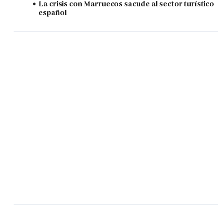
La crisis con Marruecos sacude al sector turístico
español