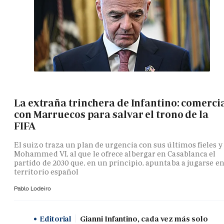
La extraña trinchera de Infantino: comerci
con Marruecos para salvar el trono de la
FIFA
El suizo traza un plan de urgencia con sus últimos fieles y
Mohammed VI, al que le ofrece albergar en Casablanca el
partido de 2030 que, en un principio, apuntaba a jugarse e
territorio español
Pablo Lodeiro
Editorial
Gianni Infantino, cada vez más solo