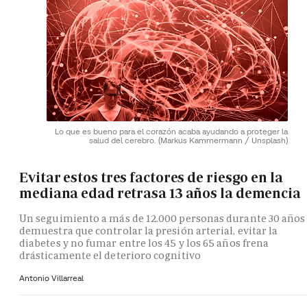
Lo que es bueno para el corazón acaba ayudando a proteger la
salud del cerebro.
(Markus Kammermann / Unsplash)
Evitar estos tres factores de riesgo en la
mediana edad retrasa 13 años la demencia
Un seguimiento a más de 12.000 personas durante 30 años
demuestra que controlar la presión arterial, evitar la
diabetes y no fumar entre los 45 y los 65 años frena
drásticamente el deterioro cognitivo
Antonio Villarreal