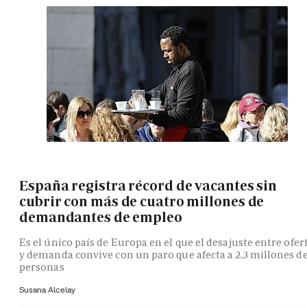
España registra récord de vacantes sin
cubrir con más de cuatro millones de
demandantes de empleo
Es el único país de Europa en el que el desajuste entre ofer
y demanda convive con un paro que afecta a 2,3 millones d
personas
Susana Alcelay