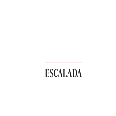
ESCALADA