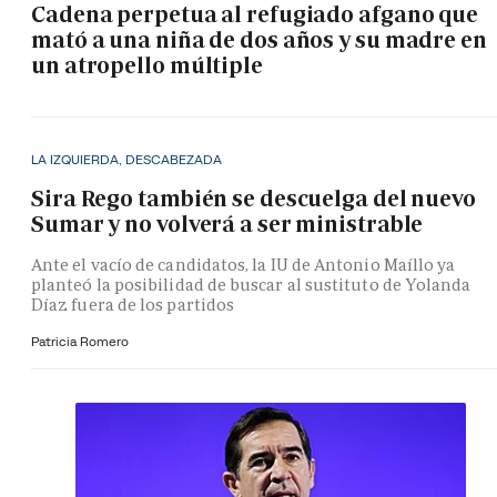
Cadena perpetua al refugiado afgano que
mató a una niña de dos años y su madre en
un atropello múltiple
LA IZQUIERDA, DESCABEZADA
Sira Rego también se descuelga del nuevo
Sumar y no volverá a ser ministrable
Ante el vacío de candidatos, la IU de Antonio Maíllo ya
planteó la posibilidad de buscar al sustituto de Yolanda
Díaz fuera de los partidos
Patricia Romero