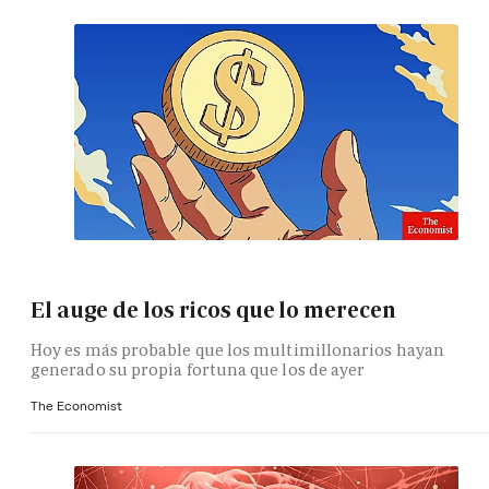
El auge de los ricos que lo merecen
Hoy es más probable que los multimillonarios hayan
generado su propia fortuna que los de ayer
The Economist