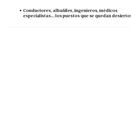
Conductores, albañiles, ingenieros, médicos
especialistas... los puestos que se quedan desierto