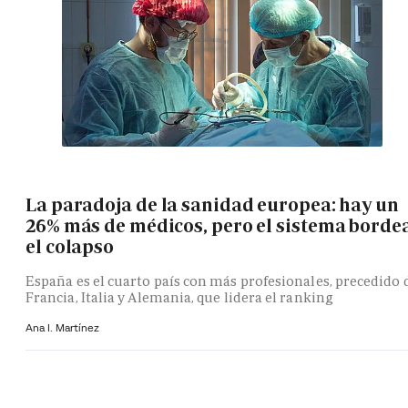
La paradoja de la sanidad europea: hay un
26% más de médicos, pero el sistema borde
el colapso
España es el cuarto país con más profesionales, precedido 
Francia, Italia y Alemania, que lidera el ranking
Ana I. Martínez