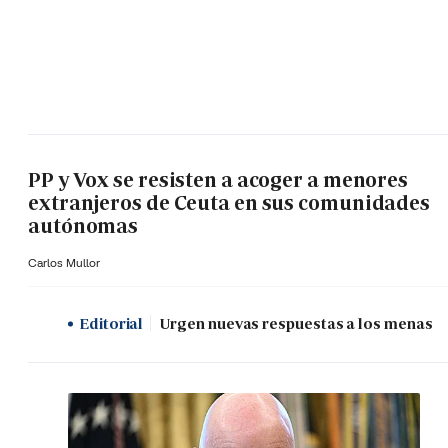
PP y Vox se resisten a acoger a menores
extranjeros de Ceuta en sus comunidades
autónomas
Carlos Mullor
Editorial
Urgen nuevas respuestas a los menas