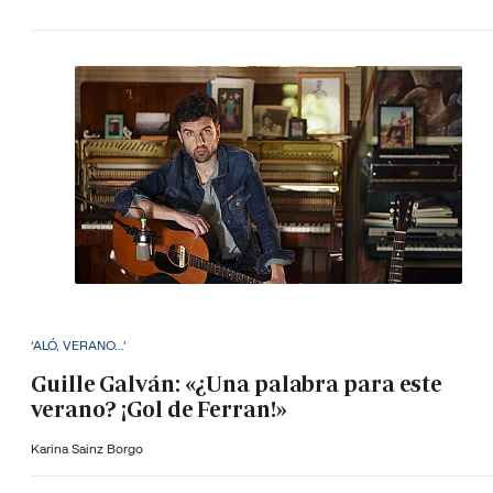
'ALÓ, VERANO...'
Guille Galván: «¿Una palabra para este
verano? ¡Gol de Ferran!»
Karina Sainz Borgo