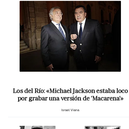
Los del Río: «Michael Jackson estaba loco
por grabar una versión de 'Macarena'»
Israel Viana