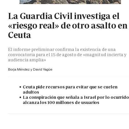
La Guardia Civil investiga el
«riesgo real» de otro asalto en
Ceuta
El informe preliminar confirma la existencia de una
convocatoria para el 15 de agosto de «magnitud incierta y
audiencia amplia»
Borja Méndez y
David Yagüe
Ceuta pide recursos para evitar que se cuelen
adultos
La conspiración que señala a Israel por lo ocurrid
alcanza los 100 millones de usuarios