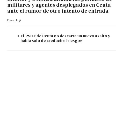
militares y agentes desplegados en Ceuta
ante el rumor de otro intento de entrada
David Loji
El PSOE de Ceuta no descarta un nuevo asalto y
habla solo de «reducir el riesgo»