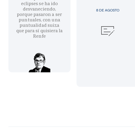
eclipses se ha ido
desvaneciendo,
8 DE AGOSTO
porque pasaron a ser
puntuales, con una
puntualidad suiza
que para sí quisiera la
Renfe