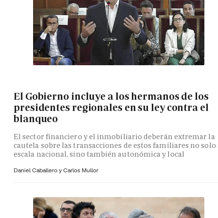
El Gobierno incluye a los hermanos de los
presidentes regionales en su ley contra el
blanqueo
El sector financiero y el inmobiliario deberán extremar la
cautela sobre las transacciones de estos familiares no solo 
escala nacional, sino también autonómica y local
Daniel Caballero y
Carlos Mullor