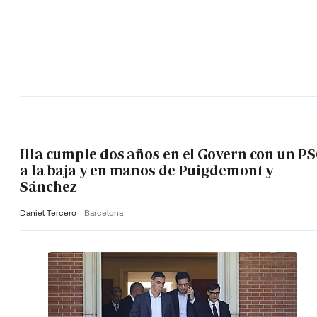
Illa cumple dos años en el Govern con un P
a la baja y en manos de Puigdemont y
Sánchez
Daniel Tercero
Barcelona