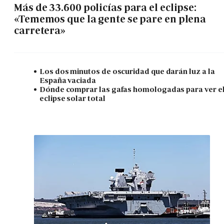
Más de 33.600 policías para el eclipse:
«Tememos que la gente se pare en plena
carretera»
Los dos minutos de oscuridad que darán luz a la
España vaciada
Dónde comprar las gafas homologadas para ver e
eclipse solar total