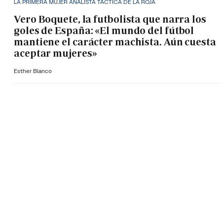
LA PRIMERA MUJER ANALISTA TÁCTICA DE LA ROJA
Vero Boquete, la futbolista que narra los
goles de España: «El mundo del fútbol
mantiene el carácter machista. Aún cuesta
aceptar mujeres»
Esther Blanco