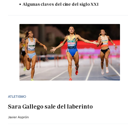
Algunas claves del cine del siglo XXI
ATLETISMO
Sara Gallego sale del laberinto
Javier Asprón