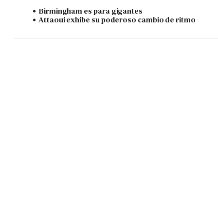
Birmingham es para gigantes
Attaoui exhibe su poderoso cambio de ritmo