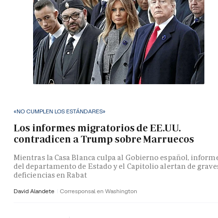
«NO CUMPLEN LOS ESTÁNDARES»
Los informes migratorios de EE.UU.
contradicen a Trump sobre Marruecos
Mientras la Casa Blanca culpa al Gobierno español, inform
del departamento de Estado y el Capitolio alertan de grave
deficiencias en Rabat
David Alandete
Corresponsal en Washington