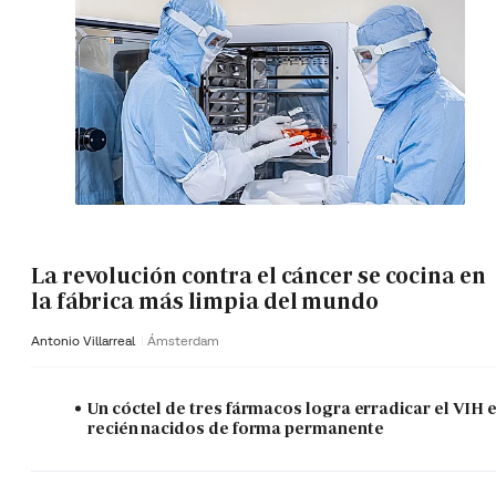
La revolución contra el cáncer se cocina en
la fábrica más limpia del mundo
Antonio Villarreal
Ámsterdam
Un cóctel de tres fármacos logra erradicar el VIH 
recién nacidos de forma permanente