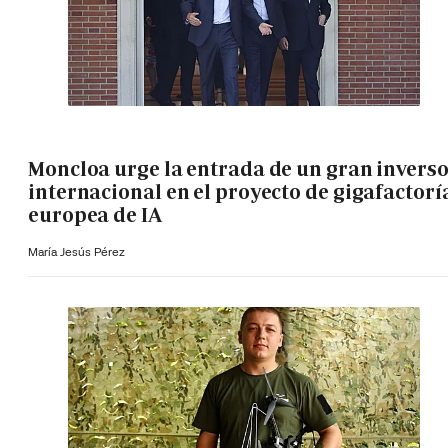
Moncloa urge la entrada de un gran invers
internacional en el proyecto de gigafactorí
europea de IA
María Jesús Pérez