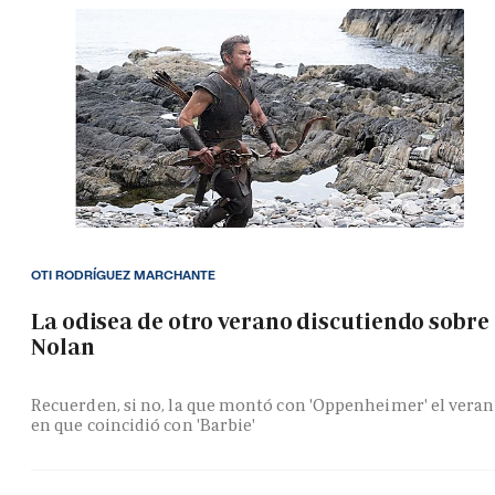
OTI RODRÍGUEZ MARCHANTE
La odisea de otro verano discutiendo sobre
Nolan
Recuerden, si no, la que montó con 'Oppenheimer' el vera
en que coincidió con 'Barbie'