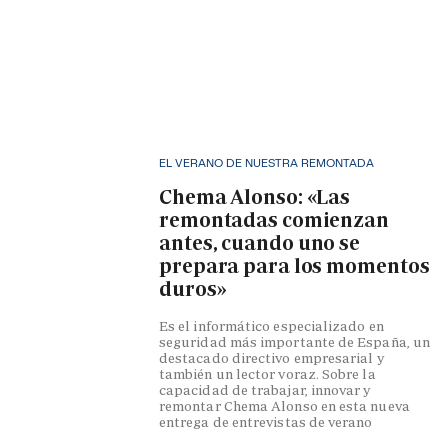
EL VERANO DE NUESTRA REMONTADA
Chema Alonso: «Las
remontadas comienzan
antes, cuando uno se
prepara para los momentos
duros»
Es el informático especializado en
seguridad más importante de España, un
destacado directivo empresarial y
también un lector voraz. Sobre la
capacidad de trabajar, innovar y
remontar Chema Alonso en esta nueva
entrega de entrevistas de verano