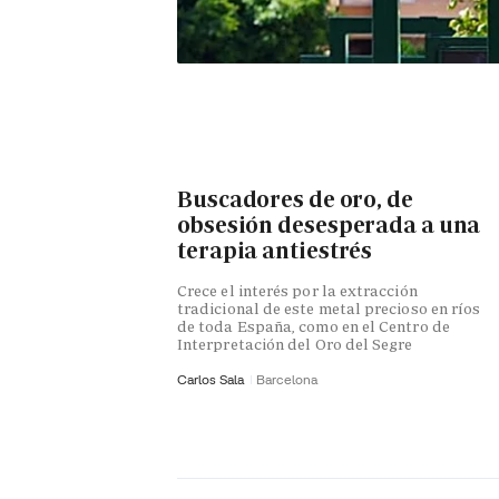
Buscadores de oro, de
obsesión desesperada a una
terapia antiestrés
Crece el interés por la extracción
tradicional de este metal precioso en ríos
de toda España, como en el Centro de
Interpretación del Oro del Segre
Carlos Sala
Barcelona