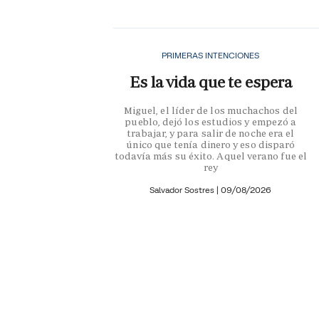
PRIMERAS INTENCIONES
Es la vida que te espera
Miguel, el líder de los muchachos del
pueblo, dejó los estudios y empezó a
trabajar, y para salir de noche era el
único que tenía dinero y eso disparó
todavía más su éxito. Aquel verano fue el
rey
Salvador Sostres
|
09/08/2026