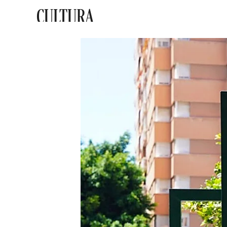
CULTURA