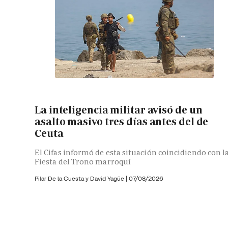
La inteligencia militar avisó de un
asalto masivo tres días antes del de
Ceuta
El Cifas informó de esta situación coincidiendo con l
Fiesta del Trono marroquí
Pilar De la Cuesta y
David Yagüe
|
07/08/2026