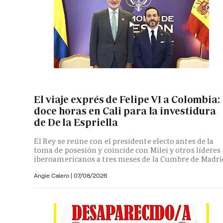
El viaje exprés de Felipe VI a Colombia:
doce horas en Cali para la investidura
de De la Espriella
El Rey se reúne con el presidente electo antes de la
toma de posesión y coincide con Milei y otros líderes
iberoamericanos a tres meses de la Cumbre de Madri
Angie Calero
|
07/08/2026