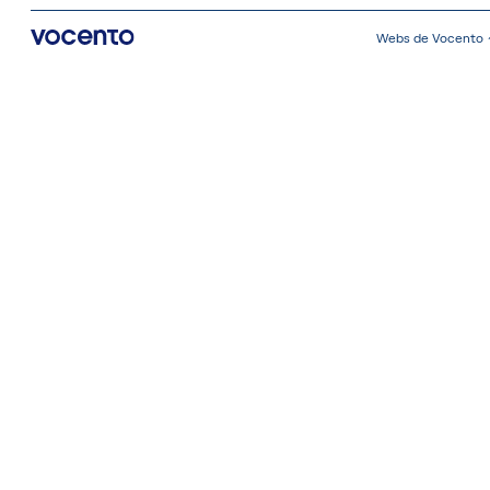
Webs de Vocento