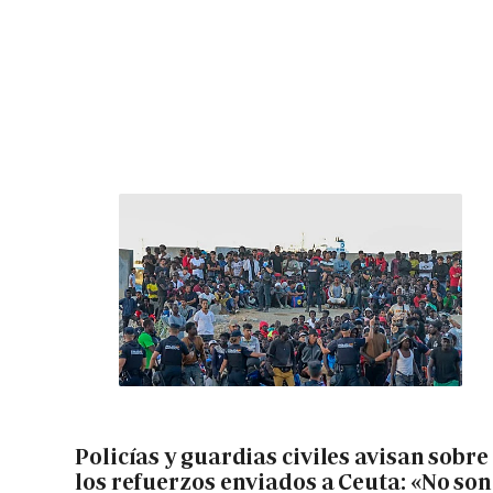
Policías y guardias civiles avisan sobre
los refuerzos enviados a Ceuta: «No son