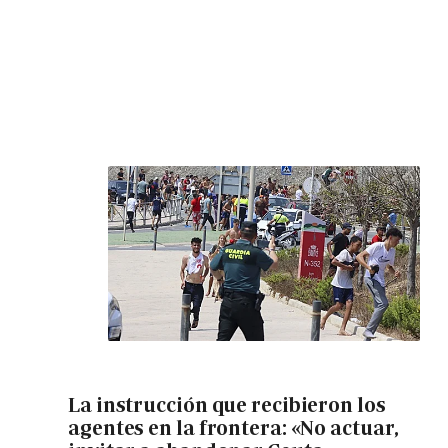
La instrucción que recibieron los
agentes en la frontera: «No actuar,