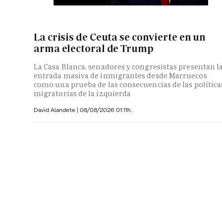
La crisis de Ceuta se convierte en un
arma electoral de Trump
La Casa Blanca, senadores y congresistas presentan l
entrada masiva de inmigrantes desde Marruecos
como una prueba de las consecuencias de las política
migratorias de la izquierda
David Alandete
|
08/08/2026 01:11h.