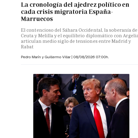
La cronología del ajedrez político en
cada crisis migratoria España-
Marruecos
El contencioso del Sáhara Occidental, la soberanía de
Ceuta y Melilla y el equilibrio diplomático con Argeli
articulan medio siglo de tensiones entre Madrid y
Rabat
Pedro Marín y
Guillermo Villar
|
08/08/2026 07:00h.