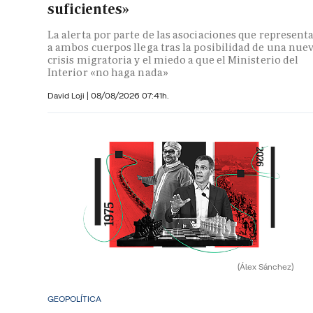
suficientes»
La alerta por parte de las asociaciones que represent
a ambos cuerpos llega tras la posibilidad de una nue
crisis migratoria y el miedo a que el Ministerio del
Interior «no haga nada»
David Loji |
08/08/2026 07:41h.
(Álex Sánchez)
GEOPOLÍTICA