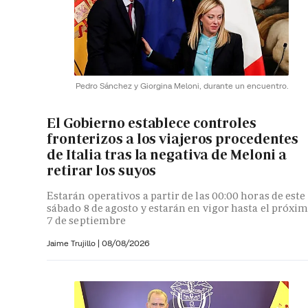
Pedro Sánchez y Giorgina Meloni, durante un encuentro.
El Gobierno establece controles
fronterizos a los viajeros procedentes
de Italia tras la negativa de Meloni a
retirar los suyos
Estarán operativos a partir de las 00:00 horas de este
sábado 8 de agosto y estarán en vigor hasta el próxi
7 de septiembre
Jaime Trujillo |
08/08/2026