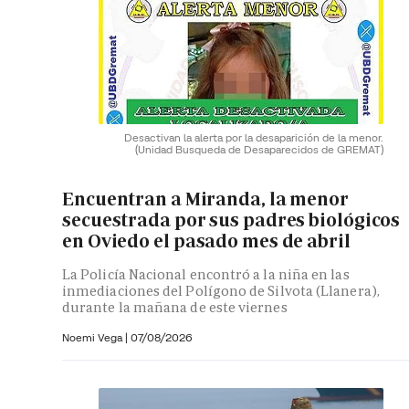
Desactivan la alerta por la desaparición de la menor.
(Unidad Busqueda de Desaparecidos de GREMAT)
Encuentran a Miranda, la menor
secuestrada por sus padres biológicos
en Oviedo el pasado mes de abril
La Policía Nacional encontró a la niña en las
inmediaciones del Polígono de Silvota (Llanera),
durante la mañana de este viernes
Noemi Vega
|
07/08/2026