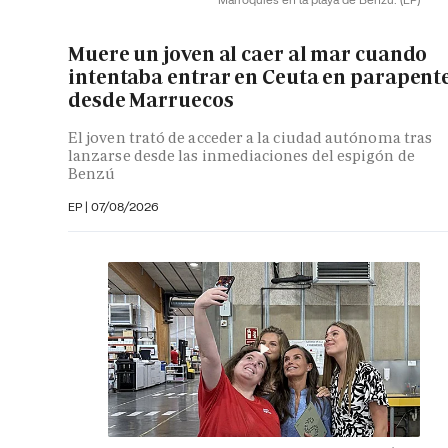
Muere un joven al caer al mar cuando
intentaba entrar en Ceuta en parapent
desde Marruecos
El joven trató de acceder a la ciudad autónoma tras
lanzarse desde las inmediaciones del espigón de
Benzú
EP
|
07/08/2026