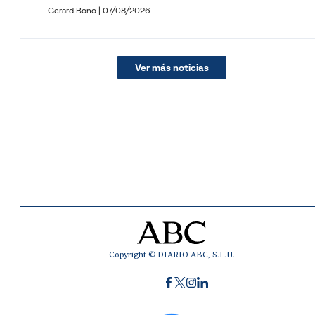
Gerard Bono
|
07/08/2026
Ver más noticias
Copyright © DIARIO ABC, S.L.U.