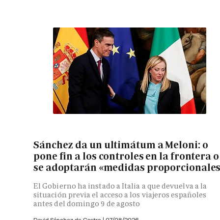
Sánchez da un ultimátum a Meloni: o
pone fin a los controles en la frontera o
se adoptarán «medidas proporcionale
El Gobierno ha instado a Italia a que devuelva a la
situación previa el acceso a los viajeros españoles
antes del domingo 9 de agosto
David Sánchez de Castro
|
07/08/2026