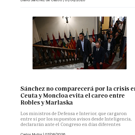
Sánchez no comparecerá por la crisis e
Ceuta y Moncloa evita el careo entre
Robles y Marlaska
Los ministros de Defensa e Interior, que cargaron
entre sí por los supuestos avisos desde Inteligencia,
declararán ante el Congreso en días diferentes
Carlos Mullor
|
07/08/2026