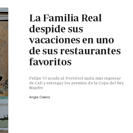
La Familia Real
despide sus
vacaciones en uno
de sus restaurantes
favoritos
Felipe VI acude al Portitxol nada más regresar
de Cali y entregar los premios de la Copa del Rey
Mapfre
Angie Calero