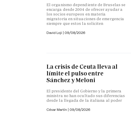
El organismo dependiente de Bruselas se
encarga desde 2004 de ofrecer ayudar a
los socios europeos en materia
migratoria en situaciones de emergencia
siempre que estos la soliciten
David Loji |
09/08/2026
La crisis de Ceuta lleva al
límite el pulso entre
Sánchez y Meloni
El presidente del Gobierno y la primera
ministra no han ocultado sus diferencias
desde la llegada de la italiana al poder
César Martín |
09/08/2026