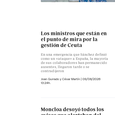
Los ministros que están en
el punto de mira por la
gestión de Ceuta
En una emergencia que Sánchez definió
como un «ataque» a España, la mayoría
de sus colaboradores han permanecido
ausentes, llegaron tarde o se
contradijeron
Joan Guirado y César Martín
|
09/08/2026
13:24h.
Moncloa desoyó todos los