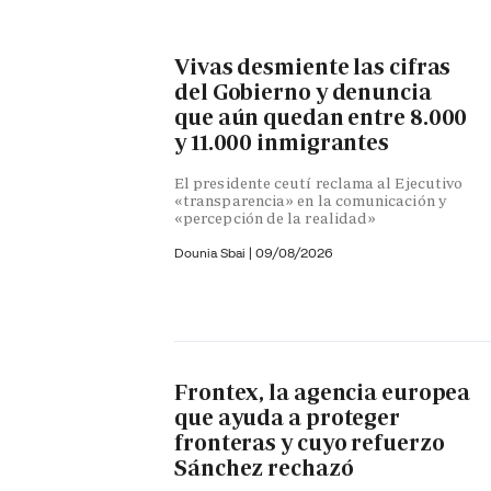
Vivas desmiente las cifras
del Gobierno y denuncia
que aún quedan entre 8.000
y 11.000 inmigrantes
El presidente ceutí reclama al Ejecutivo
«transparencia» en la comunicación y
«percepción de la realidad»
Dounia Sbai
|
09/08/2026
Frontex, la agencia europea
que ayuda a proteger
fronteras y cuyo refuerzo
Sánchez rechazó