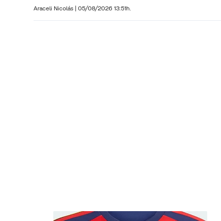
Araceli Nicolás
|
05/08/2026 13:51h.