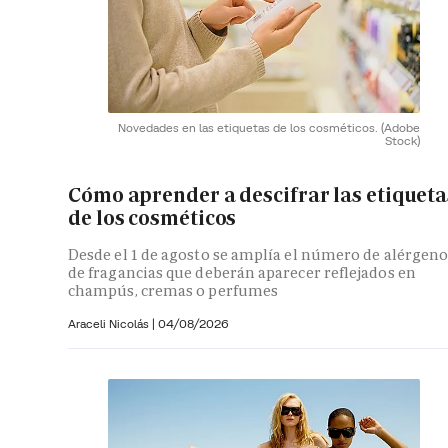
Novedades en las etiquetas de los cosméticos.
(Adobe
Stock)
Cómo aprender a descifrar las etiqueta
de los cosméticos
Desde el 1 de agosto se amplía el número de alérgeno
de fragancias que deberán aparecer reflejados en
champús, cremas o perfumes
Araceli Nicolás
|
04/08/2026