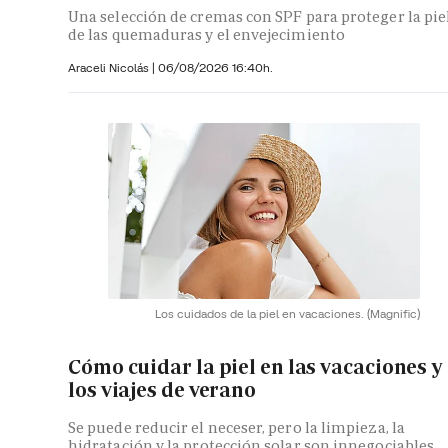
Una selección de cremas con SPF para proteger la pie
de las quemaduras y el envejecimiento
Araceli Nicolás
|
06/08/2026 16:40h.
Los cuidados de la piel en vacaciones.
(Magnific)
Cómo cuidar la piel en las vacaciones y
los viajes de verano
Se puede reducir el neceser, pero la limpieza, la
hidratación y la protección solar son innegociables