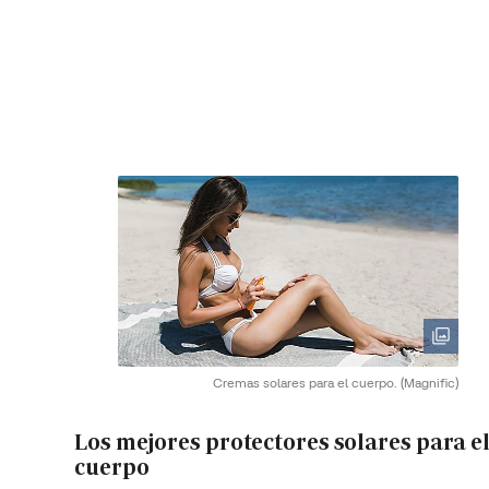
Cremas solares para el cuerpo.
(Magnific)
Los mejores protectores solares para e
cuerpo