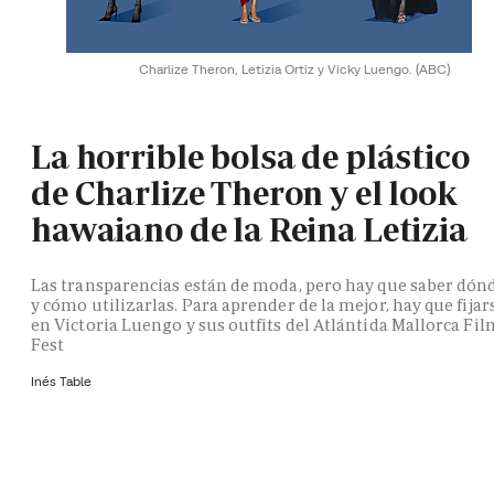
Charlize Theron, Letizia Ortiz y Vicky Luengo.
(ABC)
La horrible bolsa de plástico
de Charlize Theron y el look
hawaiano de la Reina Letizia
Las transparencias están de moda, pero hay que saber dón
y cómo utilizarlas. Para aprender de la mejor, hay que fijar
en Victoria Luengo y sus outfits del Atlántida Mallorca Fil
Fest
Inés Table