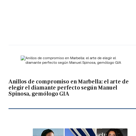
Anillos de compromiso en Marbella: el arte de
elegir el diamante perfecto según Manuel
Spinosa, gemólogo GIA