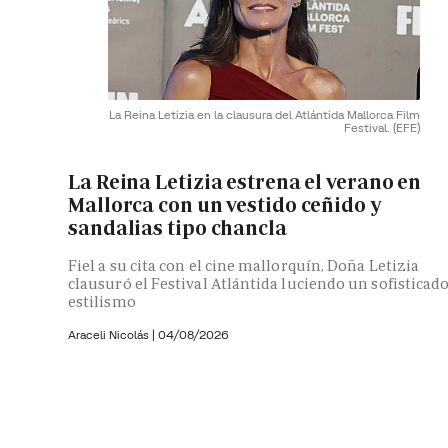
La Reina Letizia en la clausura del Atlántida Mallorca Film
Festival.
(EFE)
La Reina Letizia estrena el verano en
Mallorca con un vestido ceñido y
sandalias tipo chancla
Fiel a su cita con el cine mallorquín, Doña Letizia
clausuró el Festival Atlántida luciendo un sofisticad
estilismo
Araceli Nicolás
|
04/08/2026