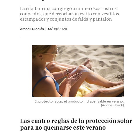
La cita taurina congregó a numerosos rostros
conocidos, que derrocharon estilo con vestidos
estampados y conjuntos de falda y pantalón
Araceli Nicolás
|
03/08/2026
El protector solar, el producto indispensable en verano.
(Adobe Stock)
Las cuatro reglas de la protección sola
para no quemarse este verano