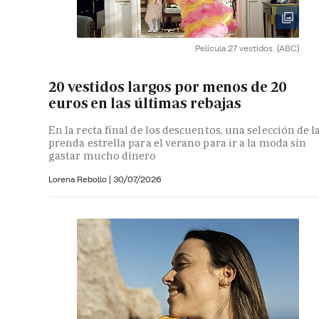
Película 27 vestidos.
(ABC)
20 vestidos largos por menos de 20
euros en las últimas rebajas
En la recta final de los descuentos, una selección de l
prenda estrella para el verano para ir a la moda sin
gastar mucho dinero
Lorena Rebollo |
30/07/2026