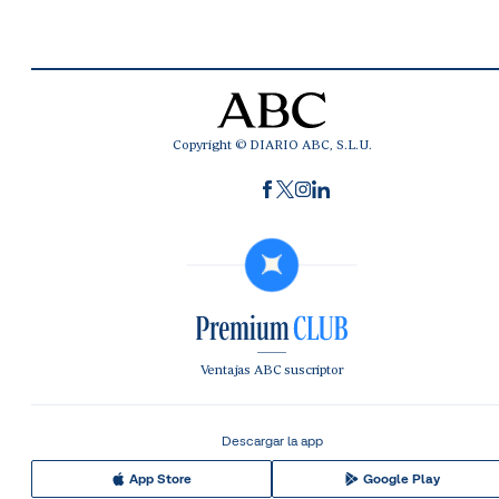
Copyright © DIARIO ABC, S.L.U.
Ventajas ABC suscriptor
Descargar la app
App Store
Google Play