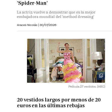
'Spider-Man'
La actriz vuelve a demostrar que es la mejor
embajadora mundial del 'method dressing'
Araceli Nicolás
|
30/07/2026
Película 27 vestidos.
(ABC)
20 vestidos largos por menos de 20
euros en las últimas rebajas