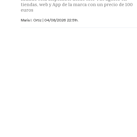
tiendas, web y App de la marca con un precio de 100
euros
María I. Ortiz
|
04/08/2026 22:51h.