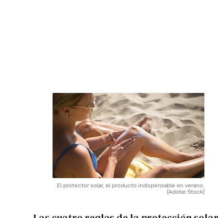
El protector solar, el producto indispensable en verano.
(Adobe Stock)
Las cuatro reglas de la protección sola