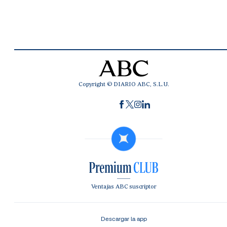
Copyright © DIARIO ABC, S.L.U.
Ventajas ABC suscriptor
Descargar la app