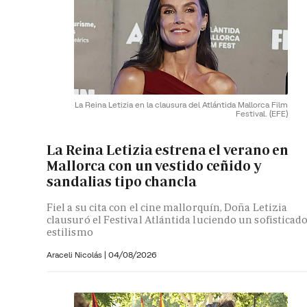
La Reina Letizia en la clausura del Atlántida Mallorca Film
Festival.
(EFE)
La Reina Letizia estrena el verano en
Mallorca con un vestido ceñido y
sandalias tipo chancla
Fiel a su cita con el cine mallorquín, Doña Letizia
clausuró el Festival Atlántida luciendo un sofisticad
estilismo
Araceli Nicolás
|
04/08/2026