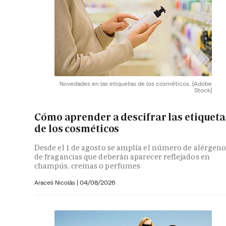
Novedades en las etiquetas de los cosméticos.
(Adobe
Stock)
Cómo aprender a descifrar las etiqueta
de los cosméticos
Desde el 1 de agosto se amplía el número de alérgeno
de fragancias que deberán aparecer reflejados en
champús, cremas o perfumes
Araceli Nicolás
|
04/08/2026