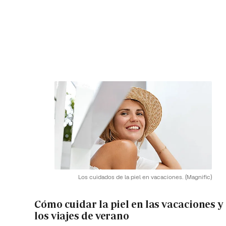
Los cuidados de la piel en vacaciones.
(Magnific)
Cómo cuidar la piel en las vacaciones y
los viajes de verano