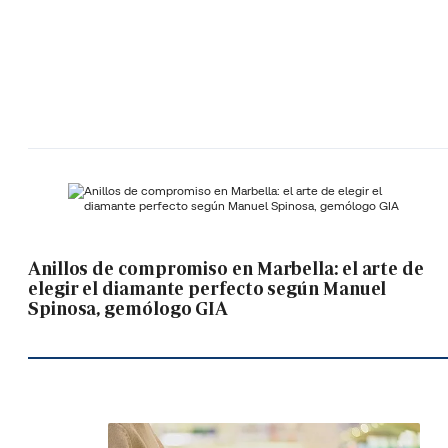
Anillos de compromiso en Marbella: el arte de
elegir el diamante perfecto según Manuel
Spinosa, gemólogo GIA