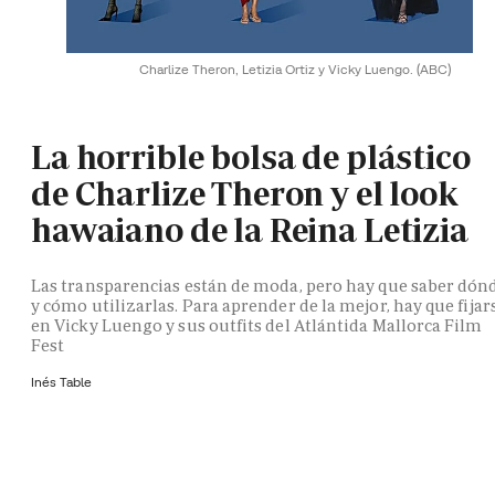
Charlize Theron, Letizia Ortiz y Vicky Luengo.
(ABC)
La horrible bolsa de plástico
de Charlize Theron y el look
hawaiano de la Reina Letizia
Las transparencias están de moda, pero hay que saber dón
y cómo utilizarlas. Para aprender de la mejor, hay que fijar
en Vicky Luengo y sus outfits del Atlántida Mallorca Film
Fest
Inés Table