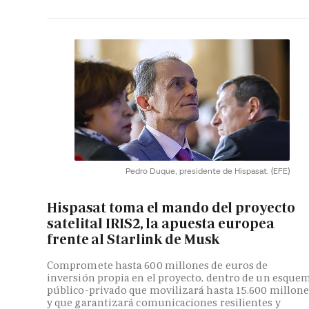
Pedro Duque, presidente de Hispasat.
(EFE)
Hispasat toma el mando del proyecto
satelital IRIS2, la apuesta europea
frente al Starlink de Musk
Compromete hasta 600 millones de euros de
inversión propia en el proyecto, dentro de un esque
público-privado que movilizará hasta 15.600 millone
y que garantizará comunicaciones resilientes y