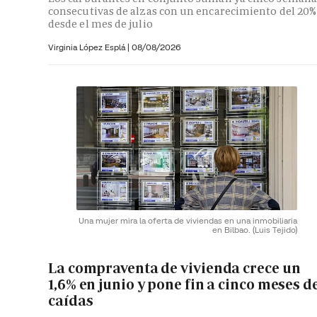
consecutivas de alzas con un encarecimiento del 20%
desde el mes de julio
Virginia López Esplá
|
08/08/2026
Una mujer mira la oferta de viviendas en una inmobiliaria
en Bilbao.
(Luis Tejido)
La compraventa de vivienda crece un
1,6% en junio y pone fin a cinco meses d
caídas