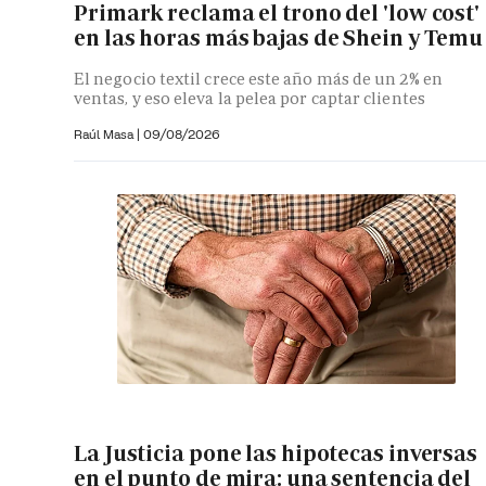
Primark reclama el trono del 'low cost'
en las horas más bajas de Shein y Temu
El negocio textil crece este año más de un 2% en
ventas, y eso eleva la pelea por captar clientes
Raúl Masa
|
09/08/2026
La Justicia pone las hipotecas inversas
en el punto de mira: una sentencia del