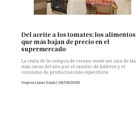
Del aceite a los tomates: los alimentos
que más bajan de precio en el
supermercado
La cesta de la compra de verano suele ser una de las
más caras del año por el cambio de hábitos y el
consumo de productos más específicos
Virginia López Esplá
|
08/08/2026