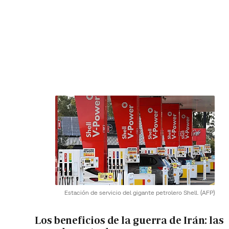
Estación de servicio del gigante petrolero Shell.
(AFP)
Los beneficios de la guerra de Irán: las