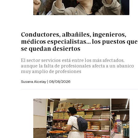
Conductores, albañiles, ingenieros,
médicos especialistas... los puestos que
se quedan desiertos
El sector servicios está entre los más afectados,
aunque la falta de profesionales afecta a un abanico
muy amplio de profesiones
Susana Alcelay
|
08/08/2026