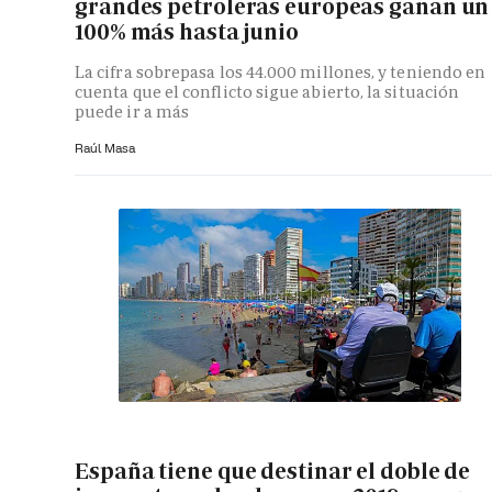
grandes petroleras europeas ganan un
100% más hasta junio
La cifra sobrepasa los 44.000 millones, y teniendo en
cuenta que el conflicto sigue abierto, la situación
puede ir a más
Raúl Masa
España tiene que destinar el doble de