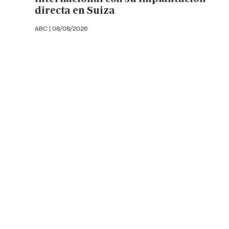
directa en Suiza
ABC |
08/08/2026