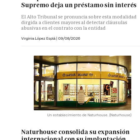
Supremo deja un préstamo sin interés
El Alto Tribunal se pronuncia sobre esta modalidad
dirgida a clientes mayores al detectar cláusulas
abusivas en el contrato con la entidad
Virginia López Esplá
|
09/08/2026
Un establecimiento de Naturhouse.
(Naturhouse)
Naturhouse consolida su expansión
internacional con su implantación