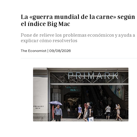
La «guerra mundial de la carne» según
el índice Big Mac
Pone de relieve los problemas económicos y ayuda a
explicar cómo resolverlos
The Economist |
09/08/2026