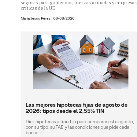
seguras para gobiernos, fuerzas armadas y empresas
críticas de la UE
María Jesús Pérez
|
08/08/2026
Las mejores hipotecas fijas de agosto de
2026: tipos desde el 2,55% TIN
Diez hipotecas a tipo fijo para comparar este agosto,
con su tipo, su TAE y las condiciones que pide cada
banco