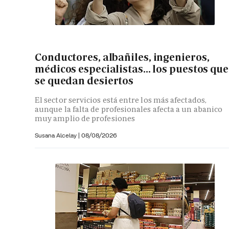
Conductores, albañiles, ingenieros,
médicos especialistas... los puestos que
se quedan desiertos
El sector servicios está entre los más afectados,
aunque la falta de profesionales afecta a un abanico
muy amplio de profesiones
Susana Alcelay
|
08/08/2026