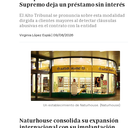
Supremo deja un préstamo sin interés
El Alto Tribunal se pronuncia sobre esta modalidad
dirgida a clientes mayores al detectar cláusulas
abusivas en el contrato con la entidad
Virginia López Esplá
|
09/08/2026
Un establecimiento de Naturhouse.
(Naturhouse)
Naturhouse consolida su expansión
internacional con su implantación