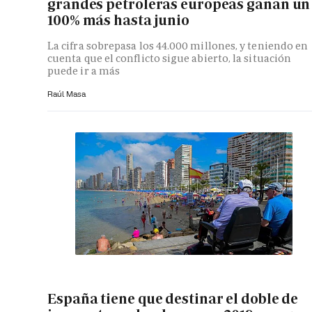
grandes petroleras europeas ganan un
100% más hasta junio
La cifra sobrepasa los 44.000 millones, y teniendo en
cuenta que el conflicto sigue abierto, la situación
puede ir a más
Raúl Masa
España tiene que destinar el doble de