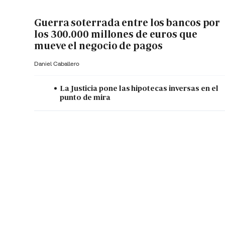
Guerra soterrada entre los bancos por
los 300.000 millones de euros que
mueve el negocio de pagos
Daniel Caballero
La Justicia pone las hipotecas inversas en el
punto de mira