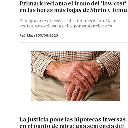
Primark reclama el trono del 'low cost'
en las horas más bajas de Shein y Temu
El negocio textil crece este año más de un 2% en
ventas, y eso eleva la pelea por captar clientes
Raúl Masa
|
09/08/2026
La Justicia pone las hipotecas inversas
en el punto de mira: una sentencia del