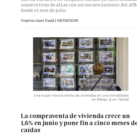
consecutivas de alzas con un encarecimiento del 20%
desde el mes de julio
Virginia López Esplá
|
08/08/2026
Una mujer mira la oferta de viviendas en una inmobiliaria
en Bilbao.
(Luis Tejido)
La compraventa de vivienda crece un
1,6% en junio y pone fin a cinco meses d
caídas