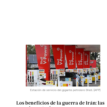
Estación de servicio del gigante petrolero Shell.
(AFP)
Los beneficios de la guerra de Irán: las