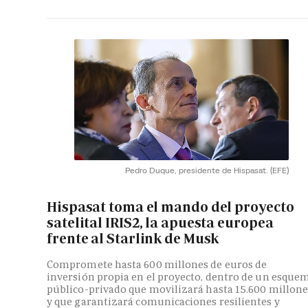
Pedro Duque, presidente de Hispasat.
(EFE)
Hispasat toma el mando del proyecto
satelital IRIS2, la apuesta europea
frente al Starlink de Musk
Compromete hasta 600 millones de euros de
inversión propia en el proyecto, dentro de un esque
público-privado que movilizará hasta 15.600 millone
y que garantizará comunicaciones resilientes y