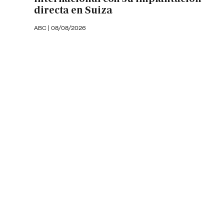
directa en Suiza
ABC |
08/08/2026