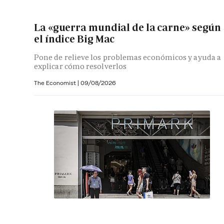
La «guerra mundial de la carne» según
el índice Big Mac
Pone de relieve los problemas económicos y ayuda a
explicar cómo resolverlos
The Economist |
09/08/2026