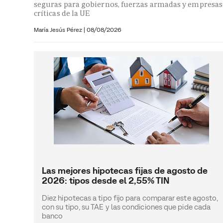
seguras para gobiernos, fuerzas armadas y empresas
críticas de la UE
María Jesús Pérez
|
08/08/2026
Las mejores hipotecas fijas de agosto de
2026: tipos desde el 2,55% TIN
Diez hipotecas a tipo fijo para comparar este agosto,
con su tipo, su TAE y las condiciones que pide cada
banco