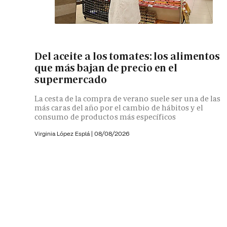
Del aceite a los tomates: los alimentos
que más bajan de precio en el
supermercado
La cesta de la compra de verano suele ser una de las
más caras del año por el cambio de hábitos y el
consumo de productos más específicos
Virginia López Esplá
|
08/08/2026