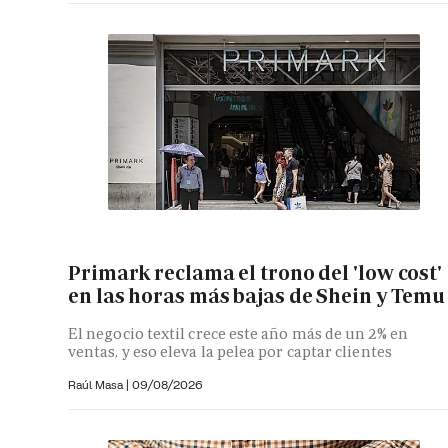
Primark reclama el trono del 'low cost'
en las horas más bajas de Shein y Temu
El negocio textil crece este año más de un 2% en
ventas, y eso eleva la pelea por captar clientes
Raúl Masa
|
09/08/2026