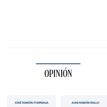
OPINIÓN
JOSÉ RAMÓN ITURRIAGA
JUAN RAMÓN RALLO