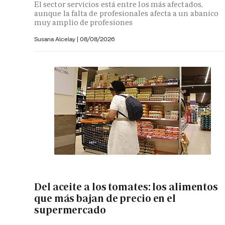
El sector servicios está entre los más afectados,
aunque la falta de profesionales afecta a un abanico
muy amplio de profesiones
Susana Alcelay
|
08/08/2026
Del aceite a los tomates: los alimentos
que más bajan de precio en el
supermercado