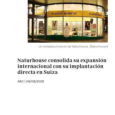
Un establecimiento de Naturhouse.
(Naturhouse)
Naturhouse consolida su expansión
internacional con su implantación
directa en Suiza
ABC |
08/08/2026