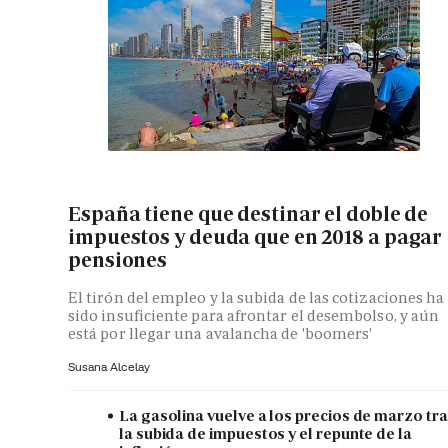
España tiene que destinar el doble de
impuestos y deuda que en 2018 a pagar
pensiones
El tirón del empleo y la subida de las cotizaciones ha
sido insuficiente para afrontar el desembolso, y aún
está por llegar una avalancha de 'boomers'
Susana Alcelay
La gasolina vuelve a los precios de marzo tr
la subida de impuestos y el repunte de la