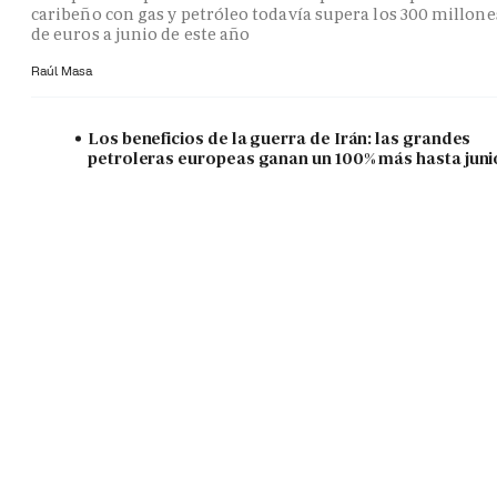
caribeño con gas y petróleo todavía supera los 300 millone
de euros a junio de este año
Raúl Masa
Los beneficios de la guerra de Irán: las grandes
petroleras europeas ganan un 100% más hasta juni