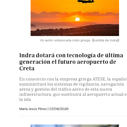
Un avión sobrevuela cielo griego.
((cedida de Indra))
Indra dotará con tecnología de última
generación el futuro aeropuerto de
Creta
En consorcio con la empresa griega ATESE, la españo
suministrará los sistemas de vigilancia, navegación
aérea y gestión del tráfico aéreo de esta nueva
infraestructura, que sustituirá al aeropuerto actual 
la isla
María Jesús Pérez
|
07/08/2026