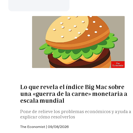
Lo que revela el índice Big Mac sobre
una «guerra de la carne» monetaria a
escala mundial
Pone de relieve los problemas económicos y ayuda a
explicar cómo resolverlos
The Economist |
09/08/2026