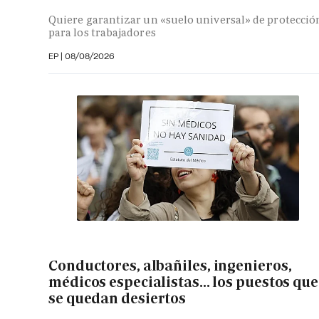
Quiere garantizar un «suelo universal» de protecció
para los trabajadores
EP
|
08/08/2026
Conductores, albañiles, ingenieros,
médicos especialistas... los puestos que
se quedan desiertos