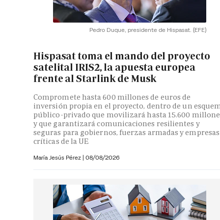
Pedro Duque, presidente de Hispasat.
(EFE)
Hispasat toma el mando del proyecto
satelital IRIS2, la apuesta europea
frente al Starlink de Musk
Compromete hasta 600 millones de euros de
inversión propia en el proyecto, dentro de un esque
público-privado que movilizará hasta 15.600 millone
y que garantizará comunicaciones resilientes y
seguras para gobiernos, fuerzas armadas y empresas
críticas de la UE
María Jesús Pérez
|
08/08/2026