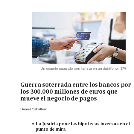
Un usuario pagando con tarjeta en un datáfono.
(EP)
Guerra soterrada entre los bancos por
los 300.000 millones de euros que
mueve el negocio de pagos
Daniel Caballero
La Justicia pone las hipotecas inversas en el
punto de mira