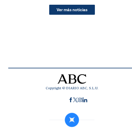
Ver más noticias
Copyright © DIARIO ABC, S.L.U.