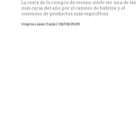
La cesta de la compra de verano suele ser una de las
más caras del año por el cambio de hábitos y el
consumo de productos más específicos
Virginia López Esplá
|
08/08/2026