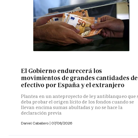
El Gobierno endurecerá los
movimientos de grandes cantidades de
efectivo por España y el extranjero
Plantea en un anteproyecto de ley antiblanqueo que 
deba probar el origen lícito de los fondos cuando se
llevan encima sumas abultadas y no se hace la
declaración previa
Daniel Caballero
|
07/08/2026