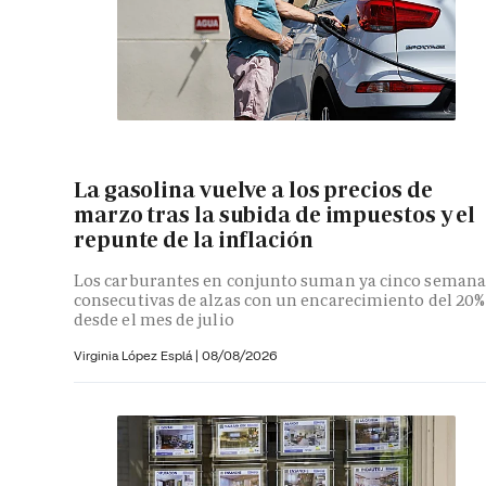
La gasolina vuelve a los precios de
marzo tras la subida de impuestos y el
repunte de la inflación
Los carburantes en conjunto suman ya cinco semana
consecutivas de alzas con un encarecimiento del 20%
desde el mes de julio
Virginia López Esplá
|
08/08/2026