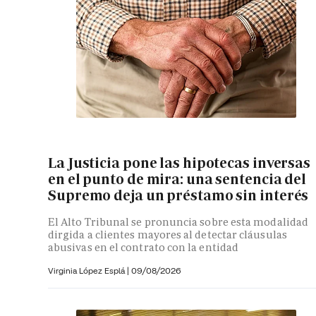
La Justicia pone las hipotecas inversas
en el punto de mira: una sentencia del
Supremo deja un préstamo sin interés
El Alto Tribunal se pronuncia sobre esta modalidad
dirgida a clientes mayores al detectar cláusulas
abusivas en el contrato con la entidad
Virginia López Esplá
|
09/08/2026