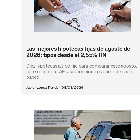
Las mejores hipotecas fijas de agosto de
2026: tipos desde el 2,55% TIN
Diez hipotecas a tipo fijo para comparar este agosto,
con su tipo, su TAE y las condiciones que pide cada
banco
Javier López Pando
|
08/08/2026