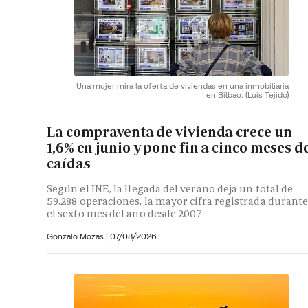
Una mujer mira la oferta de viviendas en una inmobiliaria
en Bilbao.
(Luis Tejido)
La compraventa de vivienda crece un
1,6% en junio y pone fin a cinco meses d
caídas
Según el INE, la llegada del verano deja un total de
59.288 operaciones, la mayor cifra registrada durant
el sexto mes del año desde 2007
Gonzalo Mozas |
07/08/2026