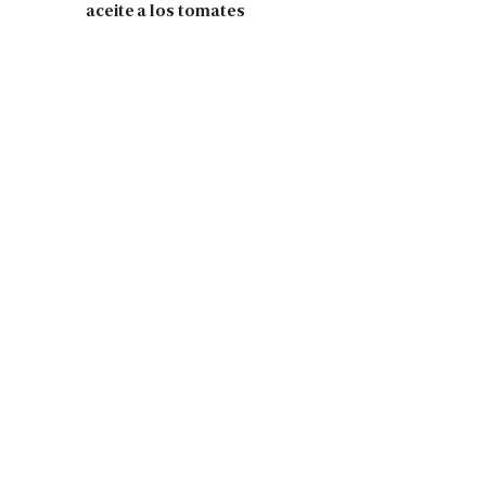
aceite a los tomates