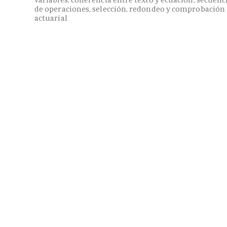
de operaciones, selección, redondeo y comprobación
actuarial