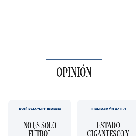
OPINIÓN
JOSÉ RAMÓN ITURRIAGA
JUAN RAMÓN RALLO
NO ES SOLO
ESTADO
FÚTBOL
GIGANTESCO Y