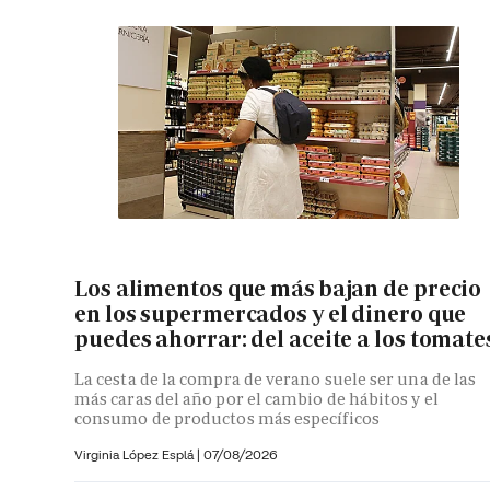
Los alimentos que más bajan de precio
en los supermercados y el dinero que
puedes ahorrar: del aceite a los tomate
La cesta de la compra de verano suele ser una de las
más caras del año por el cambio de hábitos y el
consumo de productos más específicos
Virginia López Esplá
|
07/08/2026