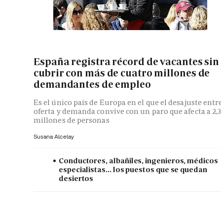
España registra récord de vacantes sin
cubrir con más de cuatro millones de
demandantes de empleo
Es el único país de Europa en el que el desajuste entr
oferta y demanda convive con un paro que afecta a 2,
millones de personas
Susana Alcelay
Conductores, albañiles, ingenieros, médicos
especialistas... los puestos que se quedan
desiertos