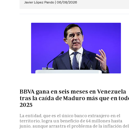
Javier López Pando
|
06/08/2026
BBVA gana en seis meses en Venezuela
tras la caída de Maduro más que en tod
2025
La entidad, que es el único banco extranjero en el
territorio, logra un beneficio de 64 millones hasta
junio, aunque arrastra el problema de la inflación de