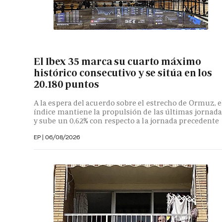
El Ibex 35 marca su cuarto máximo
histórico consecutivo y se sitúa en los
20.180 puntos
A la espera del acuerdo sobre el estrecho de Ormuz, e
índice mantiene la propulsión de las últimas jornada
y sube un 0,62% con respecto a la jornada precedente
EP
|
06/08/2026