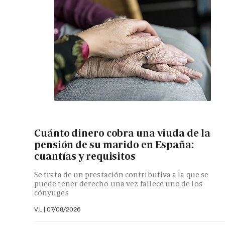
Cuánto dinero cobra una viuda de la
pensión de su marido en España:
cuantías y requisitos
Se trata de un prestación contributiva a la que se
puede tener derecho una vez fallece uno de los
cónyuges
V.L
|
07/08/2026