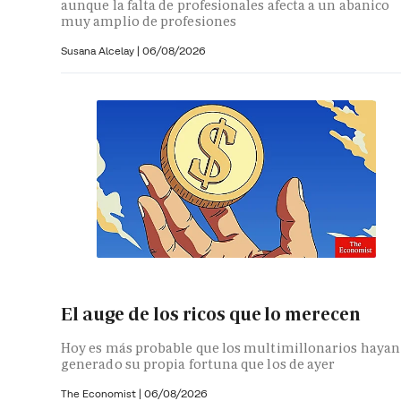
aunque la falta de profesionales afecta a un abanico
muy amplio de profesiones
Susana Alcelay
|
06/08/2026
El auge de los ricos que lo merecen
Hoy es más probable que los multimillonarios hayan
generado su propia fortuna que los de ayer
The Economist |
06/08/2026