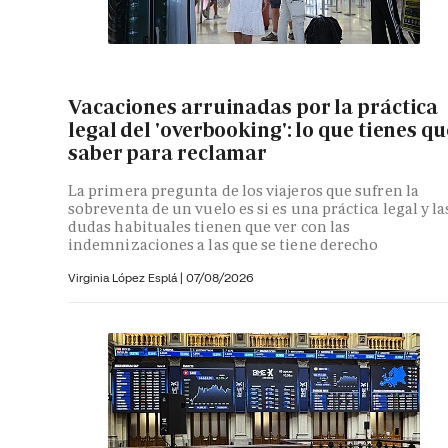
Vacaciones arruinadas por la práctica
legal del 'overbooking': lo que tienes qu
saber para reclamar
La primera pregunta de los viajeros que sufren la
sobreventa de un vuelo es si es una práctica legal y la
dudas habituales tienen que ver con las
indemnizaciones a las que se tiene derecho
Virginia López Esplá
|
07/08/2026