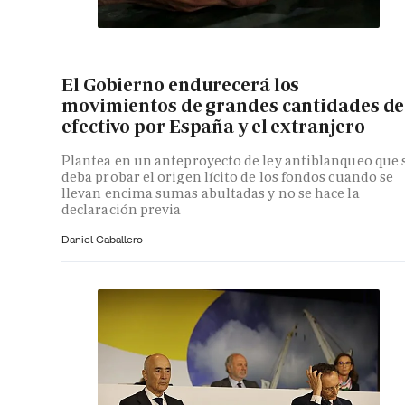
El Gobierno endurecerá los
movimientos de grandes cantidades de
efectivo por España y el extranjero
Plantea en un anteproyecto de ley antiblanqueo que 
deba probar el origen lícito de los fondos cuando se
llevan encima sumas abultadas y no se hace la
declaración previa
Daniel Caballero