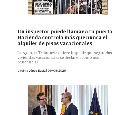
Un inspector puede llamar a tu puerta:
Hacienda controla más que nunca el
alquiler de pisos vacacionales
La Agencia Tributaria quiere impedir que segundas
viviendas vacacionales se declaren como uso
residencial
Virginia López Esplá
|
06/08/2026