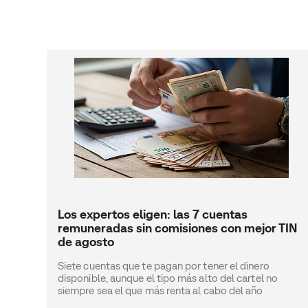
Los expertos eligen: las 7 cuentas
remuneradas sin comisiones con mejor TIN
de agosto
Siete cuentas que te pagan por tener el dinero
disponible, aunque el tipo más alto del cartel no
siempre sea el que más renta al cabo del año