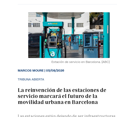
Estación de servicio en Barcelona.
(ABC)
MARCOS MOURE |
05/08/2026
TRIBUNA ABIERTA
La reinvención de las estaciones de
servicio marcará el futuro de la
movilidad urbana en Barcelona
Las estaciones están dejando de ser infraestructuras