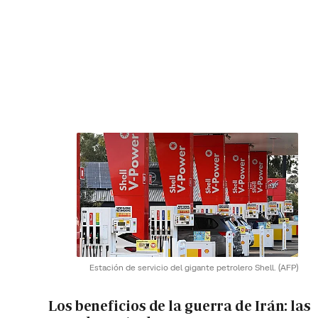
Estación de servicio del gigante petrolero Shell.
(AFP)
Los beneficios de la guerra de Irán: las