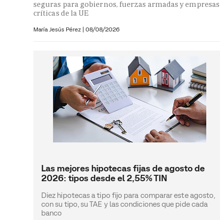
seguras para gobiernos, fuerzas armadas y empresas
críticas de la UE
María Jesús Pérez
|
08/08/2026
Las mejores hipotecas fijas de agosto de
2026: tipos desde el 2,55% TIN
Diez hipotecas a tipo fijo para comparar este agosto,
con su tipo, su TAE y las condiciones que pide cada
banco