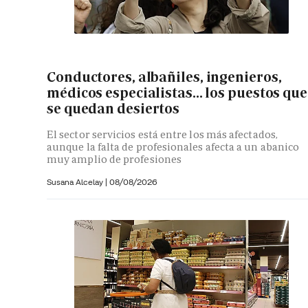
Conductores, albañiles, ingenieros,
médicos especialistas... los puestos que
se quedan desiertos
El sector servicios está entre los más afectados,
aunque la falta de profesionales afecta a un abanico
muy amplio de profesiones
Susana Alcelay
|
08/08/2026