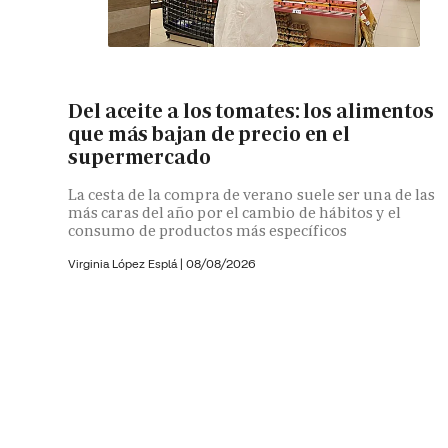
Del aceite a los tomates: los alimentos
que más bajan de precio en el
supermercado
La cesta de la compra de verano suele ser una de las
más caras del año por el cambio de hábitos y el
consumo de productos más específicos
Virginia López Esplá
|
08/08/2026