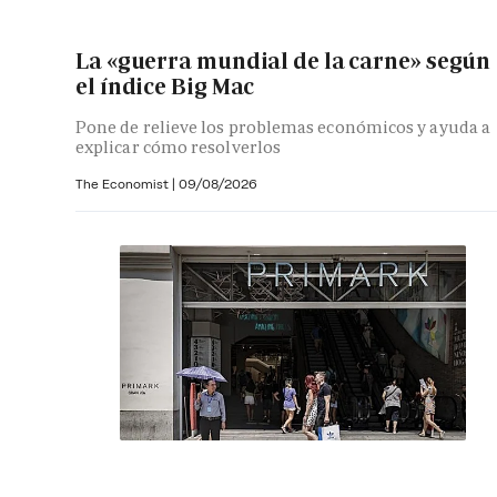
La «guerra mundial de la carne» según
el índice Big Mac
Pone de relieve los problemas económicos y ayuda a
explicar cómo resolverlos
The Economist |
09/08/2026