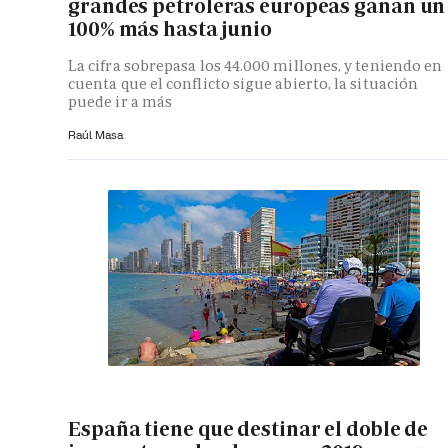
grandes petroleras europeas ganan un
100% más hasta junio
La cifra sobrepasa los 44.000 millones, y teniendo en
cuenta que el conflicto sigue abierto, la situación
puede ir a más
Raúl Masa
España tiene que destinar el doble de