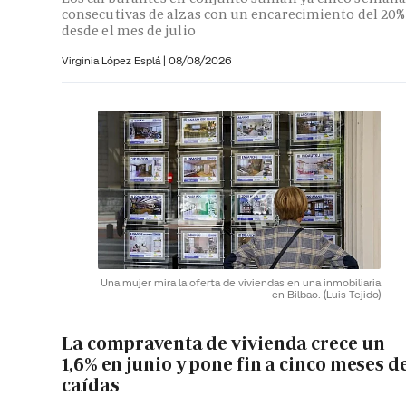
consecutivas de alzas con un encarecimiento del 20%
desde el mes de julio
Virginia López Esplá
|
08/08/2026
Una mujer mira la oferta de viviendas en una inmobiliaria
en Bilbao.
(Luis Tejido)
La compraventa de vivienda crece un
1,6% en junio y pone fin a cinco meses d
caídas