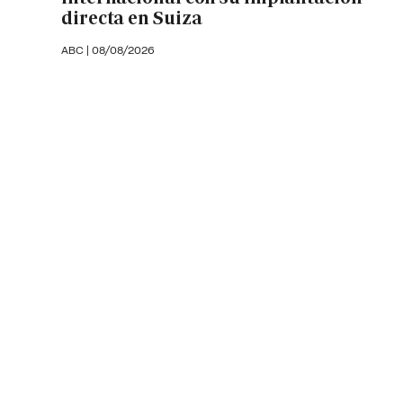
directa en Suiza
ABC |
08/08/2026