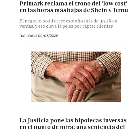
Primark reclama el trono del 'low cost'
en las horas más bajas de Shein y Temu
El negocio textil crece este año más de un 2% en
ventas, y eso eleva la pelea por captar clientes
Raúl Masa
|
09/08/2026
La Justicia pone las hipotecas inversas
en el punto de mira: una sentencia del