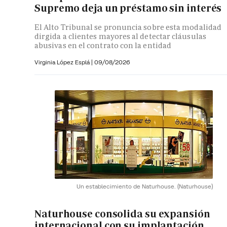
Supremo deja un préstamo sin interés
El Alto Tribunal se pronuncia sobre esta modalidad
dirgida a clientes mayores al detectar cláusulas
abusivas en el contrato con la entidad
Virginia López Esplá
|
09/08/2026
Un establecimiento de Naturhouse.
(Naturhouse)
Naturhouse consolida su expansión
internacional con su implantación