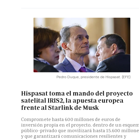
Pedro Duque, presidente de Hispasat.
(EFE)
Hispasat toma el mando del proyecto
satelital IRIS2, la apuesta europea
frente al Starlink de Musk
Compromete hasta 600 millones de euros de
inversión propia en el proyecto, dentro de un esque
público-privado que movilizará hasta 15.600 millone
y que garantizará comunicaciones resilientes y