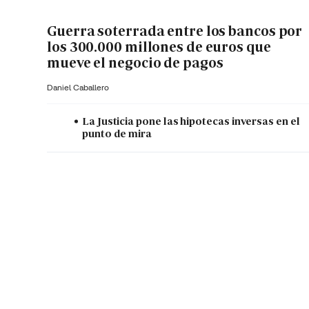
Guerra soterrada entre los bancos por
los 300.000 millones de euros que
mueve el negocio de pagos
Daniel Caballero
La Justicia pone las hipotecas inversas en el
punto de mira