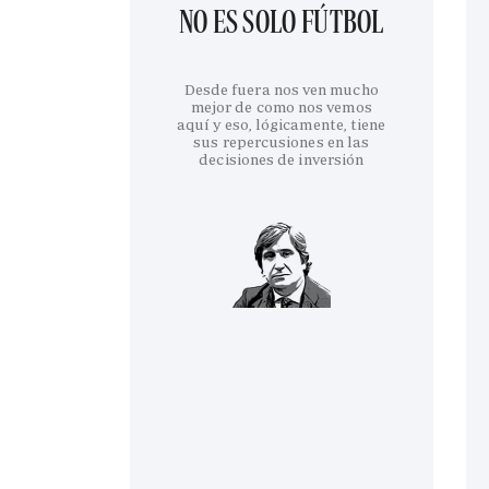
NO ES SOLO FÚTBOL
Desde fuera nos ven mucho
mejor de como nos vemos
aquí y eso, lógicamente, tiene
sus repercusiones en las
decisiones de inversión