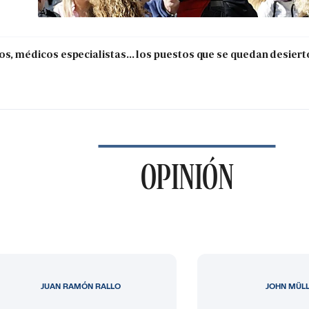
os, médicos especialistas... los puestos que se quedan desiert
OPINIÓN
JUAN RAMÓN RALLO
JOHN MÜL