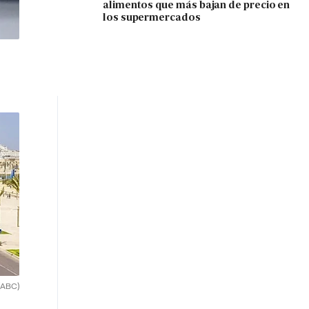
alimentos que más bajan de precio en
los supermercados
(ABC)