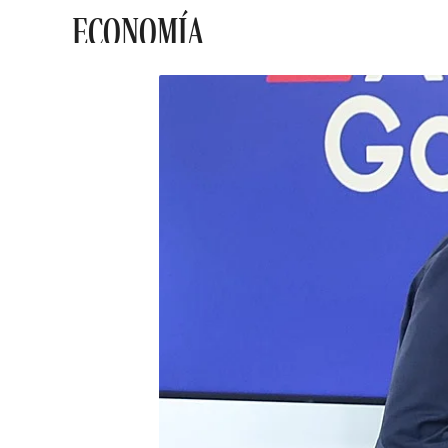
ECONOMÍA