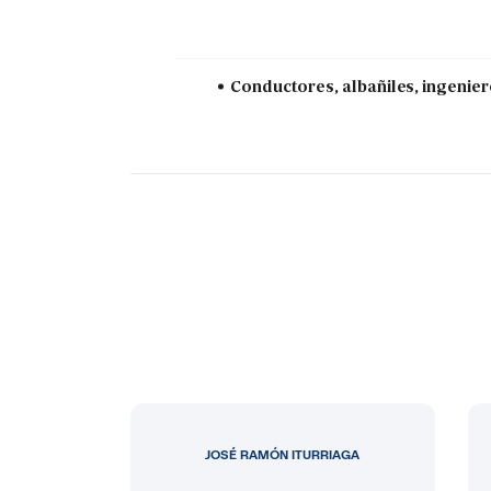
Conductores, albañiles, ingenier
JOSÉ RAMÓN ITURRIAGA