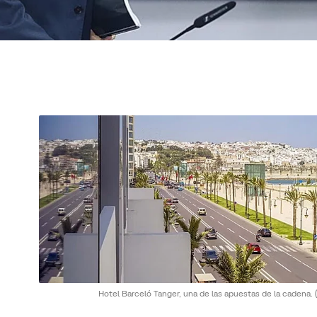
Hotel Barceló Tanger, una de las apuestas de la cadena.