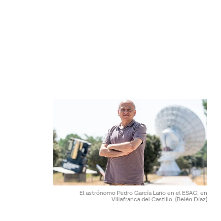
El astrónomo Pedro García Lario en el ESAC, en
Villafranca del Castillo.
(Belén Díaz)