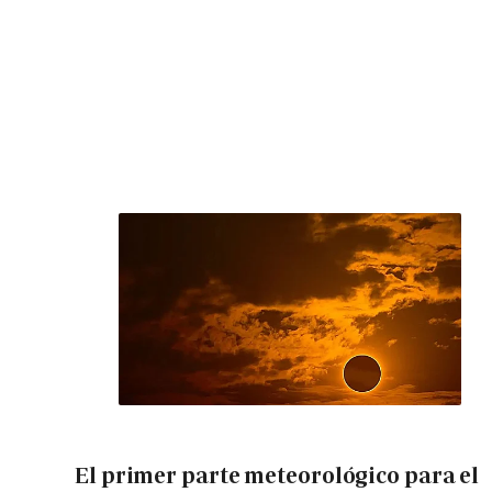
El primer parte meteorológico para el