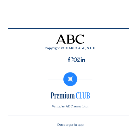
Copyright © DIARIO ABC, S.L.U.
Ventajas ABC suscriptor
Descargar la app