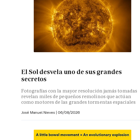
El Sol desvela uno de sus grandes
secretos
Fotografías con la mayor resolución jamás tomadas
revelan miles de pequeños remolinos que actúan
como motores de las grandes tormentas espaciales
José Manuel Nieves
|
06/08/2026