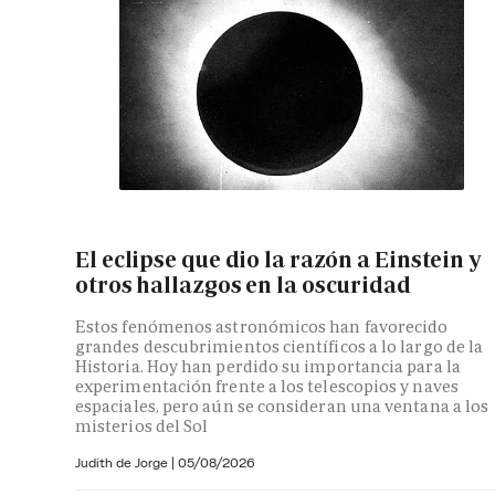
El eclipse que dio la razón a Einstein y
otros hallazgos en la oscuridad
Estos fenómenos astronómicos han favorecido
grandes descubrimientos científicos a lo largo de la
Historia. Hoy han perdido su importancia para la
experimentación frente a los telescopios y naves
espaciales, pero aún se consideran una ventana a los
misterios del Sol
Judith de Jorge
|
05/08/2026