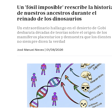
Un 'fósil imposible' reescribe la histori
de nuestros ancestros durante el
reinado de los dinosaurios
Un extraordinario hallazgo en el desierto de Gobi
desbarata décadas de teorías sobre el origen de los
mamíferos placentarios y demuestra que los dientes
no siempre dicen la verdad
José Manuel Nieves
|
01/08/2026