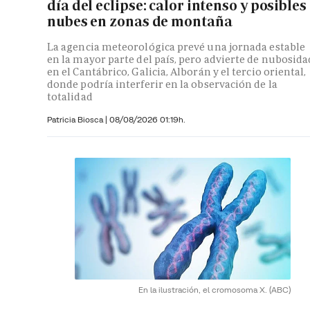
día del eclipse: calor intenso y posibles
nubes en zonas de montaña
La agencia meteorológica prevé una jornada estable
en la mayor parte del país, pero advierte de nubosida
en el Cantábrico, Galicia, Alborán y el tercio oriental,
donde podría interferir en la observación de la
totalidad
Patricia Biosca
|
08/08/2026 01:19h.
En la ilustración, el cromosoma X.
(ABC)