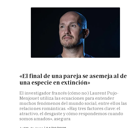
«El final de una pareja se asemeja al de
una especie en extinción»
El investigador francés (cómo no) Laurent Pujo-
Menjouet utiliza las ecuaciones para entender
muchos fenómenos del mundo social, entre ellos las
relaciones románticas. «Hay tres factores clave: el
atractivo, el desgaste y cómo respondemos cuando
somos amados», asegura