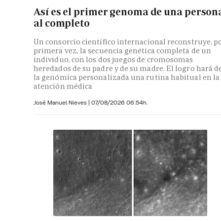
Así es el primer genoma de una person
al completo
Un consorcio científico internacional reconstruye, p
primera vez, la secuencia genética completa de un
individuo, con los dos juegos de cromosomas
heredados de su padre y de su madre. El logro hará d
la genómica personalizada una rutina habitual en la
atención médica
José Manuel Nieves
|
07/08/2026 06:54h.