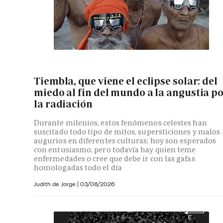
Tiembla, que viene el eclipse solar: del
miedo al fin del mundo a la angustia p
la radiación
Durante milenios, estos fenómenos celestes han
suscitado todo tipo de mitos, supersticiones y malos
augurios en diferentes culturas; hoy son esperados
con entusiasmo, pero todavía hay quien teme
enfermedades o cree que debe ir con las gafas
homologadas todo el día
Judith de Jorge
|
03/08/2026