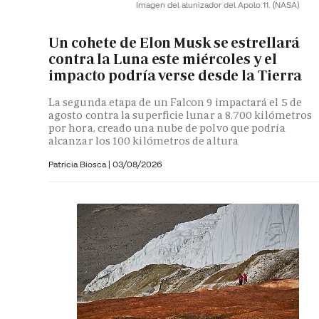
Imagen del alunizador del Apolo 11.
(NASA)
Un cohete de Elon Musk se estrellará
contra la Luna este miércoles y el
impacto podría verse desde la Tierra
La segunda etapa de un Falcon 9 impactará el 5 de
agosto contra la superficie lunar a 8.700 kilómetros
por hora, creado una nube de polvo que podría
alcanzar los 100 kilómetros de altura
Patricia Biosca
|
03/08/2026