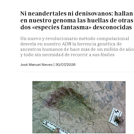
Ni neandertales ni denisovanos: hallan
en nuestro genoma las huellas de otras
dos «especies fantasma» desconocidas
Un nuevo y revolucionario método computacional
desvela en nuestro ADN la herencia genética de
ancestros humanos de hace más de un millón de año
y todo sin necesidad de recurrir a sus fósiles
José Manuel Nieves
|
30/07/2026