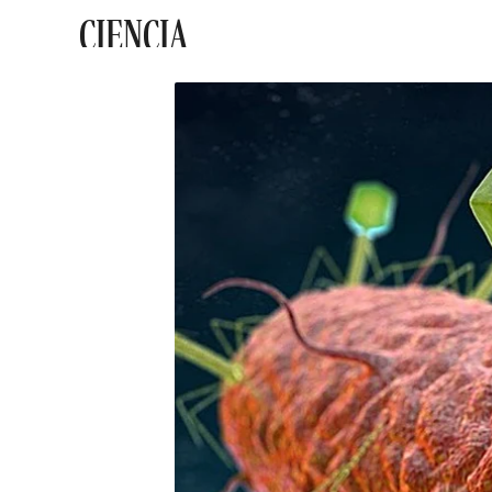
CIENCIA