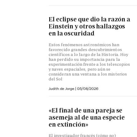
El eclipse que dio la razón a
Einstein y otros hallazgos
en la oscuridad
Estos fenómenos astronómicos han
favorecido grandes descubrimientos
científicos a lo largo de la Historia. Hoy
han perdido su importancia para la
experimentación frente a los telescopios
y naves espaciales, pero aún se
consideran una ventana a los misterios
del Sol
Judith de Jorge
|
05/08/2026
«El final de una pareja se
asemeja al de una especie
en extinción»
El investigador francés (cómo no)