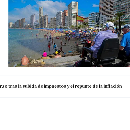
zo tras la subida de impuestos y el repunte de la inflación