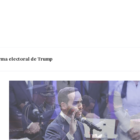
 arma electoral de Trump