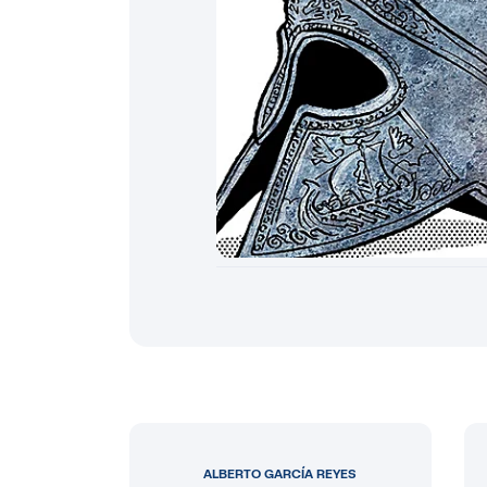
ALBERTO GARCÍA REYES