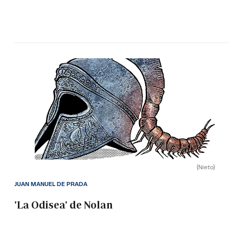
(Nieto)
JUAN MANUEL DE PRADA
'La Odisea' de Nolan