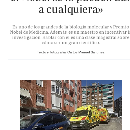
a cualquiera»
Es uno de los grandes de la biología molecular y Premio
Nobel de Medicina. Además, es un maestro en incentivar l
investigación. Hablar con él es una clase magistral sobre
cómo ser un gran científico.
Texto y fotografía: Carlos Manuel Sánchez