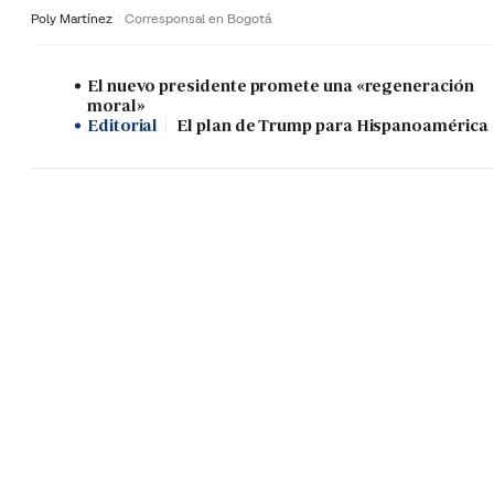
Poly Martínez
Corresponsal en Bogotá
El nuevo presidente promete una «regeneración
moral»
Editorial
El plan de Trump para Hispanoamérica