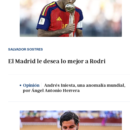
SALVADOR SOSTRES
El Madrid le desea lo mejor a Rodri
Opinión
Andrés Iniesta, una anomalía mundial,
por Ángel Antonio Herrera