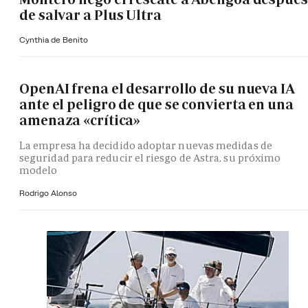
de salvar a Plus Ultra
Cynthia de Benito
OpenAI frena el desarrollo de su nueva IA
ante el peligro de que se convierta en una
amenaza «crítica»
La empresa ha decidido adoptar nuevas medidas de
seguridad para reducir el riesgo de Astra, su próximo
modelo
Rodrigo Alonso