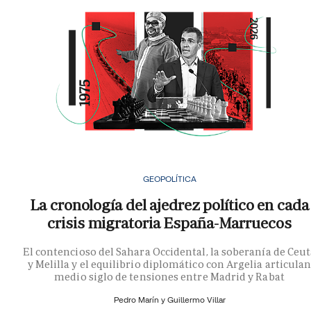
GEOPOLÍTICA
La cronología del ajedrez político en cada
crisis migratoria España-Marruecos
El contencioso del Sahara Occidental, la soberanía de Ceu
y Melilla y el equilibrio diplomático con Argelia articula
medio siglo de tensiones entre Madrid y Rabat
Pedro Marín y
Guillermo Villar