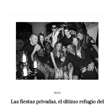
IBIZA
Las fiestas privadas, el último refugio del