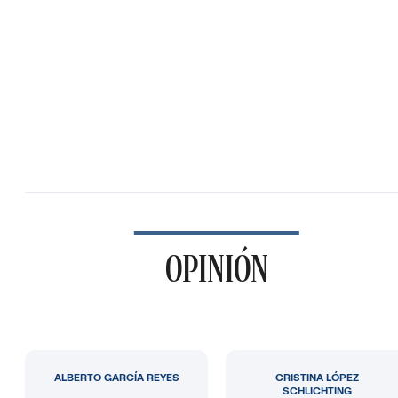
OPINIÓN
ALBERTO GARCÍA REYES
CRISTINA LÓPEZ
SCHLICHTING