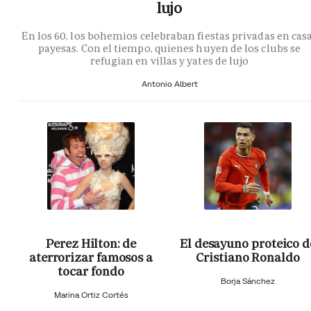
lujo
En los 60, los bohemios celebraban fiestas privadas en cas
payesas. Con el tiempo, quienes huyen de los clubs se
refugian en villas y yates de lujo
Antonio Albert
Perez Hilton: de
El desayuno proteico d
aterrorizar famosos a
Cristiano Ronaldo
tocar fondo
Borja Sánchez
Marina Ortiz Cortés