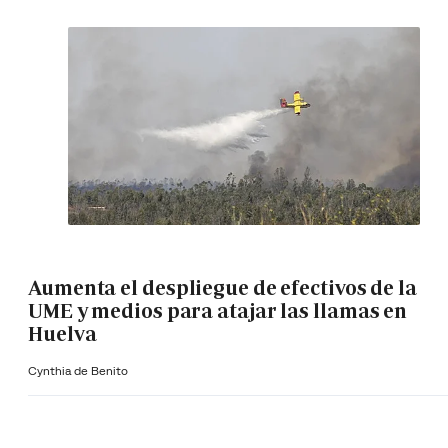
Aumenta el despliegue de efectivos de la
UME y medios para atajar las llamas en
Huelva
Cynthia de Benito