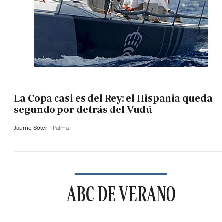
La Copa casi es del Rey: el Hispania queda
segundo por detrás del Vudú
Jaume Soler
Palma
ABC DE VERANO