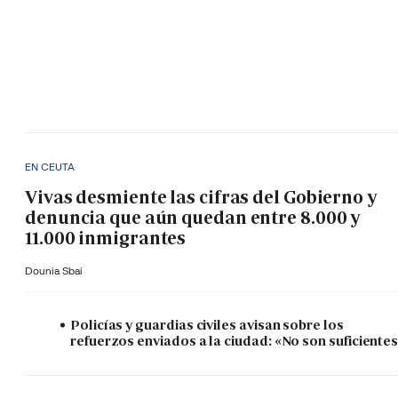
EN CEUTA
Vivas desmiente las cifras del Gobierno y
denuncia que aún quedan entre 8.000 y
11.000 inmigrantes
Dounia Sbai
Policías y guardias civiles avisan sobre los
refuerzos enviados a la ciudad: «No son suficiente