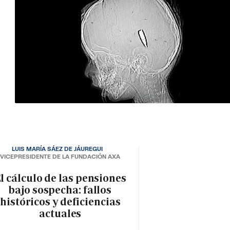
LUIS MARÍA SÁEZ DE JÁUREGUI
VICEPRESIDENTE DE LA FUNDACIÓN AXA
l cálculo de las pensiones
bajo sospecha: fallos
históricos y deficiencias
actuales