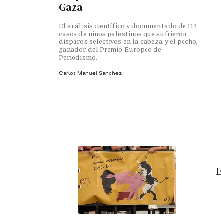
Gaza
El análisis científico y documentado de 114
casos de niños palestinos que sufrieron
disparos selectivos en la cabeza y el pecho,
ganador del Premio Europeo de
Periodismo.
Carlos Manuel Sanchez
E