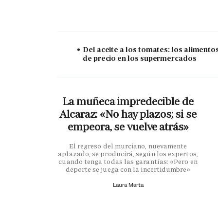
Del aceite a los tomates: los alimento
de precio en los supermercados
La muñeca impredecible de
Alcaraz: «No hay plazos; si se
empeora, se vuelve atrás»
El regreso del murciano, nuevamente
aplazado, se producirá, según los expertos,
cuando tenga todas las garantías: «Pero en
deporte se juega con la incertidumbre»
Laura Marta