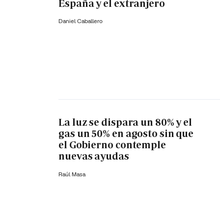
España y el extranjero
Daniel Caballero
La luz se dispara un 80% y el
gas un 50% en agosto sin que
el Gobierno contemple
nuevas ayudas
Raúl Masa