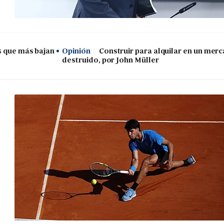
s que más bajan
Opinión
Construir para alquilar en un mer
destruido, por John Müller