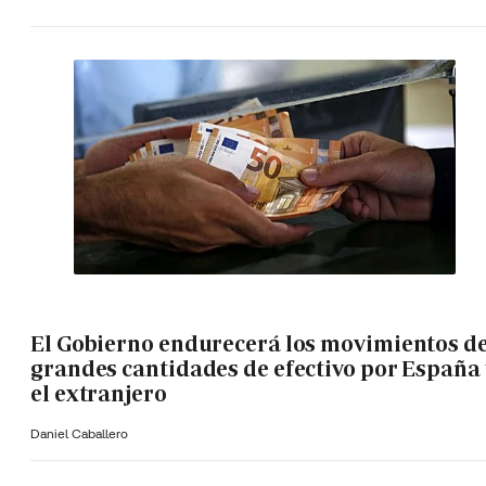
El Gobierno endurecerá los movimientos d
grandes cantidades de efectivo por España 
el extranjero
Daniel Caballero