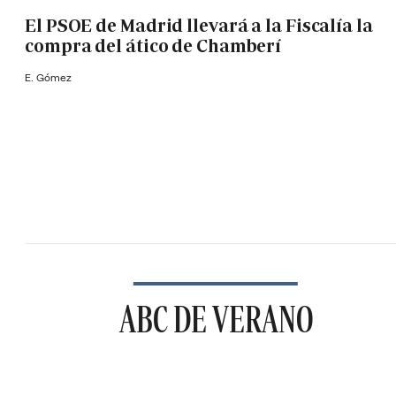
El PSOE de Madrid llevará a la Fiscalía la
compra del ático de Chamberí
E. Gómez
ABC DE VERANO