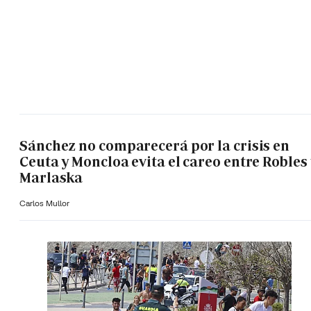
Sánchez no comparecerá por la crisis en
Ceuta y Moncloa evita el careo entre Robles 
Marlaska
Carlos Mullor