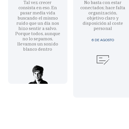
Tal vez crecer
No basta con estar
consista en eso. En
conectados; hace falta
pasar media vida
organización,
buscando el mismo
objetivo claro y
ruido que un día nos
disposición al coste
hizo sentir a salvo.
personal
Porque todos, aunque
no lo sepamos,
6 DE AGOSTO
llevamos un sonido
blanco dentro