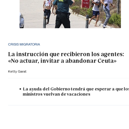
CRISIS MIGRATORIA
La instrucción que recibieron los agentes:
«No actuar, invitar a abandonar Ceuta»
Ketty Garat
La ayuda del Gobierno tendrá que esperar a que lo
ministros vuelvan de vacaciones