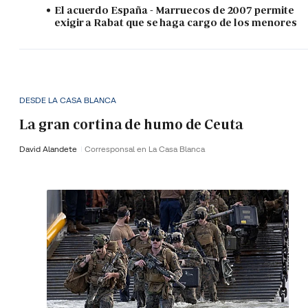
El acuerdo España - Marruecos de 2007 permite
exigir a Rabat que se haga cargo de los menores
DESDE LA CASA BLANCA
La gran cortina de humo de Ceuta
David Alandete
Corresponsal en La Casa Blanca