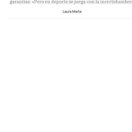
garantías: «Pero en deporte se juega con la incertidumbr
Laura Marta