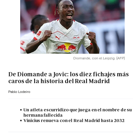
Diomande, con el Leipzig.
(AFP)
De Diomande a Jovic: los diez fichajes más
caros de la historia del Real Madrid
Pablo Lodeiro
Un atleta escurridizo que juega en el nombre de su
hermana fallecida
Vinicius renueva con el Real Madrid hasta 2032