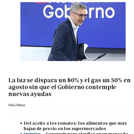
La luz se dispara un 80% y el gas un 50% en
agosto sin que el Gobierno contemple
nuevas ayudas
Raúl Masa
Del aceite a los tomates: los alimentos que más
bajan de precio en los supermercados
Opinión
Construir para alquilar en un mercado