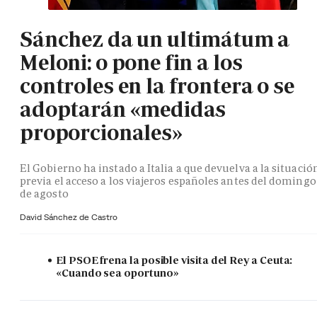
Sánchez da un ultimátum a
Meloni: o pone fin a los
controles en la frontera o se
adoptarán «medidas
proporcionales»
El Gobierno ha instado a Italia a que devuelva a la situació
previa el acceso a los viajeros españoles antes del domingo
de agosto
David Sánchez de Castro
El PSOE frena la posible visita del Rey a Ceuta:
«Cuando sea oportuno»