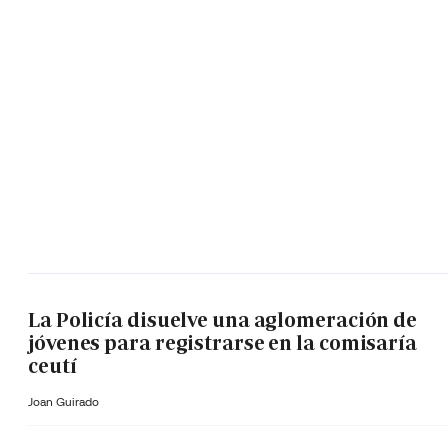
La Policía disuelve una aglomeración de
jóvenes para registrarse en la comisaría
ceutí
Joan Guirado