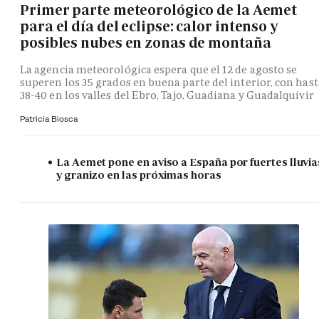
Primer parte meteorológico de la Aemet
para el día del eclipse: calor intenso y
posibles nubes en zonas de montaña
La agencia meteorológica espera que el 12 de agosto se
superen los 35 grados en buena parte del interior, con hast
38-40 en los valles del Ebro, Tajo, Guadiana y Guadalquivir
Patricia Biosca
La Aemet pone en aviso a España por fuertes lluvia
y granizo en las próximas horas