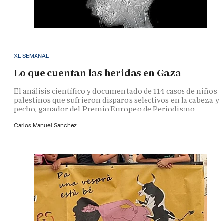
XL SEMANAL
Lo que cuentan las heridas en Gaza
El análisis científico y documentado de 114 casos de niños
palestinos que sufrieron disparos selectivos en la cabeza y 
pecho, ganador del Premio Europeo de Periodismo.
Carlos Manuel Sanchez