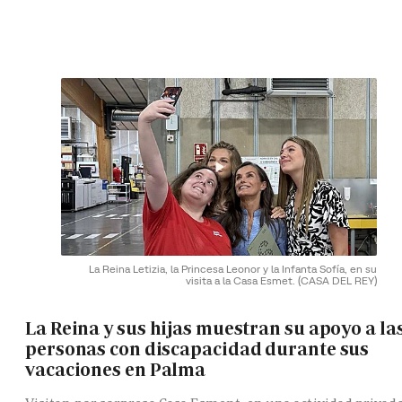
La Reina Letizia, la Princesa Leonor y la Infanta Sofía, en su
visita a la Casa Esmet.
(CASA DEL REY)
La Reina y sus hijas muestran su apoyo a la
personas con discapacidad durante sus
vacaciones en Palma