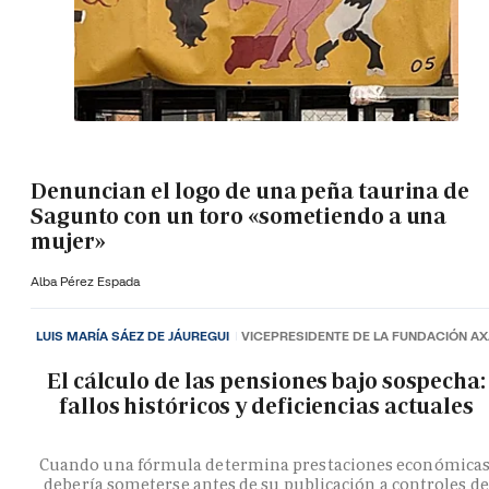
Denuncian el logo de una peña taurina de
Sagunto con un toro «sometiendo a una
mujer»
Alba Pérez Espada
LUIS MARÍA SÁEZ DE JÁUREGUI
VICEPRESIDENTE DE LA FUNDACIÓN A
El cálculo de las pensiones bajo sospecha:
fallos históricos y deficiencias actuales
Cuando una fórmula determina prestaciones económicas
debería someterse antes de su publicación a controles de