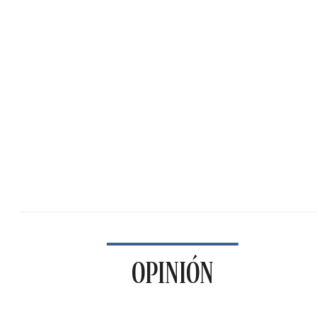
OPINIÓN