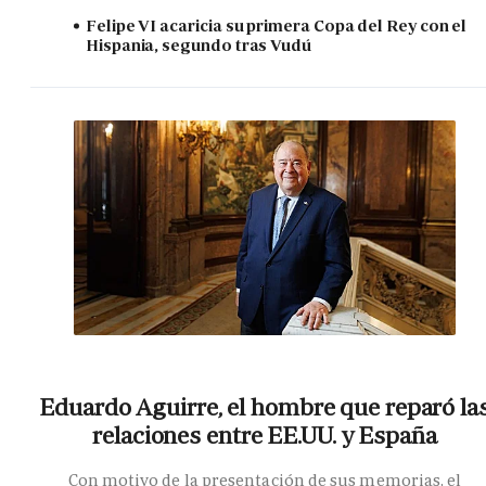
Felipe VI acaricia su primera Copa del Rey con el
Hispania, segundo tras Vudú
Eduardo Aguirre, el hombre que reparó la
relaciones entre EE.UU. y España
Con motivo de la presentación de sus memorias, el