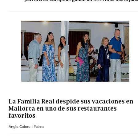
La Familia Real despide sus vacaciones en
Mallorca en uno de sus restaurantes
favoritos
Angie Calero
Palma