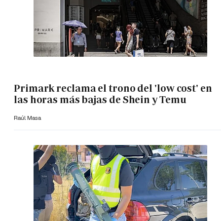
Primark reclama el trono del 'low cost' en
las horas más bajas de Shein y Temu
Raúl Masa