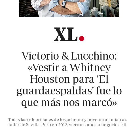
Victorio & Lucchino:
«Vestir a Whitney
Houston para 'El
guardaespaldas' fue lo
que más nos marcó»
Todas las celebridades de los ochenta y noventa acudían a 
taller de Sevilla. Pero en 2012, vieron como su negocio se i