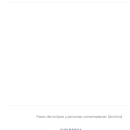
Fases del eclipse y personas contemplando.
(Archivo)
GUÍA BÁSICA