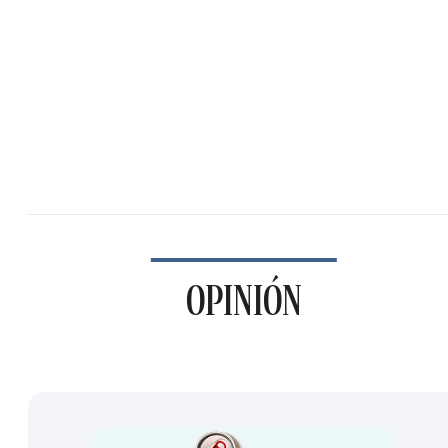
OPINIÓN