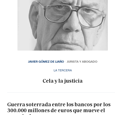
JAVIER GÓMEZ DE LIAÑO
JURISTA Y ABOGADO
LA TERCERA
Cela y la justicia
Guerra soterrada entre los bancos por los
300.000 millones de euros que mueve el