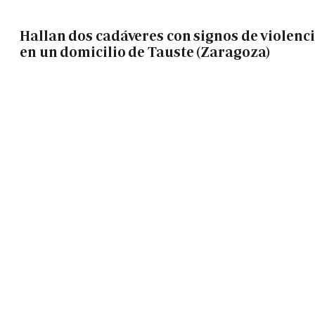
Hallan dos cadáveres con signos de violenc
en un domicilio de Tauste (Zaragoza)