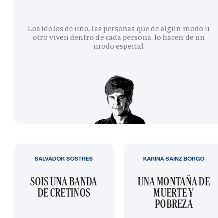
Los ídolos de uno, las personas que de algún modo u
otro viven dentro de cada persona, lo hacen de un
modo especial
SALVADOR SOSTRES
KARINA SAINZ BORGO
SOIS UNA BANDA
UNA MONTAÑA DE
DE CRETINOS
MUERTE Y
POBREZA