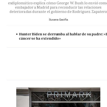
exdiplomático explica cómo George W. Bush lo envió com
embajador a Madrid para reconducir las relaciones
deterioradas durante el gobierno de Rodríguez Zapater
Susana Gaviña
Hunter Biden se derrumba al hablar de su padre: «
cáncer se ha extendido»