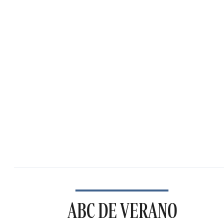
ABC DE VERANO