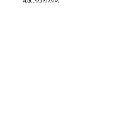
PEQUEÑAS INFAMIAS