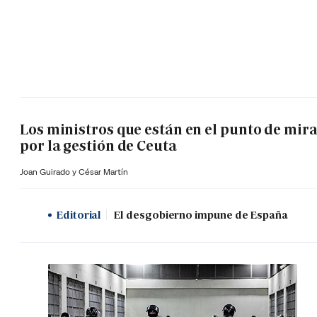
Los ministros que están en el punto de mir
por la gestión de Ceuta
Joan Guirado y César Martín
Editorial
El desgobierno impune de España