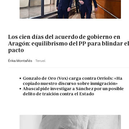
Los cien días del acuerdo de gobierno en
Aragón: equilibrismo del PP para blindar e
pacto
Érika Montañés
Teruel
Gonzalo de Oro (Vox) carga contra Orriols: «Ha
copiado nuestro discurso sobre inmigración»
Abascal pide investigar a Sánchez por un posible
delito de traición contra el Estado