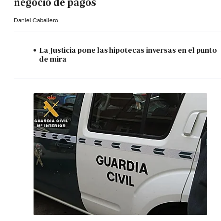
negocio de pagos
Daniel Caballero
La Justicia pone las hipotecas inversas en el punto
de mira