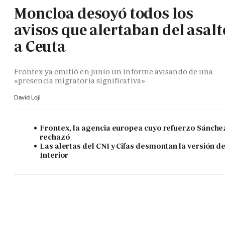
Moncloa desoyó todos los
avisos que alertaban del asalt
a Ceuta
Frontex ya emitió en junio un informe avisando de una
«presencia migratoria significativa»
David Loji
Frontex, la agencia europea cuyo refuerzo Sánche
rechazó
Las alertas del CNI y Cifas desmontan la versión d
Interior