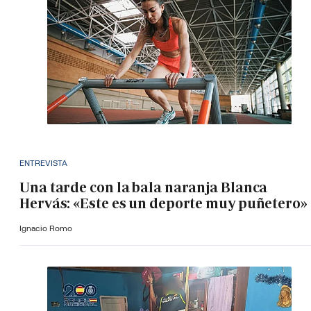
ENTREVISTA
Una tarde con la bala naranja Blanca
Hervás: «Este es un deporte muy puñetero»
Ignacio Romo