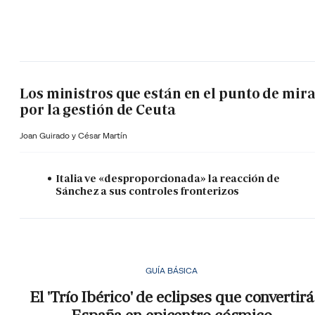
Los ministros que están en el punto de mir
por la gestión de Ceuta
Joan Guirado y César Martín
Italia ve «desproporcionada» la reacción de
Sánchez a sus controles fronterizos
GUÍA BÁSICA
El 'Trío Ibérico' de eclipses que convertirá