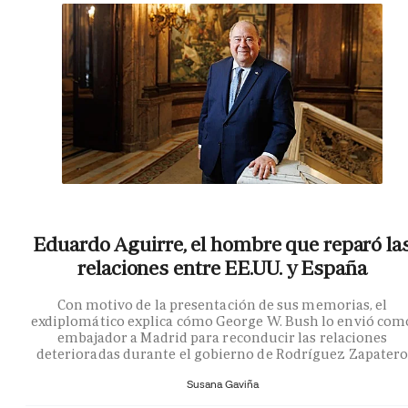
Eduardo Aguirre, el hombre que reparó la
relaciones entre EE.UU. y España
Con motivo de la presentación de sus memorias, el
exdiplomático explica cómo George W. Bush lo envió com
embajador a Madrid para reconducir las relaciones
deterioradas durante el gobierno de Rodríguez Zapater
Susana Gaviña