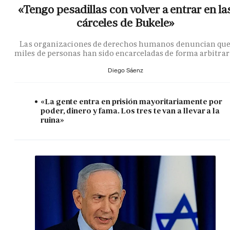
«Tengo pesadillas con volver a entrar en la
cárceles de Bukele»
Las organizaciones de derechos humanos denuncian qu
miles de personas han sido encarceladas de forma arbitrar
Diego Sáenz
«La gente entra en prisión mayoritariamente por
poder, dinero y fama. Los tres te van a llevar a la
ruina»