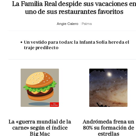
La Familia Real despide sus vacaciones e
uno de sus restaurantes favoritos
Angie Calero
Palma
Un vestido para todas: la Infanta Sofía hereda el
traje predilecto
La «guerra mundial de la
Andrómeda frena un
carne» según el índice
80% su formación de
Big Mac
estrellas