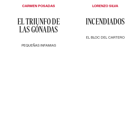
CARMEN POSADAS
LORENZO SILVA
EL TRIUNFO DE
INCENDIADOS
LAS GÓNADAS
EL BLOC DEL CARTERO
PEQUEÑAS INFAMIAS