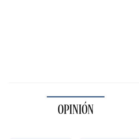
OPINIÓN