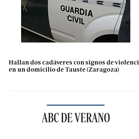
Hallan dos cadáveres con signos de violenc
en un domicilio de Tauste (Zaragoza)
ABC DE VERANO