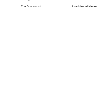
The Economist
José Manuel Nieves