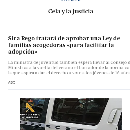
Cela y la justicia
Sira Rego tratará de aprobar una Ley de
familias acogedoras «para facilitar la
adopción»
La ministra de Juventud también espera llevar al Consejo 
Ministros a la vuelta del verano el borrador de la norma c
la que aspira a dar el derecho a voto a los jóvenes de 16 año
ABC