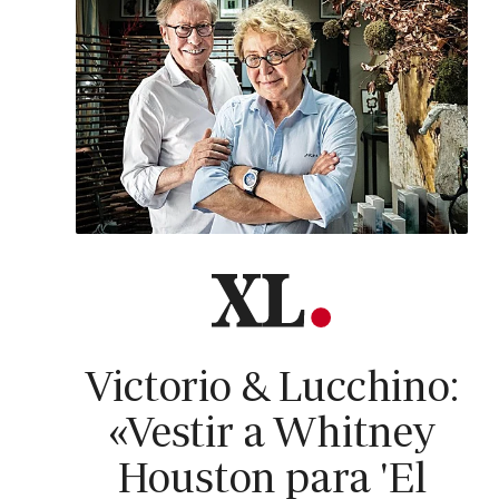
Victorio & Lucchino:
«Vestir a Whitney
Houston para 'El