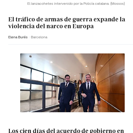
El lanzacohetes intervenido por la Policía catalana.
(Mossos)
El tráfico de armas de guerra expande la
violencia del narco en Europa
Elena Burés
Barcelona
Los cien días del acuerdo de gobierno en