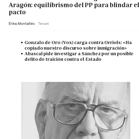
Aragón: equilibrismo del PP para blindar e
pacto
Érika Montañés
Teruel
Gonzalo de Oro (Vox) carga contra Orriols: «Ha
copiado nuestro discurso sobre inmigración»
Abascal pide investigar a Sánchez por un posible
delito de traición contra el Estado