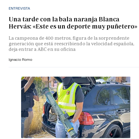
ENTREVISTA
Una tarde con la bala naranja Blanca
Hervás: «Este es un deporte muy puñetero»
La campeona de 400 metros, figura de la sorprendente
generación que está reescribiendo la velocidad española,
deja entrar a ABC en su oficina
Ignacio Romo