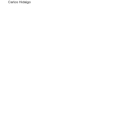
Carlos Hidalgo