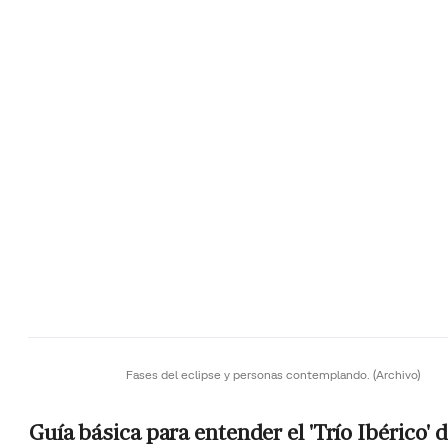
Fases del eclipse y personas contemplando.
(Archivo)
Guía básica para entender el 'Trío Ibérico' 