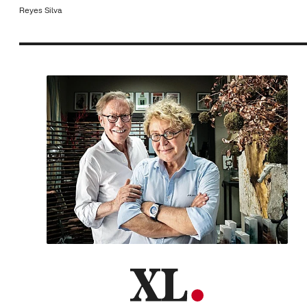
Reyes Silva