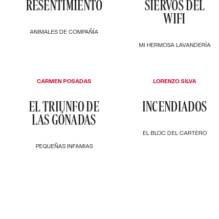
RESENTIMIENTO
SIERVOS DEL
WIFI
ANIMALES DE COMPAÑÍA
MI HERMOSA LAVANDERÍA
CARMEN POSADAS
LORENZO SILVA
EL TRIUNFO DE
INCENDIADOS
LAS GÓNADAS
EL BLOC DEL CARTERO
PEQUEÑAS INFAMIAS