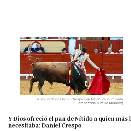
La izquierda de Daniel Crespo con Nitido, de humillada
embestida.
(Emilio Mendez)
Y Dios ofreció el pan de Nítido a quien más 
necesitaba: Daniel Crespo