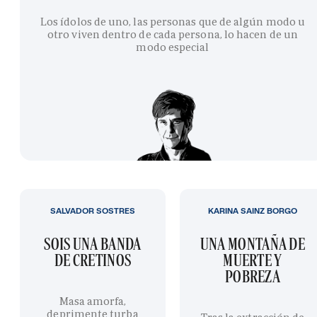
Los ídolos de uno, las personas que de algún modo u
otro viven dentro de cada persona, lo hacen de un
modo especial
SALVADOR SOSTRES
KARINA SAINZ BORGO
SOIS UNA BANDA
UNA MONTAÑA DE
DE CRETINOS
MUERTE Y
POBREZA
Masa amorfa,
deprimente turba