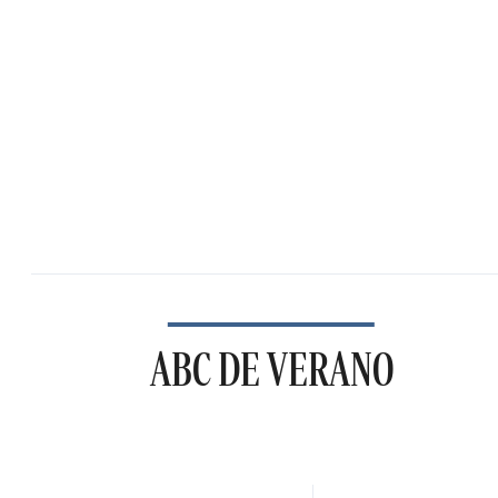
ABC DE VERANO