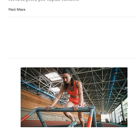
Raúl Masa