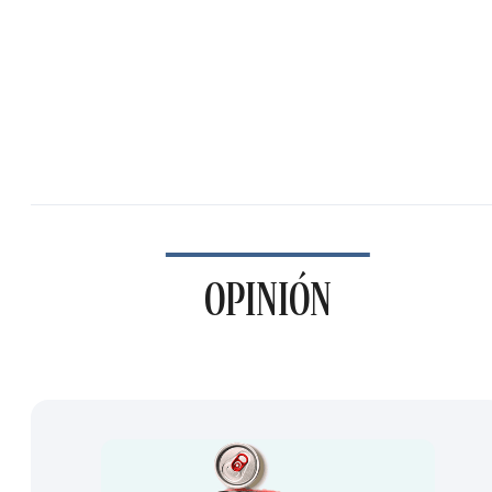
OPINIÓN