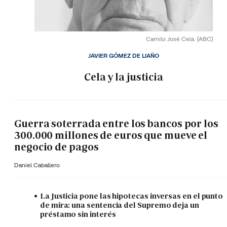
Camilo José Cela.
(ABC)
JAVIER GÓMEZ DE LIAÑO
Cela y la justicia
Guerra soterrada entre los bancos por los
300.000 millones de euros que mueve el
negocio de pagos
Daniel Caballero
La Justicia pone las hipotecas inversas en el punto
de mira: una sentencia del Supremo deja un
préstamo sin interés