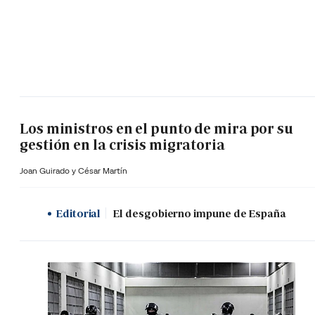
Los ministros en el punto de mira por su
gestión en la crisis migratoria
Joan Guirado y César Martín
Editorial
El desgobierno impune de España