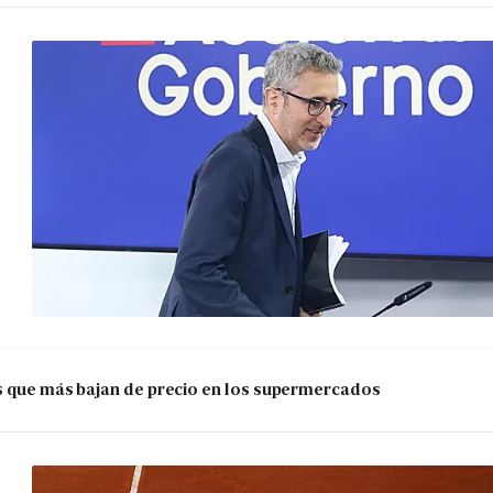
os que más bajan de precio en los supermercados