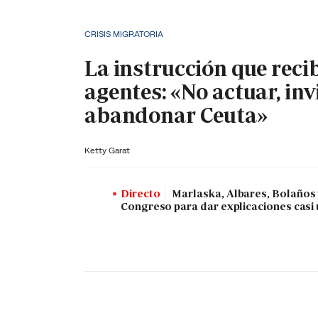
CRISIS MIGRATORIA
La instrucción que reci
agentes: «No actuar, inv
abandonar Ceuta»
Ketty Garat
Directo
Marlaska, Albares, Bolaños
Congreso para dar explicaciones casi