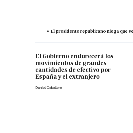
El presidente republicano niega que s
El Gobierno endurecerá los
movimientos de grandes
cantidades de efectivo por
España y el extranjero
Daniel Caballero