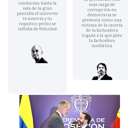
conducían hasta la
más carga de
sala de la gran
corrupción en
pantalla el universo
democracia se
te sonreía y tu
presenta como una
raquítico pecho se
víctima de la cacería
inflaba de felicidad
de la fachosfera
togada a la que jalea
la fachosfera
mediática