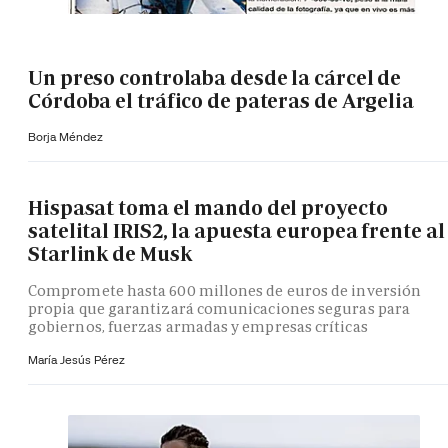
Un preso controlaba desde la cárcel de
Córdoba el tráfico de pateras de Argelia
Borja Méndez
Hispasat toma el mando del proyecto
satelital IRIS2, la apuesta europea frente al
Starlink de Musk
Compromete hasta 600 millones de euros de inversión
propia que garantizará comunicaciones seguras para
gobiernos, fuerzas armadas y empresas críticas
María Jesús Pérez