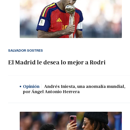
SALVADOR SOSTRES
El Madrid le desea lo mejor a Rodri
Opinión
Andrés Iniesta, una anomalía mundial,
por Ángel Antonio Herrera