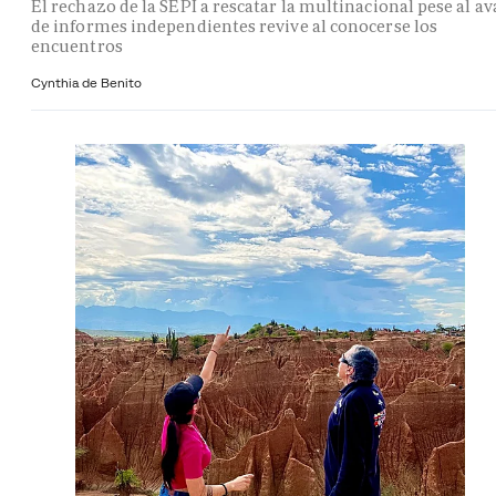
El rechazo de la SEPI a rescatar la multinacional pese al av
de informes independientes revive al conocerse los
encuentros
Cynthia de Benito