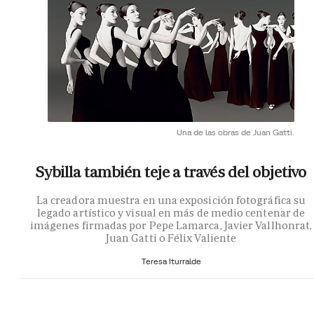
Una de las obras de Juan Gatti.
Sybilla también teje a través del objetivo
La creadora muestra en una exposición fotográfica su
legado artístico y visual en más de medio centenar de
imágenes firmadas por Pepe Lamarca, Javier Vallhonrat,
Juan Gatti o Félix Valiente
Teresa Iturralde