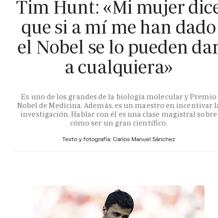
Tim Hunt: «Mi mujer dic
que si a mí me han dado
el Nobel se lo pueden da
a cualquiera»
Es uno de los grandes de la biología molecular y Premio
Nobel de Medicina. Además, es un maestro en incentivar l
investigación. Hablar con él es una clase magistral sobre
cómo ser un gran científico.
Texto y fotografía: Carlos Manuel Sánchez