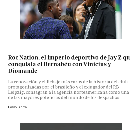
Roc Nation, el imperio deportivo de Jay Z q
conquista el Bernabéu con Vinicius y
Diomande
La renovación y el fichaje más caros de la historia del club,
protagonizadas por el brasileño y el exjugador del RB
Leipzig, consagran a la agencia norteamericana como una
de las mayores potencias del mundo de los despachos
Pablo Sierra