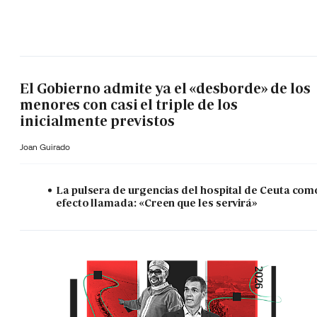
El Gobierno admite ya el «desborde» de los
menores con casi el triple de los
inicialmente previstos
Joan Guirado
La pulsera de urgencias del hospital de Ceuta com
efecto llamada: «Creen que les servirá»