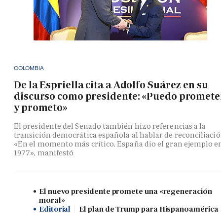
COLOMBIA
De la Espriella cita a Adolfo Suárez en su
discurso como presidente: «Puedo promete
y prometo»
El presidente del Senado también hizo referencias a la
transición democrática española al hablar de reconciliació
«En el momento más crítico, España dio el gran ejemplo e
1977», manifestó
El nuevo presidente promete una «regeneración
moral»
Editorial
El plan de Trump para Hispanoamérica