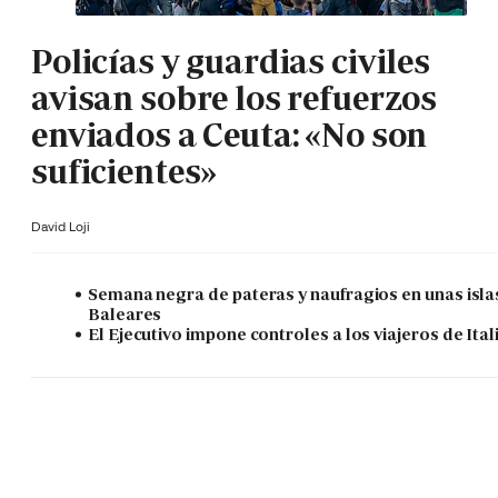
Policías y guardias civiles
avisan sobre los refuerzos
enviados a Ceuta: «No son
suficientes»
David Loji
Semana negra de pateras y naufragios en unas isla
Baleares
El Ejecutivo impone controles a los viajeros de Ital