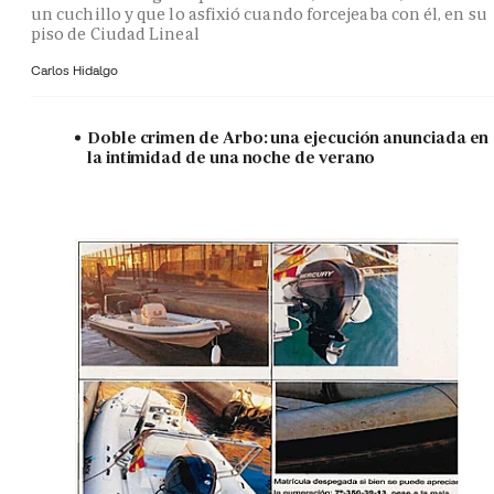
un cuchillo y que lo asfixió cuando forcejeaba con él, en su
piso de Ciudad Lineal
Carlos Hidalgo
Doble crimen de Arbo: una ejecución anunciada en
la intimidad de una noche de verano