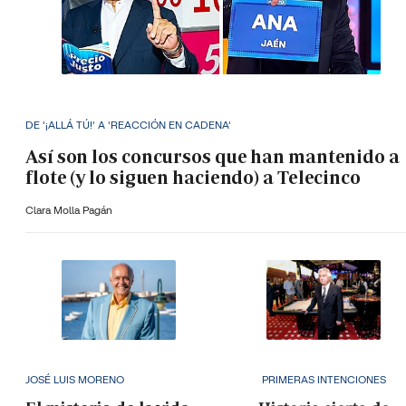
DE '¡ALLÁ TÚ!' A 'REACCIÓN EN CADENA'
Así son los concursos que han mantenido a
flote (y lo siguen haciendo) a Telecinco
Clara Molla Pagán
JOSÉ LUIS MORENO
PRIMERAS INTENCIONES