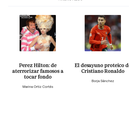
Perez Hilton: de
El desayuno proteico d
aterrorizar famosos a
Cristiano Ronaldo
tocar fondo
Borja Sánchez
Marina Ortiz Cortés