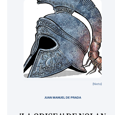
(Nieto)
JUAN MANUEL DE PRADA