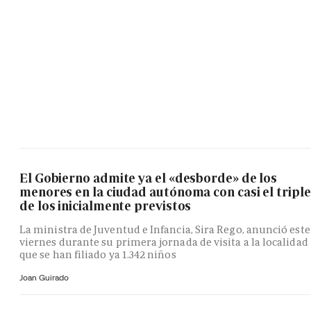
El Gobierno admite ya el «desborde» de los
menores en la ciudad autónoma con casi el triple
de los inicialmente previstos
La ministra de Juventud e Infancia, Sira Rego, anunció este
viernes durante su primera jornada de visita a la localidad
que se han filiado ya 1.342 niños
Joan Guirado