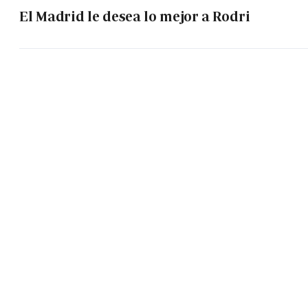
El Madrid le desea lo mejor a Rodri