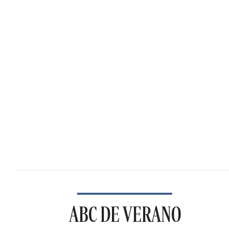
ABC DE VERANO