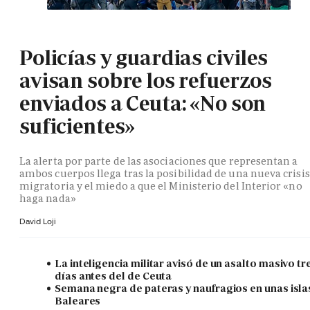
Policías y guardias civiles
avisan sobre los refuerzos
enviados a Ceuta: «No son
suficientes»
La alerta por parte de las asociaciones que representan a
ambos cuerpos llega tras la posibilidad de una nueva crisis
migratoria y el miedo a que el Ministerio del Interior «no
haga nada»
David Loji
La inteligencia militar avisó de un asalto masivo tr
días antes del de Ceuta
Semana negra de pateras y naufragios en unas isla
Baleares