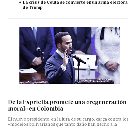
La crisis de Ceuta se convierte en un arma electora
de Trump
De la Espriella promete una «regeneración
moral» en Colombia
El nuevo presidente, en la jura de su cargo, carga contra lo
«modelos bolivarianos que tanto daño han hecho a la