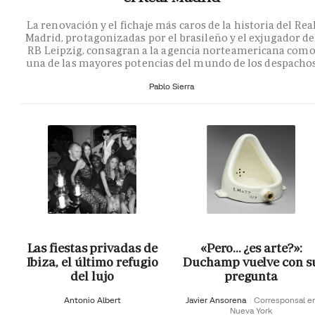
La renovación y el fichaje más caros de la historia del Rea
Madrid, protagonizadas por el brasileño y el exjugador de
RB Leipzig, consagran a la agencia norteamericana com
una de las mayores potencias del mundo de los despacho
Pablo Sierra
Las fiestas privadas de
«Pero… ¿es arte?»:
Ibiza, el último refugio
Duchamp vuelve con s
del lujo
pregunta
Antonio Albert
Javier Ansorena
Corresponsal e
Nueva York