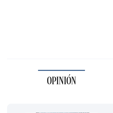
OPINIÓN