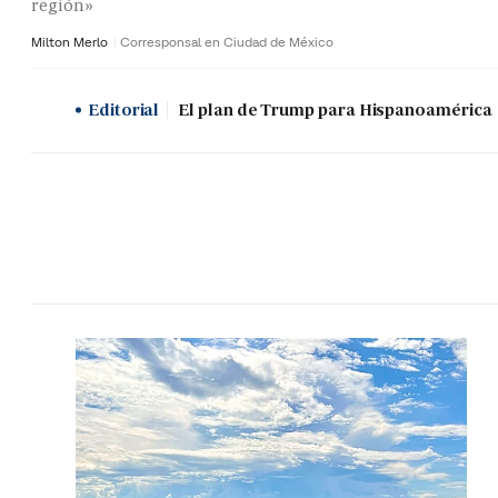
región»
Milton Merlo
Corresponsal en Ciudad de México
Editorial
El plan de Trump para Hispanoamérica