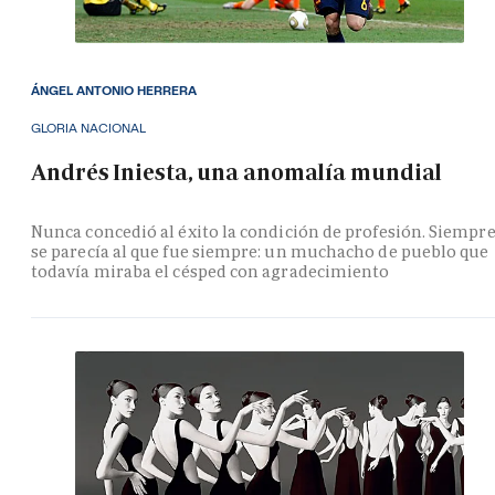
ÁNGEL ANTONIO HERRERA
GLORIA NACIONAL
Andrés Iniesta, una anomalía mundial
Nunca concedió al éxito la condición de profesión. Siempr
se parecía al que fue siempre: un muchacho de pueblo que
todavía miraba el césped con agradecimiento