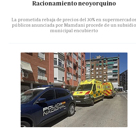
Racionamiento neoyorquino
La prometida rebaja de precios del 30% en supermercado
públicos anunciada por Mamdani procede de un subsidi
municipal encubierto