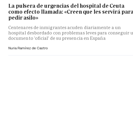
La pulsera de urgencias del hospital de Ceuta
como efecto llamada: «Creen que les servirá par
pedir asilo»
Centenares de inmigrantes acuden diariamente a un
hospital desbordado con problemas leves para conseguir 
documento 'oficial' de su presencia en España
Nuria Ramírez de Castro