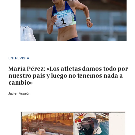
ENTREVISTA
María Pérez: «Los atletas damos todo por
nuestro país y luego no tenemos nada a
cambio»
Javier Asprón