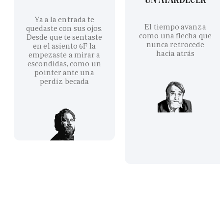
Ya a la entrada te
El tiempo avanza
quedaste con sus ojos.
como una flecha que
Desde que te sentaste
nunca retrocede
en el asiento 6F la
hacia atrás
empezaste a mirar a
escondidas, como un
pointer ante una
perdiz becada