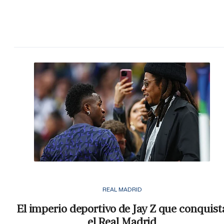
REAL MADRID
El imperio deportivo de Jay Z que conquist
el Real Madrid