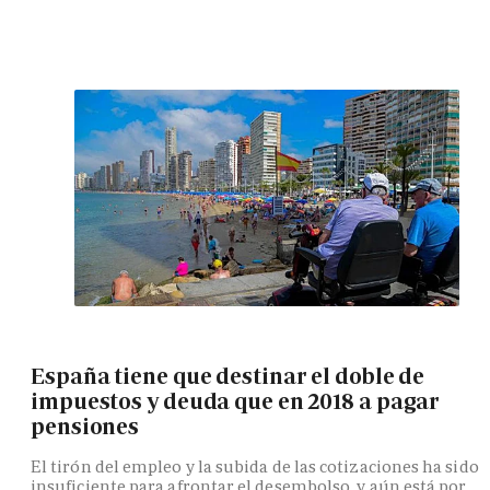
España tiene que destinar el doble de
impuestos y deuda que en 2018 a pagar
pensiones
El tirón del empleo y la subida de las cotizaciones ha sido
insuficiente para afrontar el desembolso, y aún está por